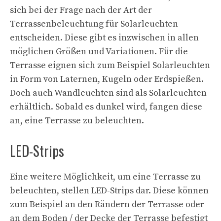
sich bei der Frage nach der Art der
Terrassenbeleuchtung für Solarleuchten
entscheiden. Diese gibt es inzwischen in allen
möglichen Größen und Variationen. Für die
Terrasse eignen sich zum Beispiel Solarleuchten
in Form von Laternen, Kugeln oder Erdspießen.
Doch auch Wandleuchten sind als Solarleuchten
erhältlich. Sobald es dunkel wird, fangen diese
an, eine Terrasse zu beleuchten.
LED-Strips
Eine weitere Möglichkeit, um eine Terrasse zu
beleuchten, stellen LED-Strips dar. Diese können
zum Beispiel an den Rändern der Terrasse oder
an dem Boden / der Decke der Terrasse befestigt