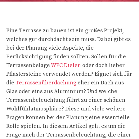
Eine Terrasse zu bauen ist ein großes Projekt,
welches gut durchdacht sein muss. Dabei gibt es
bei der Planung viele Aspekte, die
Berücksichtigung finden sollten. Sollen für die
Terrassenbeläge
WPC Dielen
oder doch lieber
Pflastersteine verwendet werden? Eignet sich für
die
Terrassenüberdachung
eher ein Dach aus
Glas oder eins aus Aluminium? Und welche
Terrassenbeleuchtung führt zu einer schönen
Wohlfühlatmosphäre? Diese und viele weitere
Fragen können bei der Planung eine essentielle
Rolle spielen. In diesem Artikel geht es um die
Frage nach der Terrassenbeleuchtung, die einer