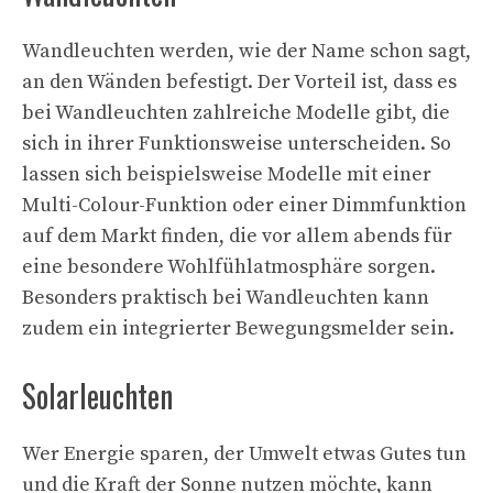
Wandleuchten werden, wie der Name schon sagt,
an den Wänden befestigt. Der Vorteil ist, dass es
bei Wandleuchten zahlreiche Modelle gibt, die
sich in ihrer Funktionsweise unterscheiden. So
lassen sich beispielsweise Modelle mit einer
Multi-Colour-Funktion oder einer Dimmfunktion
auf dem Markt finden, die vor allem abends für
eine besondere Wohlfühlatmosphäre sorgen.
Besonders praktisch bei Wandleuchten kann
zudem ein integrierter Bewegungsmelder sein.
Solarleuchten
Wer Energie sparen, der Umwelt etwas Gutes tun
und die Kraft der Sonne nutzen möchte, kann