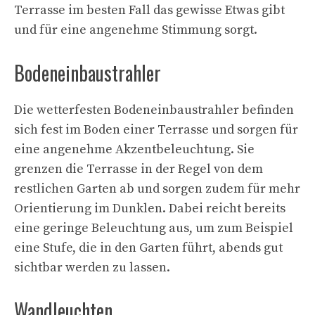
Terrasse im besten Fall das gewisse Etwas gibt
und für eine angenehme Stimmung sorgt.
Bodeneinbaustrahler
Die wetterfesten Bodeneinbaustrahler befinden
sich fest im Boden einer Terrasse und sorgen für
eine angenehme Akzentbeleuchtung. Sie
grenzen die Terrasse in der Regel von dem
restlichen Garten ab und sorgen zudem für mehr
Orientierung im Dunklen. Dabei reicht bereits
eine geringe Beleuchtung aus, um zum Beispiel
eine Stufe, die in den Garten führt, abends gut
sichtbar werden zu lassen.
Wandleuchten