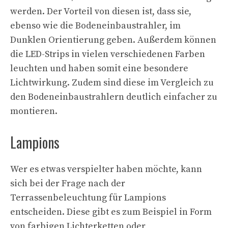
werden. Der Vorteil von diesen ist, dass sie,
ebenso wie die Bodeneinbaustrahler, im
Dunklen Orientierung geben. Außerdem können
die LED-Strips in vielen verschiedenen Farben
leuchten und haben somit eine besondere
Lichtwirkung. Zudem sind diese im Vergleich zu
den Bodeneinbaustrahlern deutlich einfacher zu
montieren.
Lampions
Wer es etwas verspielter haben möchte, kann
sich bei der Frage nach der
Terrassenbeleuchtung für Lampions
entscheiden. Diese gibt es zum Beispiel in Form
von farbigen Lichterketten oder