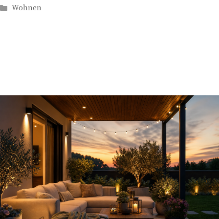
Kategorien
Wohnen