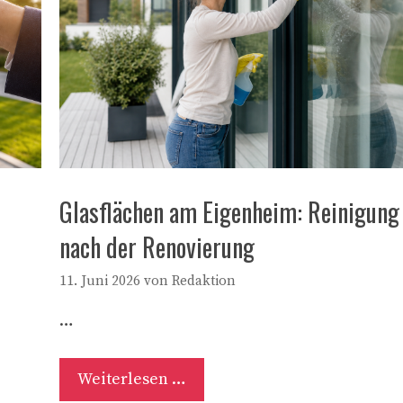
Glasflächen am Eigenheim: Reinigung
nach der Renovierung
11. Juni 2026
von
Redaktion
…
Weiterlesen …