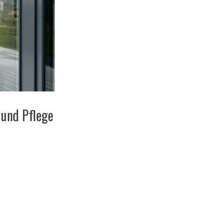
 und Pflege