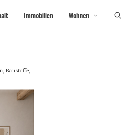
alt
Immobilien
Wohnen
, Baustoffe,