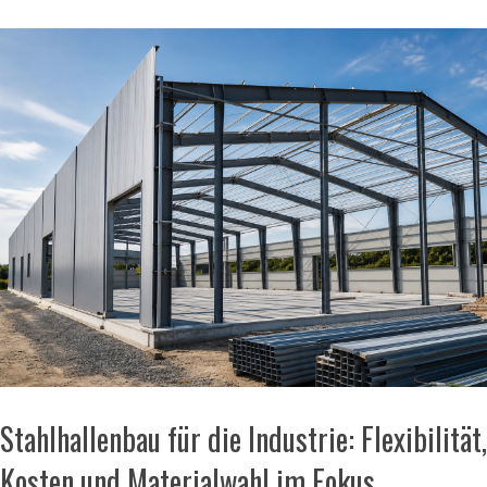
Stahlhallenbau für die Industrie: Flexibilität,
Kosten und Materialwahl im Fokus