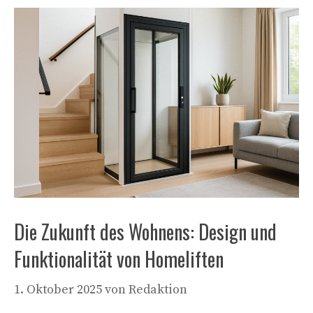
Die Zukunft des Wohnens: Design und
Funktionalität von Homeliften
1. Oktober 2025
von
Redaktion