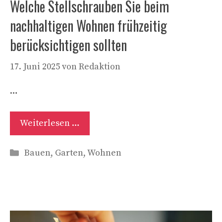
Welche Stellschrauben Sie beim
nachhaltigen Wohnen frühzeitig
berücksichtigen sollten
17. Juni 2025
von
Redaktion
…
Weiterlesen …
Kategorien
Bauen
,
Garten
,
Wohnen