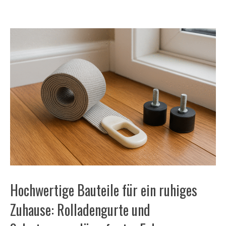
Hochwertige Bauteile für ein ruhiges
Zuhause: Rolladengurte und