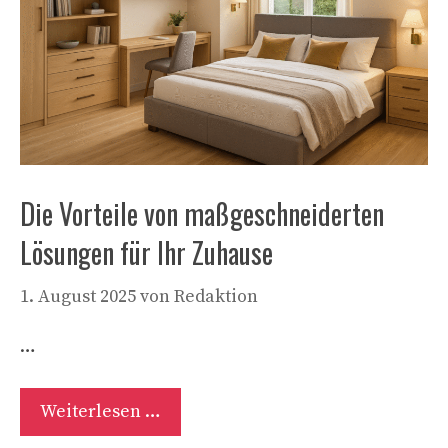
Die Vorteile von maßgeschneiderten
Lösungen für Ihr Zuhause
1. August 2025
von
Redaktion
…
Weiterlesen …