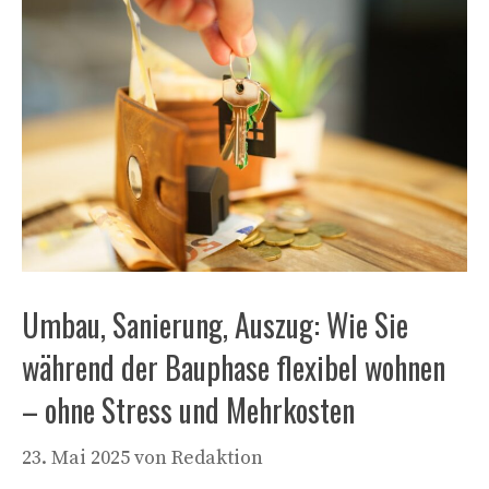
Umbau, Sanierung, Auszug: Wie Sie
während der Bauphase flexibel wohnen
– ohne Stress und Mehrkosten
23. Mai 2025
von
Redaktion