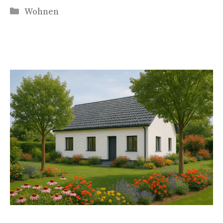
Kategorien
Wohnen