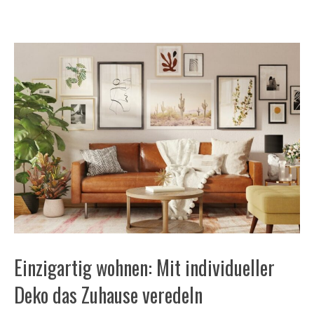
Einzigartig wohnen: Mit individueller
Deko das Zuhause veredeln