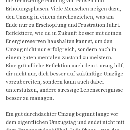
die rechtzeitige Planung von Pausen und
Erholungsphasen. Viele Menschen neigen dazu,
den Umzug in einem durchzuziehen, was am
Ende nur zu Erschöpfung und Frustration führt.
Reflektiere, wie du in Zukunft besser mit deinen
Energiereserven haushalten kannst, um den
Umzug nicht nur erfolgreich, sondern auch in
einem guten mentalen Zustand zu meistern.
Eine gründliche Reflektion nach dem Umzug hilft
dir nicht nur, dich besser auf zukünftige Umzüge
vorzubereiten, sondern kann auch dabei
unterstützen, andere stressige Lebensereignisse
besser zu managen.
Ein gut durchdachter Umzug beginnt lange vor
dem eigentlichen Umzugstag und endet nicht mit