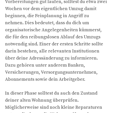
Vorbereitungen gut laufen, solltest du etwa zwei
Wochen vor dem eigentlichen Umzug damit
beginnen, die Feinplanung in Angriff zu
nehmen. Dies bedeutet, dass du dich um
organisatorische Angelegenheiten kümmerst,
die für den reibungslosen Ablauf des Umzugs
notwendig sind. Einer der ersten Schritte sollte
darin bestehen, alle relevanten Institutionen
über deine Adressänderung zu informieren.
Dazu gehören unter anderem Banken,
Versicherungen, Versorgungsunternehmen,
Abonnements sowie dein Arbeitgeber.
In dieser Phase solltest du auch den Zustand
deiner alten Wohnung überprüfen.
Möglicherweise sind noch kleine Reparaturen