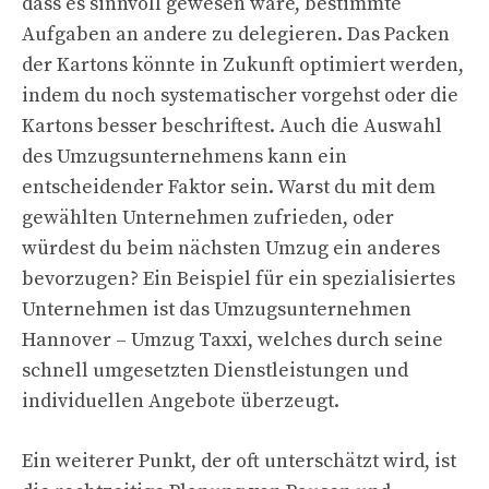
dass es sinnvoll gewesen wäre, bestimmte
Aufgaben an andere zu delegieren. Das Packen
der Kartons könnte in Zukunft optimiert werden,
indem du noch systematischer vorgehst oder die
Kartons besser beschriftest. Auch die Auswahl
des Umzugsunternehmens kann ein
entscheidender Faktor sein. Warst du mit dem
gewählten Unternehmen zufrieden, oder
würdest du beim nächsten Umzug ein anderes
bevorzugen? Ein Beispiel für ein spezialisiertes
Unternehmen ist das Umzugsunternehmen
Hannover – Umzug Taxxi, welches durch seine
schnell umgesetzten Dienstleistungen und
individuellen Angebote überzeugt.
Ein weiterer Punkt, der oft unterschätzt wird, ist