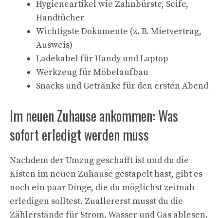
Hygieneartikel wie Zahnbürste, Seife,
Handtücher
Wichtigste Dokumente (z. B. Mietvertrag,
Ausweis)
Ladekabel für Handy und Laptop
Werkzeug für Möbelaufbau
Snacks und Getränke für den ersten Abend
Im neuen Zuhause ankommen: Was
sofort erledigt werden muss
Nachdem der Umzug geschafft ist und du die
Kisten im neuen Zuhause gestapelt hast, gibt es
noch ein paar Dinge, die du möglichst zeitnah
erledigen solltest. Zuallererst musst du die
Zählerstände für Strom, Wasser und Gas ablesen.