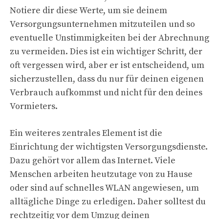
Notiere dir diese Werte, um sie deinem
Versorgungsunternehmen mitzuteilen und so
eventuelle Unstimmigkeiten bei der Abrechnung
zu vermeiden. Dies ist ein wichtiger Schritt, der
oft vergessen wird, aber er ist entscheidend, um
sicherzustellen, dass du nur für deinen eigenen
Verbrauch aufkommst und nicht für den deines
Vormieters.
Ein weiteres zentrales Element ist die
Einrichtung der wichtigsten Versorgungsdienste.
Dazu gehört vor allem das Internet. Viele
Menschen arbeiten heutzutage von zu Hause
oder sind auf schnelles WLAN angewiesen, um
alltägliche Dinge zu erledigen. Daher solltest du
rechtzeitig vor dem Umzug deinen