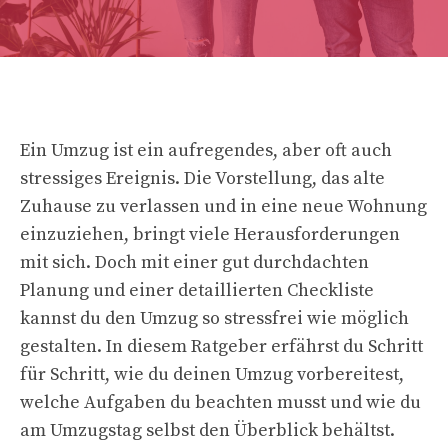
Ein Umzug ist ein aufregendes, aber oft auch
stressiges Ereignis. Die Vorstellung, das alte
Zuhause zu verlassen und in eine neue Wohnung
einzuziehen, bringt viele Herausforderungen
mit sich. Doch mit einer gut durchdachten
Planung und einer detaillierten Checkliste
kannst du den Umzug so stressfrei wie möglich
gestalten. In diesem Ratgeber erfährst du Schritt
für Schritt, wie du deinen Umzug vorbereitest,
welche Aufgaben du beachten musst und wie du
am Umzugstag selbst den Überblick behältst.