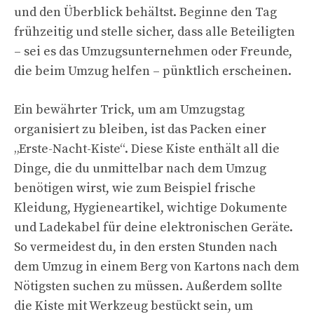
und den Überblick behältst. Beginne den Tag
frühzeitig und stelle sicher, dass alle Beteiligten
– sei es das Umzugsunternehmen oder Freunde,
die beim Umzug helfen – pünktlich erscheinen.
Ein bewährter Trick, um am Umzugstag
organisiert zu bleiben, ist das Packen einer
„Erste-Nacht-Kiste“. Diese Kiste enthält all die
Dinge, die du unmittelbar nach dem Umzug
benötigen wirst, wie zum Beispiel frische
Kleidung, Hygieneartikel, wichtige Dokumente
und Ladekabel für deine elektronischen Geräte.
So vermeidest du, in den ersten Stunden nach
dem Umzug in einem Berg von Kartons nach dem
Nötigsten suchen zu müssen. Außerdem sollte
die Kiste mit Werkzeug bestückt sein, um