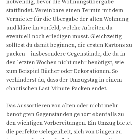
notwendig, bevor die Wohnungsübergabe
stattfindet. Vereinbare einen Termin mit dem
Vermieter für die Übergabe der alten Wohnung
und kläre im Vorfeld, welche Arbeiten du
eventuell noch erledigen musst. Gleichzeitig
solltest du damit beginnen, die ersten Kartons zu
packen – insbesondere Gegenstände, die du in
den letzten Wochen nicht mehr benötigst, wie
zum Beispiel Bücher oder Dekorationen. So
verhinderst du, dass der Umzugstag in einem
chaotischen Last-Minute-Packen endet.
Das Aussortieren von alten oder nicht mehr
benötigten Gegenständen gehört ebenfalls zu
den wichtigen Vorbereitungen. Ein Umzug bietet
die perfekte Gelegenheit, sich von Dingen zu