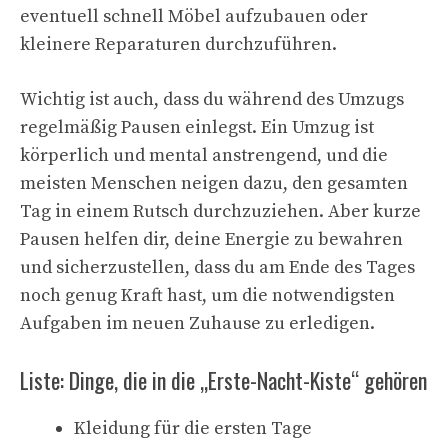
eventuell schnell Möbel aufzubauen oder
kleinere Reparaturen durchzuführen.
Wichtig ist auch, dass du während des Umzugs
regelmäßig Pausen einlegst. Ein Umzug ist
körperlich und mental anstrengend, und die
meisten Menschen neigen dazu, den gesamten
Tag in einem Rutsch durchzuziehen. Aber kurze
Pausen helfen dir, deine Energie zu bewahren
und sicherzustellen, dass du am Ende des Tages
noch genug Kraft hast, um die notwendigsten
Aufgaben im neuen Zuhause zu erledigen.
Liste: Dinge, die in die „Erste-Nacht-Kiste“ gehören
Kleidung für die ersten Tage