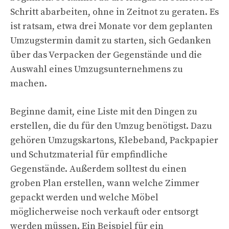
Schritt abarbeiten, ohne in Zeitnot zu geraten. Es
ist ratsam, etwa drei Monate vor dem geplanten
Umzugstermin damit zu starten, sich Gedanken
über das Verpacken der Gegenstände und die
Auswahl eines Umzugsunternehmens zu
machen.
Beginne damit, eine Liste mit den Dingen zu
erstellen, die du für den Umzug benötigst. Dazu
gehören Umzugskartons, Klebeband, Packpapier
und Schutzmaterial für empfindliche
Gegenstände. Außerdem solltest du einen
groben Plan erstellen, wann welche Zimmer
gepackt werden und welche Möbel
möglicherweise noch verkauft oder entsorgt
werden müssen. Ein Beispiel für ein