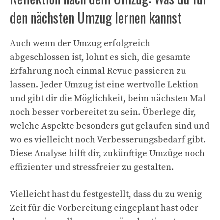
den nächsten Umzug lernen kannst
Auch wenn der Umzug erfolgreich
abgeschlossen ist, lohnt es sich, die gesamte
Erfahrung noch einmal Revue passieren zu
lassen. Jeder Umzug ist eine wertvolle Lektion
und gibt dir die Möglichkeit, beim nächsten Mal
noch besser vorbereitet zu sein. Überlege dir,
welche Aspekte besonders gut gelaufen sind und
wo es vielleicht noch Verbesserungsbedarf gibt.
Diese Analyse hilft dir, zukünftige Umzüge noch
effizienter und stressfreier zu gestalten.
Vielleicht hast du festgestellt, dass du zu wenig
Zeit für die Vorbereitung eingeplant hast oder