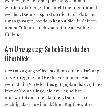
trennen, die über die Jahre angesammelt
wurden, aber eigentlich nicht mehr gebraucht
werden. Dadurch sparst du nicht nur Platz im
Umzugswagen, sondern kannst dich in deinem
neuen Zuhause auch von Anfang an wohler
fühlen.
Am Umzugstag: So behältst du den
Überblick
Der Umzugstag selbst ist oft mit einer Mischung
aus Aufregung und Hektik verbunden. Auch
wenn du im Vorfeld alles gut geplant hast, gibt es
immer kleine Dinge, die am Tag selbst
unerwartet auftreten können. Daher ist es
wichtig, dass du einen kühlen Kopf bewahrst