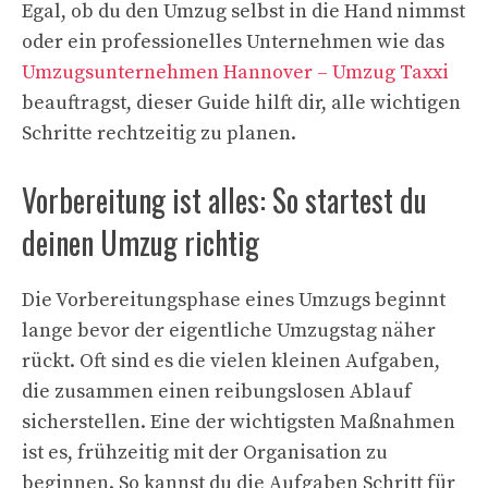
Egal, ob du den Umzug selbst in die Hand nimmst
oder ein professionelles Unternehmen wie das
Umzugsunternehmen Hannover – Umzug Taxxi
beauftragst, dieser Guide hilft dir, alle wichtigen
Schritte rechtzeitig zu planen.
Vorbereitung ist alles: So startest du
deinen Umzug richtig
Die Vorbereitungsphase eines Umzugs beginnt
lange bevor der eigentliche Umzugstag näher
rückt. Oft sind es die vielen kleinen Aufgaben,
die zusammen einen reibungslosen Ablauf
sicherstellen. Eine der wichtigsten Maßnahmen
ist es, frühzeitig mit der Organisation zu
beginnen. So kannst du die Aufgaben Schritt für