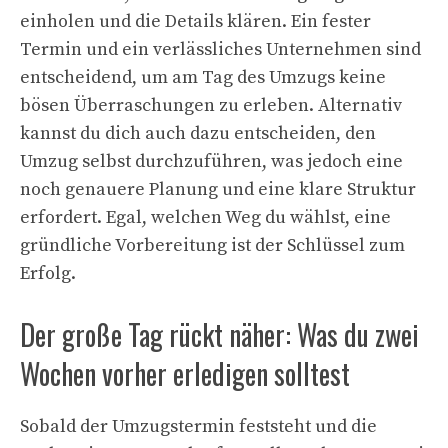
einholen und die Details klären. Ein fester
Termin und ein verlässliches Unternehmen sind
entscheidend, um am Tag des Umzugs keine
bösen Überraschungen zu erleben. Alternativ
kannst du dich auch dazu entscheiden, den
Umzug selbst durchzuführen, was jedoch eine
noch genauere Planung und eine klare Struktur
erfordert. Egal, welchen Weg du wählst, eine
gründliche Vorbereitung ist der Schlüssel zum
Erfolg.
Der große Tag rückt näher: Was du zwei
Wochen vorher erledigen solltest
Sobald der Umzugstermin feststeht und die