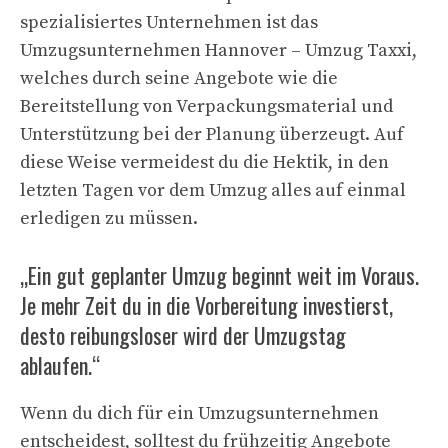
spezialisiertes Unternehmen ist das
Umzugsunternehmen Hannover – Umzug Taxxi,
welches durch seine Angebote wie die
Bereitstellung von Verpackungsmaterial und
Unterstützung bei der Planung überzeugt. Auf
diese Weise vermeidest du die Hektik, in den
letzten Tagen vor dem Umzug alles auf einmal
erledigen zu müssen.
„Ein gut geplanter Umzug beginnt weit im Voraus.
Je mehr Zeit du in die Vorbereitung investierst,
desto reibungsloser wird der Umzugstag
ablaufen.“
Wenn du dich für ein Umzugsunternehmen
entscheidest, solltest du frühzeitig Angebote