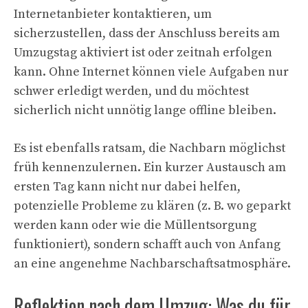
Internetanbieter kontaktieren, um
sicherzustellen, dass der Anschluss bereits am
Umzugstag aktiviert ist oder zeitnah erfolgen
kann. Ohne Internet können viele Aufgaben nur
schwer erledigt werden, und du möchtest
sicherlich nicht unnötig lange offline bleiben.
Es ist ebenfalls ratsam, die Nachbarn möglichst
früh kennenzulernen. Ein kurzer Austausch am
ersten Tag kann nicht nur dabei helfen,
potenzielle Probleme zu klären (z. B. wo geparkt
werden kann oder wie die Müllentsorgung
funktioniert), sondern schafft auch von Anfang
an eine angenehme Nachbarschaftsatmosphäre.
Reflektion nach dem Umzug: Was du für