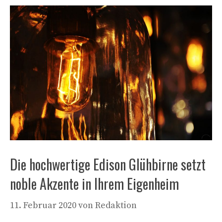
Die hochwertige Edison Glühbirne setzt
noble Akzente in Ihrem Eigenheim
11. Februar 2020
von
Redaktion