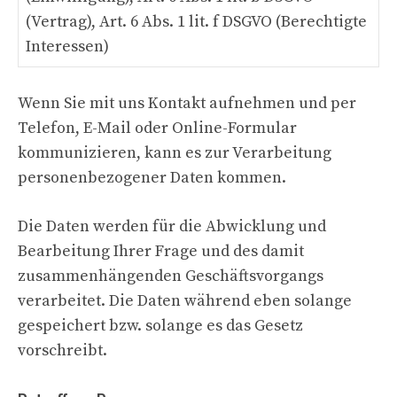
(Vertrag), Art. 6 Abs. 1 lit. f DSGVO (Berechtigte
Interessen)
Wenn Sie mit uns Kontakt aufnehmen und per
Telefon, E-Mail oder Online-Formular
kommunizieren, kann es zur Verarbeitung
personenbezogener Daten kommen.
Die Daten werden für die Abwicklung und
Bearbeitung Ihrer Frage und des damit
zusammenhängenden Geschäftsvorgangs
verarbeitet. Die Daten während eben solange
gespeichert bzw. solange es das Gesetz
vorschreibt.