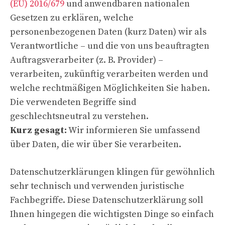
(EU) 2016/679
und anwendbaren nationalen
Gesetzen zu erklären, welche
personenbezogenen Daten (kurz Daten) wir als
Verantwortliche – und die von uns beauftragten
Auftragsverarbeiter (z. B. Provider) –
verarbeiten, zukünftig verarbeiten werden und
welche rechtmäßigen Möglichkeiten Sie haben.
Die verwendeten Begriffe sind
geschlechtsneutral zu verstehen.
Kurz gesagt:
Wir informieren Sie umfassend
über Daten, die wir über Sie verarbeiten.
Datenschutzerklärungen klingen für gewöhnlich
sehr technisch und verwenden juristische
Fachbegriffe. Diese Datenschutzerklärung soll
Ihnen hingegen die wichtigsten Dinge so einfach