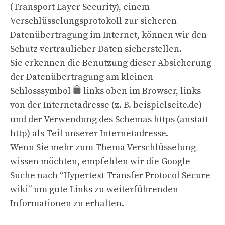
(Transport Layer Security), einem
Verschlüsselungsprotokoll zur sicheren
Datenübertragung im Internet, können wir den
Schutz vertraulicher Daten sicherstellen.
Sie erkennen die Benutzung dieser Absicherung
der Datenübertragung am kleinen
Schlosssymbol
links oben im Browser, links
von der Internetadresse (z. B. beispielseite.de)
und der Verwendung des Schemas https (anstatt
http) als Teil unserer Internetadresse.
Wenn Sie mehr zum Thema Verschlüsselung
wissen möchten, empfehlen wir die Google
Suche nach “Hypertext Transfer Protocol Secure
wiki” um gute Links zu weiterführenden
Informationen zu erhalten.