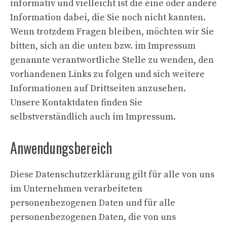
informativ und vielleicht ist die eine oder andere
Information dabei, die Sie noch nicht kannten.
Wenn trotzdem Fragen bleiben, möchten wir Sie
bitten, sich an die unten bzw. im Impressum
genannte verantwortliche Stelle zu wenden, den
vorhandenen Links zu folgen und sich weitere
Informationen auf Drittseiten anzusehen.
Unsere Kontaktdaten finden Sie
selbstverständlich auch im Impressum.
Anwendungsbereich
Diese Datenschutzerklärung gilt für alle von uns
im Unternehmen verarbeiteten
personenbezogenen Daten und für alle
personenbezogenen Daten, die von uns