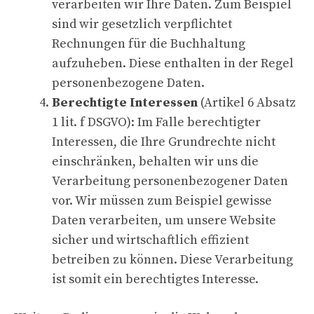
verarbeiten wir Ihre Daten. Zum Beispiel
sind wir gesetzlich verpflichtet
Rechnungen für die Buchhaltung
aufzuheben. Diese enthalten in der Regel
personenbezogene Daten.
Berechtigte Interessen
(Artikel 6 Absatz
1 lit. f DSGVO): Im Falle berechtigter
Interessen, die Ihre Grundrechte nicht
einschränken, behalten wir uns die
Verarbeitung personenbezogener Daten
vor. Wir müssen zum Beispiel gewisse
Daten verarbeiten, um unsere Website
sicher und wirtschaftlich effizient
betreiben zu können. Diese Verarbeitung
ist somit ein berechtigtes Interesse.