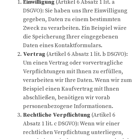
Einwilligung
(Artikel 6 Absatz 1 lit. a
DSGVO): Sie haben uns Ihre Einwilligung
gegeben, Daten zu einem bestimmten
Zweck zu verarbeiten. Ein Beispiel wäre
die Speicherung Ihrer eingegebenen
Daten eines Kontaktformulars.
Vertrag
(Artikel 6 Absatz 1 lit. b DSGVO):
Um einen Vertrag oder vorvertragliche
Verpflichtungen mit Ihnen zu erfüllen,
verarbeiten wir Ihre Daten. Wenn wir zum
Beispiel einen Kaufvertrag mit Ihnen
abschließen, benötigen wir vorab
personenbezogene Informationen.
Rechtliche Verpflichtung
(Artikel 6
Absatz 1 lit. c DSGVO): Wenn wir einer
rechtlichen Verpflichtung unterliegen,