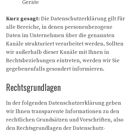
Geräte
Kurz gesagt:
Die Datenschutzerklärung gilt für
alle Bereiche, in denen personenbezogene
Daten im Unternehmen über die genannten
Kanäle strukturiert verarbeitet werden. Sollten
wir außerhalb dieser Kanäle mit Ihnen in
Rechtsbeziehungen eintreten, werden wir Sie
gegebenenfalls gesondert informieren.
Rechtsgrundlagen
In der folgenden Datenschutzerklärung geben
wir Ihnen transparente Informationen zu den
rechtlichen Grundsätzen und Vorschriften, also
den Rechtsgrundlagen der Datenschutz-