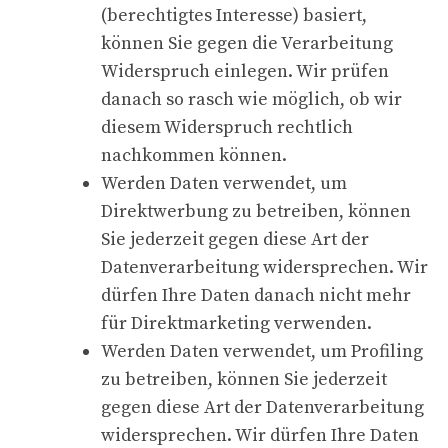
(berechtigtes Interesse) basiert,
können Sie gegen die Verarbeitung
Widerspruch einlegen. Wir prüfen
danach so rasch wie möglich, ob wir
diesem Widerspruch rechtlich
nachkommen können.
Werden Daten verwendet, um
Direktwerbung zu betreiben, können
Sie jederzeit gegen diese Art der
Datenverarbeitung widersprechen. Wir
dürfen Ihre Daten danach nicht mehr
für Direktmarketing verwenden.
Werden Daten verwendet, um Profiling
zu betreiben, können Sie jederzeit
gegen diese Art der Datenverarbeitung
widersprechen. Wir dürfen Ihre Daten