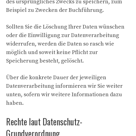
des ursprüngliches Zwecks zu speichern, zum
Beispiel zu Zwecken der Buchführung.
Sollten Sie die Löschung Ihrer Daten wünschen
oder die Einwilligung zur Datenverarbeitung
widerrufen, werden die Daten so rasch wie
möglich und soweit keine Pflicht zur
Speicherung besteht, gelöscht.
Über die konkrete Dauer der jeweiligen
Datenverarbeitung informieren wir Sie weiter
unten, sofern wir weitere Informationen dazu
haben.
Rechte laut Datenschutz-
Grundverordnung