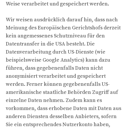
Weise verarbeitet und gespeichert werden.
Wir weisen ausdrücklich darauf hin, dass nach
Meinung des Europäischen Gerichtshofs derzeit
kein angemessenes Schutzniveau für den
Datentransfer in die USA besteht. Die
Datenverarbeitung durch US-Dienste (wie
beispielsweise Google Analytics) kann dazu
führen, dass gegebenenfalls Daten nicht
anonymisiert verarbeitet und gespeichert
werden. Ferner können gegebenenfalls US-
amerikanische staatliche Behörden Zugriff auf
einzelne Daten nehmen. Zudem kann es
vorkommen, dass erhobene Daten mit Daten aus
anderen Diensten desselben Anbieters, sofern
Sie ein entsprechendes Nutzerkonto haben,