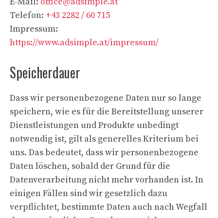
E-Mail:
office@adsimple.at
Telefon:
+43 2282 / 60 715
Impressum:
https://www.adsimple.at/impressum/
Speicherdauer
Dass wir personenbezogene Daten nur so lange
speichern, wie es für die Bereitstellung unserer
Dienstleistungen und Produkte unbedingt
notwendig ist, gilt als generelles Kriterium bei
uns. Das bedeutet, dass wir personenbezogene
Daten löschen, sobald der Grund für die
Datenverarbeitung nicht mehr vorhanden ist. In
einigen Fällen sind wir gesetzlich dazu
verpflichtet, bestimmte Daten auch nach Wegfall