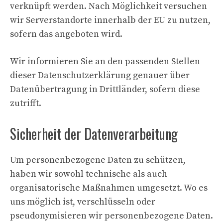
verknüpft werden. Nach Möglichkeit versuchen
wir Serverstandorte innerhalb der EU zu nutzen,
sofern das angeboten wird.
Wir informieren Sie an den passenden Stellen
dieser Datenschutzerklärung genauer über
Datenübertragung in Drittländer, sofern diese
zutrifft.
Sicherheit der Datenverarbeitung
Um personenbezogene Daten zu schützen,
haben wir sowohl technische als auch
organisatorische Maßnahmen umgesetzt. Wo es
uns möglich ist, verschlüsseln oder
pseudonymisieren wir personenbezogene Daten.