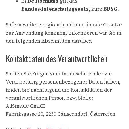
In
Deutschland
gilt das
Bundesdatenschutzgesetz
, kurz
BDSG
.
Sofern weitere regionale oder nationale Gesetze
zur Anwendung kommen, informieren wir Sie in
den folgenden Abschnitten darüber.
Kontaktdaten des Verantwortlichen
Sollten Sie Fragen zum Datenschutz oder zur
Verarbeitung personenbezogener Daten haben,
finden Sie nachfolgend die Kontaktdaten der
verantwortlichen Person bzw. Stelle:
AdSimple GmbH
Fabriksgasse 20, 2230 Gänserndorf, Österreich