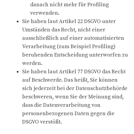
danach nicht mehr für Profiling
verwenden.
Sie haben laut Artikel 22 DSGVO unter
Umständen das Recht, nicht einer
ausschließlich auf einer automatisierten
Verarbeitung (zum Beispiel Profiling)
beruhenden Entscheidung unterworfen zu
werden.
Sie haben laut Artikel 77 DSGVO das Recht
auf Beschwerde. Das heißt, Sie können
sich jederzeit bei der Datenschutzbehörde
beschweren, wenn Sie der Meinung sind,
dass die Datenverarbeitung von
personenbezogenen Daten gegen die
DSGVO verstößt.