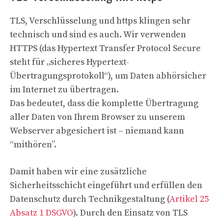
TLS, Verschlüsselung und https klingen sehr
technisch und sind es auch. Wir verwenden
HTTPS (das Hypertext Transfer Protocol Secure
steht für „sicheres Hypertext-
Übertragungsprotokoll“), um Daten abhörsicher
im Internet zu übertragen.
Das bedeutet, dass die komplette Übertragung
aller Daten von Ihrem Browser zu unserem
Webserver abgesichert ist – niemand kann
“mithören”.
Damit haben wir eine zusätzliche
Sicherheitsschicht eingeführt und erfüllen den
Datenschutz durch Technikgestaltung (
Artikel 25
Absatz 1 DSGVO
). Durch den Einsatz von TLS