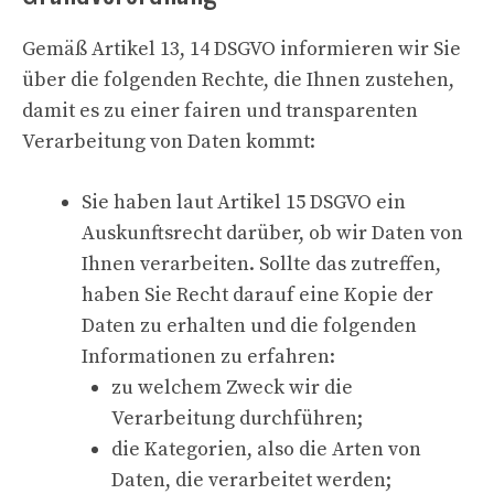
Gemäß Artikel 13, 14 DSGVO informieren wir Sie
über die folgenden Rechte, die Ihnen zustehen,
damit es zu einer fairen und transparenten
Verarbeitung von Daten kommt:
Sie haben laut Artikel 15 DSGVO ein
Auskunftsrecht darüber, ob wir Daten von
Ihnen verarbeiten. Sollte das zutreffen,
haben Sie Recht darauf eine Kopie der
Daten zu erhalten und die folgenden
Informationen zu erfahren:
zu welchem Zweck wir die
Verarbeitung durchführen;
die Kategorien, also die Arten von
Daten, die verarbeitet werden;