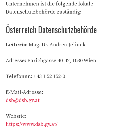
Unternehmen ist die folgende lokale
Datenschutzbehörde zuständig:
Österreich Datenschutzbehörde
Leiterin:
Mag. Dr. Andrea Jelinek
Adresse: Barichgasse 40-42, 1030 Wien
Telefonnr.: +43 1 52 152-0
E-Mail-Adresse:
dsb@dsb.gv.at
Website:
https://www.dsb.gv.at/