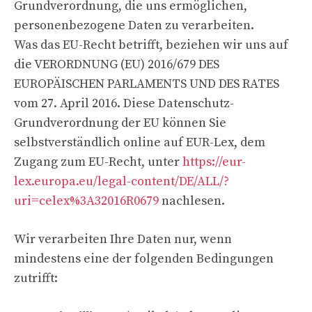
Grundverordnung, die uns ermöglichen,
personenbezogene Daten zu verarbeiten.
Was das EU-Recht betrifft, beziehen wir uns auf
die VERORDNUNG (EU) 2016/679 DES
EUROPÄISCHEN PARLAMENTS UND DES RATES
vom 27. April 2016. Diese Datenschutz-
Grundverordnung der EU können Sie
selbstverständlich online auf EUR-Lex, dem
Zugang zum EU-Recht, unter
https://eur-
lex.europa.eu/legal-content/DE/ALL/?
uri=celex%3A32016R0679
nachlesen.
Wir verarbeiten Ihre Daten nur, wenn
mindestens eine der folgenden Bedingungen
zutrifft: