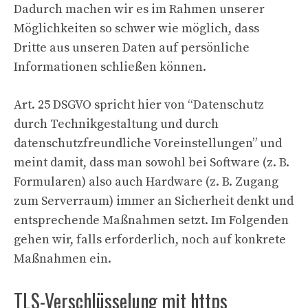
Dadurch machen wir es im Rahmen unserer
Möglichkeiten so schwer wie möglich, dass
Dritte aus unseren Daten auf persönliche
Informationen schließen können.
Art. 25 DSGVO spricht hier von “Datenschutz
durch Technikgestaltung und durch
datenschutzfreundliche Voreinstellungen” und
meint damit, dass man sowohl bei Software (z. B.
Formularen) also auch Hardware (z. B. Zugang
zum Serverraum) immer an Sicherheit denkt und
entsprechende Maßnahmen setzt. Im Folgenden
gehen wir, falls erforderlich, noch auf konkrete
Maßnahmen ein.
TLS-Verschlüsselung mit https