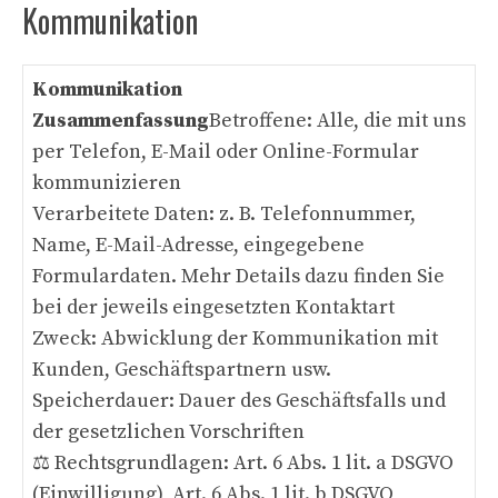
Kommunikation
Kommunikation
Zusammenfassung
Betroffene: Alle, die mit uns
per Telefon, E-Mail oder Online-Formular
kommunizieren
Verarbeitete Daten: z. B. Telefonnummer,
Name, E-Mail-Adresse, eingegebene
Formulardaten. Mehr Details dazu finden Sie
bei der jeweils eingesetzten Kontaktart
Zweck: Abwicklung der Kommunikation mit
Kunden, Geschäftspartnern usw.
Speicherdauer: Dauer des Geschäftsfalls und
der gesetzlichen Vorschriften
⚖️ Rechtsgrundlagen: Art. 6 Abs. 1 lit. a DSGVO
(Einwilligung), Art. 6 Abs. 1 lit. b DSGVO