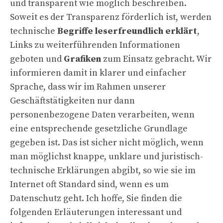
und transparent wie möglich beschreiben.
Soweit es der Transparenz förderlich ist, werden
technische
Begriffe leserfreundlich erklärt
,
Links zu weiterführenden Informationen
geboten und
Grafiken
zum Einsatz gebracht. Wir
informieren damit in klarer und einfacher
Sprache, dass wir im Rahmen unserer
Geschäftstätigkeiten nur dann
personenbezogene Daten verarbeiten, wenn
eine entsprechende gesetzliche Grundlage
gegeben ist. Das ist sicher nicht möglich, wenn
man möglichst knappe, unklare und juristisch-
technische Erklärungen abgibt, so wie sie im
Internet oft Standard sind, wenn es um
Datenschutz geht. Ich hoffe, Sie finden die
folgenden Erläuterungen interessant und