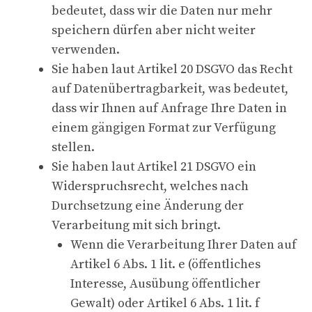
bedeutet, dass wir die Daten nur mehr
speichern dürfen aber nicht weiter
verwenden.
Sie haben laut Artikel 20 DSGVO das Recht
auf Datenübertragbarkeit, was bedeutet,
dass wir Ihnen auf Anfrage Ihre Daten in
einem gängigen Format zur Verfügung
stellen.
Sie haben laut Artikel 21 DSGVO ein
Widerspruchsrecht, welches nach
Durchsetzung eine Änderung der
Verarbeitung mit sich bringt.
Wenn die Verarbeitung Ihrer Daten auf
Artikel 6 Abs. 1 lit. e (öffentliches
Interesse, Ausübung öffentlicher
Gewalt) oder Artikel 6 Abs. 1 lit. f