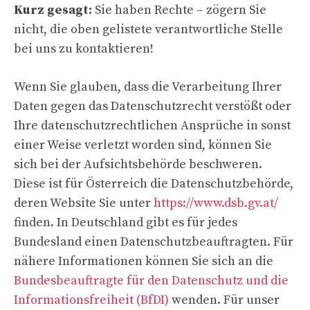
Kurz gesagt:
Sie haben Rechte – zögern Sie
nicht, die oben gelistete verantwortliche Stelle
bei uns zu kontaktieren!
Wenn Sie glauben, dass die Verarbeitung Ihrer
Daten gegen das Datenschutzrecht verstößt oder
Ihre datenschutzrechtlichen Ansprüche in sonst
einer Weise verletzt worden sind, können Sie
sich bei der Aufsichtsbehörde beschweren.
Diese ist für Österreich die Datenschutzbehörde,
deren Website Sie unter
https://www.dsb.gv.at/
finden. In Deutschland gibt es für jedes
Bundesland einen Datenschutzbeauftragten. Für
nähere Informationen können Sie sich an die
Bundesbeauftragte für den Datenschutz und die
Informationsfreiheit (BfDI)
wenden. Für unser