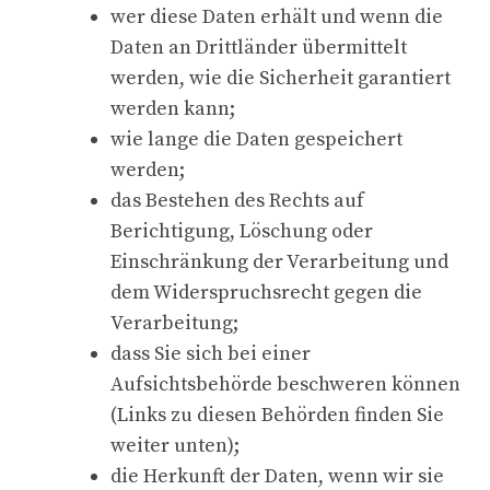
wer diese Daten erhält und wenn die
Daten an Drittländer übermittelt
werden, wie die Sicherheit garantiert
werden kann;
wie lange die Daten gespeichert
werden;
das Bestehen des Rechts auf
Berichtigung, Löschung oder
Einschränkung der Verarbeitung und
dem Widerspruchsrecht gegen die
Verarbeitung;
dass Sie sich bei einer
Aufsichtsbehörde beschweren können
(Links zu diesen Behörden finden Sie
weiter unten);
die Herkunft der Daten, wenn wir sie