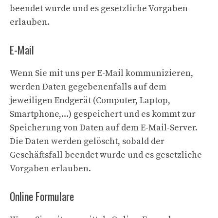
beendet wurde und es gesetzliche Vorgaben
erlauben.
E-Mail
Wenn Sie mit uns per E-Mail kommunizieren,
werden Daten gegebenenfalls auf dem
jeweiligen Endgerät (Computer, Laptop,
Smartphone,…) gespeichert und es kommt zur
Speicherung von Daten auf dem E-Mail-Server.
Die Daten werden gelöscht, sobald der
Geschäftsfall beendet wurde und es gesetzliche
Vorgaben erlauben.
Online Formulare