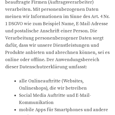
beauftragte Firmen (Auftragsverarbeiter)
verarbeiten. Mit personenbezogenen Daten
meinen wir Informationen im Sinne des Art. 4 Nr.
1 DSGVO wie zum Beispiel Name, E-Mail-Adresse
und postalische Anschrift einer Person. Die
Verarbeitung personenbezogener Daten sorgt
dafür, dass wir unsere Dienstleistungen und
Produkte anbieten und abrechnen können, sei es
online oder offline. Der Anwendungsbereich
dieser Datenschutzerklärung umfasst:
alle Onlineauftritte (Websites,
Onlineshops), die wir betreiben
Social Media Auftritte und E-Mail-
Kommunikation
mobile Apps für Smartphones und andere