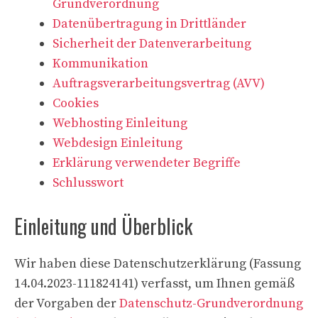
Grundverordnung
Datenübertragung in Drittländer
Sicherheit der Datenverarbeitung
Kommunikation
Auftragsverarbeitungsvertrag (AVV)
Cookies
Webhosting Einleitung
Webdesign Einleitung
Erklärung verwendeter Begriffe
Schlusswort
Einleitung und Überblick
Wir haben diese Datenschutzerklärung (Fassung
14.04.2023-111824141) verfasst, um Ihnen gemäß
der Vorgaben der
Datenschutz-Grundverordnung