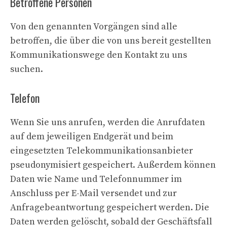
Betroffene Personen
Von den genannten Vorgängen sind alle
betroffen, die über die von uns bereit gestellten
Kommunikationswege den Kontakt zu uns
suchen.
Telefon
Wenn Sie uns anrufen, werden die Anrufdaten
auf dem jeweiligen Endgerät und beim
eingesetzten Telekommunikationsanbieter
pseudonymisiert gespeichert. Außerdem können
Daten wie Name und Telefonnummer im
Anschluss per E-Mail versendet und zur
Anfragebeantwortung gespeichert werden. Die
Daten werden gelöscht, sobald der Geschäftsfall