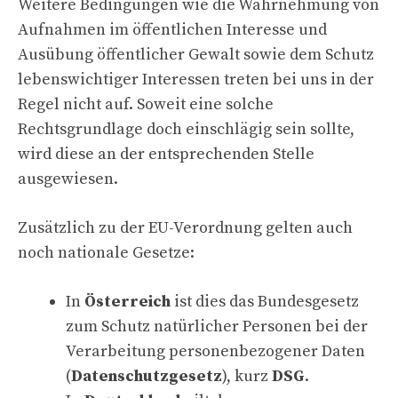
Weitere Bedingungen wie die Wahrnehmung von
Aufnahmen im öffentlichen Interesse und
Ausübung öffentlicher Gewalt sowie dem Schutz
lebenswichtiger Interessen treten bei uns in der
Regel nicht auf. Soweit eine solche
Rechtsgrundlage doch einschlägig sein sollte,
wird diese an der entsprechenden Stelle
ausgewiesen.
Zusätzlich zu der EU-Verordnung gelten auch
noch nationale Gesetze:
In
Österreich
ist dies das Bundesgesetz
zum Schutz natürlicher Personen bei der
Verarbeitung personenbezogener Daten
(
Datenschutzgesetz
), kurz
DSG
.