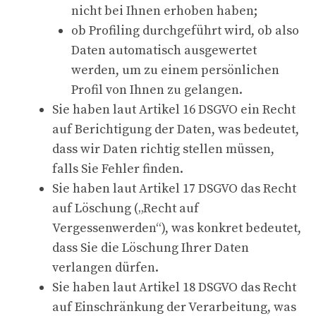
nicht bei Ihnen erhoben haben;
ob Profiling durchgeführt wird, ob also
Daten automatisch ausgewertet
werden, um zu einem persönlichen
Profil von Ihnen zu gelangen.
Sie haben laut Artikel 16 DSGVO ein Recht
auf Berichtigung der Daten, was bedeutet,
dass wir Daten richtig stellen müssen,
falls Sie Fehler finden.
Sie haben laut Artikel 17 DSGVO das Recht
auf Löschung („Recht auf
Vergessenwerden“), was konkret bedeutet,
dass Sie die Löschung Ihrer Daten
verlangen dürfen.
Sie haben laut Artikel 18 DSGVO das Recht
auf Einschränkung der Verarbeitung, was