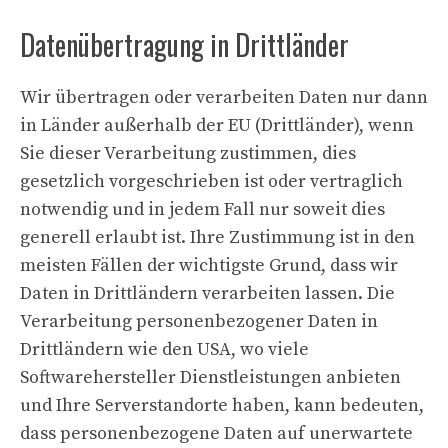
Datenübertragung in Drittländer
Wir übertragen oder verarbeiten Daten nur dann
in Länder außerhalb der EU (Drittländer), wenn
Sie dieser Verarbeitung zustimmen, dies
gesetzlich vorgeschrieben ist oder vertraglich
notwendig und in jedem Fall nur soweit dies
generell erlaubt ist. Ihre Zustimmung ist in den
meisten Fällen der wichtigste Grund, dass wir
Daten in Drittländern verarbeiten lassen. Die
Verarbeitung personenbezogener Daten in
Drittländern wie den USA, wo viele
Softwarehersteller Dienstleistungen anbieten
und Ihre Serverstandorte haben, kann bedeuten,
dass personenbezogene Daten auf unerwartete