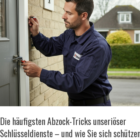
Die häufigsten Abzock-Tricks unseriöser
Schlüsseldienste – und wie Sie sich schütze