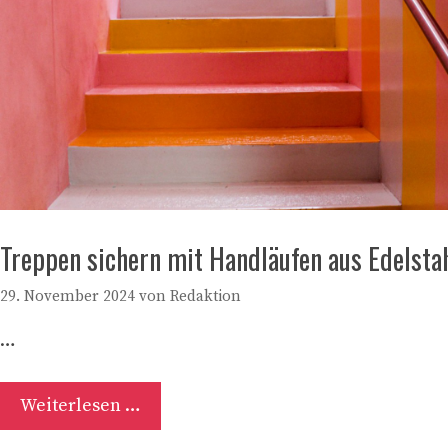
Treppen sichern mit Handläufen aus Edelsta
29. November 2024
von
Redaktion
…
Weiterlesen …