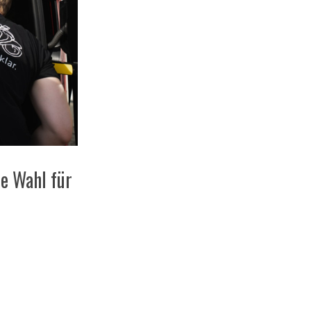
e Wahl für