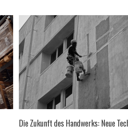
Die Zukunft des Handwerks: Neue Tec