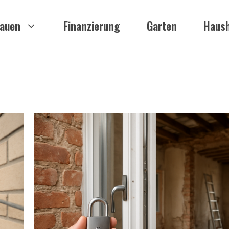
auen
Finanzierung
Garten
Haush