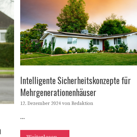
Intelligente Sicherheitskonzepte für
Mehrgenerationenhäuser
12. Dezember 2024
von
Redaktion
…
n