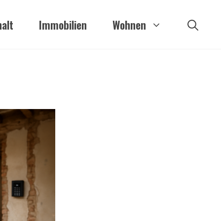
alt
Immobilien
Wohnen