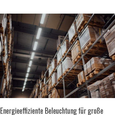
Energieeffiziente Beleuchtung für große