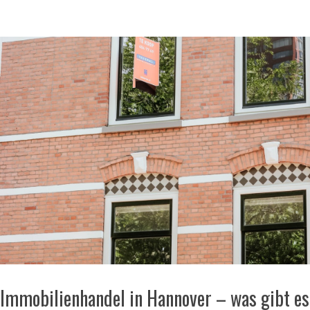
Immobilienhandel in Hannover – was gibt es