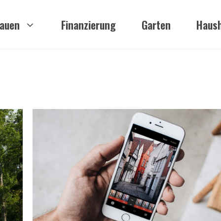
auen
Finanzierung
Garten
Haush