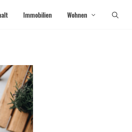
alt
Immobilien
Wohnen