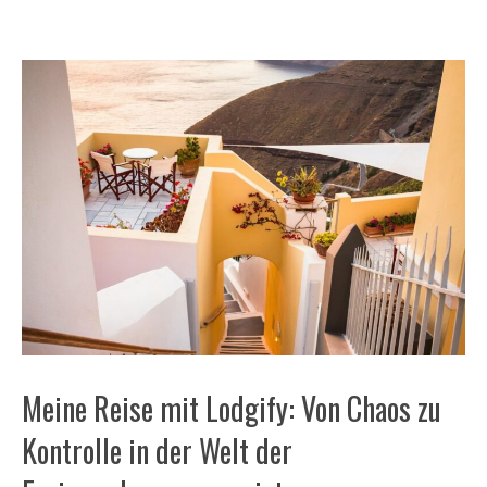
Meine Reise mit Lodgify: Von Chaos zu
Kontrolle in der Welt der