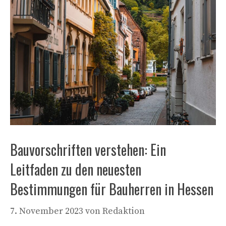
Bauvorschriften verstehen: Ein
Leitfaden zu den neuesten
Bestimmungen für Bauherren in Hessen
7. November 2023
von
Redaktion