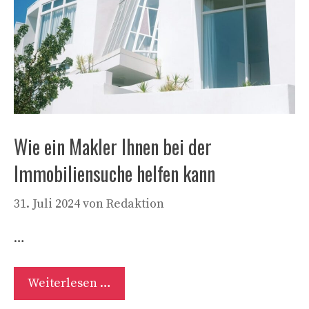
Wie ein Makler Ihnen bei der
Immobiliensuche helfen kann
31. Juli 2024
von
Redaktion
…
Weiterlesen …