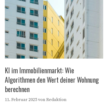
KI im Immobilienmarkt: Wie
Algorithmen den Wert deiner Wohnung
berechnen
11. Februar 2025
von
Redaktion