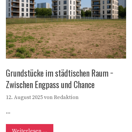
Grundstücke im städtischen Raum −
Zwischen Engpass und Chance
12. August 2025
von
Redaktion
…
Weiterlesen …