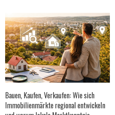
Bauen, Kaufen, Verkaufen: Wie sich
Immobilienmärkte regional entwickeln