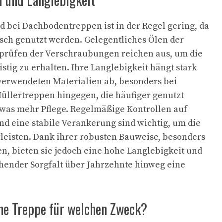
bei Dachbodentreppen ist in der Regel gering, da
isch genutzt werden. Gelegentliches Ölen der
prüfen der Verschraubungen reichen aus, um die
istig zu erhalten. Ihre Langlebigkeit hängt stark
 verwendeten Materialien ab, besonders bei
üllertreppen hingegen, die häufiger genutzt
was mehr Pflege. Regelmäßige Kontrollen auf
d eine stabile Verankerung sind wichtig, um die
leisten. Dank ihrer robusten Bauweise, besonders
n, bieten sie jedoch eine hohe Langlebigkeit und
hender Sorgfalt über Jahrzehnte hinweg eine
che Treppe für welchen Zweck?