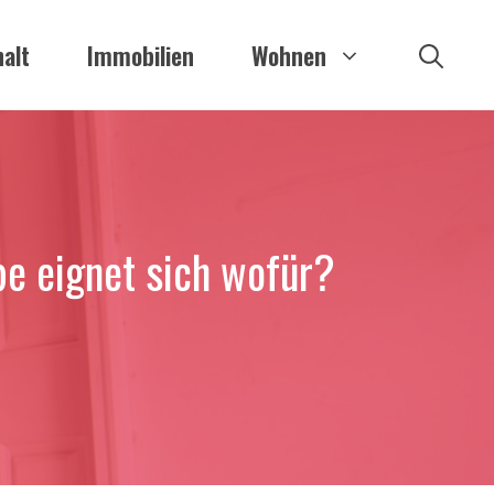
alt
Immobilien
Wohnen
e eignet sich wofür?