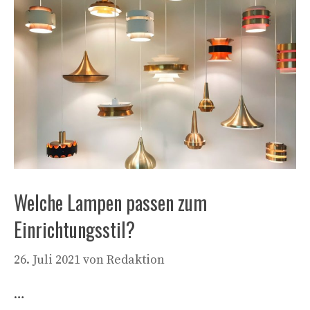
Welche Lampen passen zum
Einrichtungsstil?
26. Juli 2021
von
Redaktion
…