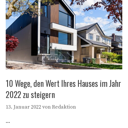
10 Wege, den Wert Ihres Hauses im Jahr
2022 zu steigern
13. Januar 2022
von
Redaktion
…