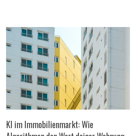
KI im Immobilienmarkt: Wie