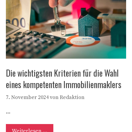
Die wichtigsten Kriterien für die Wahl
eines kompetenten Immobilienmaklers
7. November 2024
von
Redaktion
…
Weiterlesen …