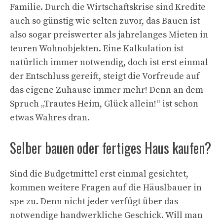
Familie. Durch die Wirtschaftskrise sind Kredite
auch so günstig wie selten zuvor, das Bauen ist
also sogar preiswerter als jahrelanges Mieten in
teuren Wohnobjekten. Eine Kalkulation ist
natürlich immer notwendig, doch ist erst einmal
der Entschluss gereift, steigt die Vorfreude auf
das eigene Zuhause immer mehr! Denn an dem
Spruch „Trautes Heim, Glück allein!“ ist schon
etwas Wahres dran.
Selber bauen oder fertiges Haus kaufen?
Sind die Budgetmittel erst einmal gesichtet,
kommen weitere Fragen auf die Häuslbauer in
spe zu. Denn nicht jeder verfügt über das
notwendige handwerkliche Geschick. Will man