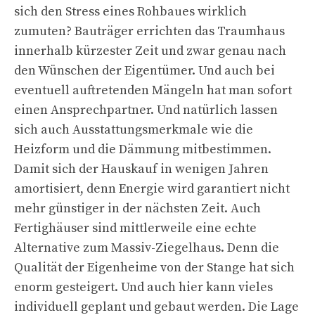
sich den Stress eines Rohbaues wirklich
zumuten? Bauträger errichten das Traumhaus
innerhalb kürzester Zeit und zwar genau nach
den Wünschen der Eigentümer. Und auch bei
eventuell auftretenden Mängeln hat man sofort
einen Ansprechpartner. Und natürlich lassen
sich auch Ausstattungsmerkmale wie die
Heizform und die Dämmung mitbestimmen.
Damit sich der Hauskauf in wenigen Jahren
amortisiert, denn Energie wird garantiert nicht
mehr günstiger in der nächsten Zeit. Auch
Fertighäuser sind mittlerweile eine echte
Alternative zum Massiv-Ziegelhaus. Denn die
Qualität der Eigenheime von der Stange hat sich
enorm gesteigert. Und auch hier kann vieles
individuell geplant und gebaut werden. Die Lage