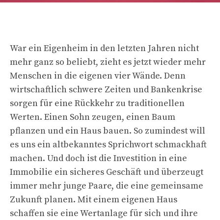
War ein Eigenheim in den letzten Jahren nicht
mehr ganz so beliebt, zieht es jetzt wieder mehr
Menschen in die eigenen vier Wände. Denn
wirtschaftlich schwere Zeiten und Bankenkrise
sorgen für eine Rückkehr zu traditionellen
Werten. Einen Sohn zeugen, einen Baum
pflanzen und ein Haus bauen. So zumindest will
es uns ein altbekanntes Sprichwort schmackhaft
machen. Und doch ist die Investition in eine
Immobilie ein sicheres Geschäft und überzeugt
immer mehr junge Paare, die eine gemeinsame
Zukunft planen. Mit einem eigenen Haus
schaffen sie eine Wertanlage für sich und ihre