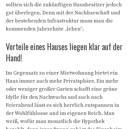
sollten sich die zukünftigen Hausbesitzer jedoch
gut überlegen. Denn mit der Nachbarschaft und
der bestehenden Infrastruktur muss man die
kommenden Jahrzehnte „leben“.
Vorteile eines Hauses liegen klar auf der
Hand!
Im Gegensatz zu einer Mietwohnung bietet ein
Haus immer auch mehr Privatsphäre. Ein mehr
oder weniger großer Garten schafft eine grüne
Idylle für den Nachwuchs und auch nach
Feierabend lässt es sich herrlich entspannen in
der Wohlfühloase und im eigenen Reich. Man
weiß, wofür man monatlich die Hypothek