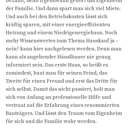
bezahlt, denn irgendwann gehört das Eigenheim
der Familie. Und dann spart man sich viel Miete.
Und auch bei den Betriebskosten lässt sich
kräftig sparen, mit einer energieeffizienten
Heizung und einem Niedrigenergiehaus. Noch
mehr Wissenswertes zum Thema Hauskauf ja –
nein? kann hier nachgelesen werden. Denn man
kann als angehender Häuslbauer nie genug
informiert sein. Das erste Haus, so heißt es
zumindest, baut man für seinen Feind, das
Zweite für einen Freund und erst das Dritte für
sich selbst. Damit das nicht passiert, holt man
sich von Anfang an professionelle Hilfe und
vertraut auf die Erfahrung eines renommierten
Bauträgers. Und lässt den Traum vom Eigenheim
für sich und die Familie wahr werden.