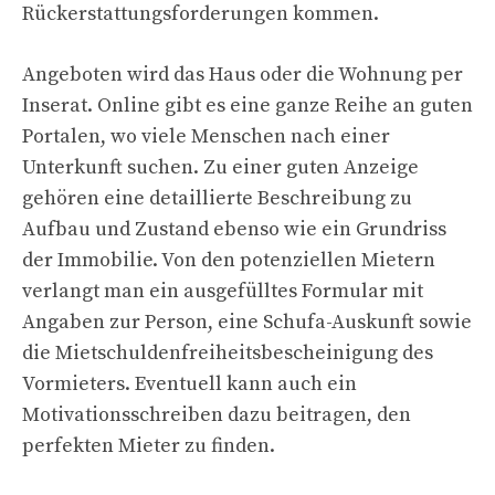
Rückerstattungsforderungen kommen.
Angeboten wird das Haus oder die Wohnung per
Inserat. Online gibt es eine ganze Reihe an guten
Portalen, wo viele Menschen nach einer
Unterkunft suchen. Zu einer guten Anzeige
gehören eine detaillierte Beschreibung zu
Aufbau und Zustand ebenso wie ein Grundriss
der Immobilie. Von den potenziellen Mietern
verlangt man ein ausgefülltes Formular mit
Angaben zur Person, eine Schufa-Auskunft sowie
die Mietschuldenfreiheitsbescheinigung des
Vormieters. Eventuell kann auch ein
Motivationsschreiben dazu beitragen, den
perfekten Mieter zu finden.