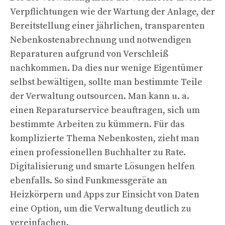
Verpflichtungen wie der Wartung der Anlage, der
Bereitstellung einer jährlichen, transparenten
Nebenkostenabrechnung und notwendigen
Reparaturen aufgrund von Verschleiß
nachkommen. Da dies nur wenige Eigentümer
selbst bewältigen, sollte man bestimmte Teile
der Verwaltung outsourcen. Man kann u. a.
einen Reparaturservice beauftragen, sich um
bestimmte Arbeiten zu kümmern. Für das
komplizierte Thema Nebenkosten, zieht man
einen professionellen Buchhalter zu Rate.
Digitalisierung und smarte Lösungen helfen
ebenfalls. So sind Funkmessgeräte an
Heizkörpern und Apps zur Einsicht von Daten
eine Option, um die Verwaltung deutlich zu
vereinfachen.