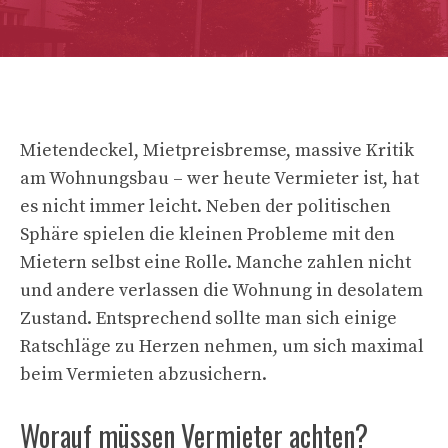
Mietendeckel, Mietpreisbremse, massive Kritik
am Wohnungsbau – wer heute Vermieter ist, hat
es nicht immer leicht. Neben der politischen
Sphäre spielen die kleinen Probleme mit den
Mietern selbst eine Rolle. Manche zahlen nicht
und andere verlassen die Wohnung in desolatem
Zustand. Entsprechend sollte man sich einige
Ratschläge zu Herzen nehmen, um sich maximal
beim Vermieten abzusichern.
Worauf müssen Vermieter achten?