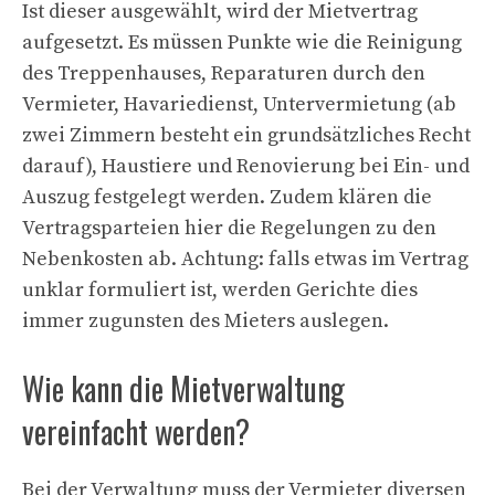
Ist dieser ausgewählt, wird der Mietvertrag
aufgesetzt. Es müssen Punkte wie die Reinigung
des Treppenhauses, Reparaturen durch den
Vermieter, Havariedienst, Untervermietung (ab
zwei Zimmern besteht ein grundsätzliches Recht
darauf), Haustiere und Renovierung bei Ein- und
Auszug festgelegt werden. Zudem klären die
Vertragsparteien hier die Regelungen zu den
Nebenkosten ab. Achtung: falls etwas im Vertrag
unklar formuliert ist, werden Gerichte dies
immer zugunsten des Mieters auslegen.
Wie kann die Mietverwaltung
vereinfacht werden?
Bei der Verwaltung muss der Vermieter diversen