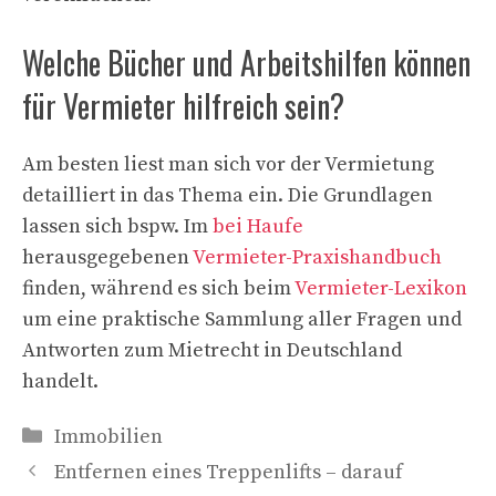
Welche Bücher und Arbeitshilfen können
für Vermieter hilfreich sein?
Am besten liest man sich vor der Vermietung
detailliert in das Thema ein. Die Grundlagen
lassen sich bspw. Im
bei Haufe
herausgegebenen
Vermieter-Praxishandbuch
finden, während es sich beim
Vermieter-Lexikon
um eine praktische Sammlung aller Fragen und
Antworten zum Mietrecht in Deutschland
handelt.
Kategorien
Immobilien
Entfernen eines Treppenlifts – darauf