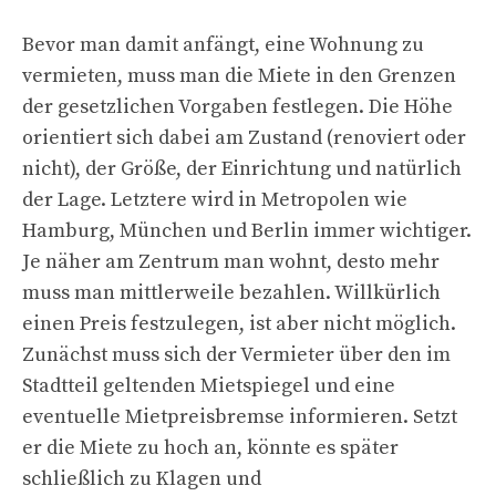
Bevor man damit anfängt, eine Wohnung zu
vermieten, muss man die Miete in den Grenzen
der gesetzlichen Vorgaben festlegen. Die Höhe
orientiert sich dabei am Zustand (renoviert oder
nicht), der Größe, der Einrichtung und natürlich
der Lage. Letztere wird in Metropolen wie
Hamburg, München und Berlin immer wichtiger.
Je näher am Zentrum man wohnt, desto mehr
muss man mittlerweile bezahlen. Willkürlich
einen Preis festzulegen, ist aber nicht möglich.
Zunächst muss sich der Vermieter über den im
Stadtteil geltenden Mietspiegel und eine
eventuelle Mietpreisbremse informieren. Setzt
er die Miete zu hoch an, könnte es später
schließlich zu Klagen und