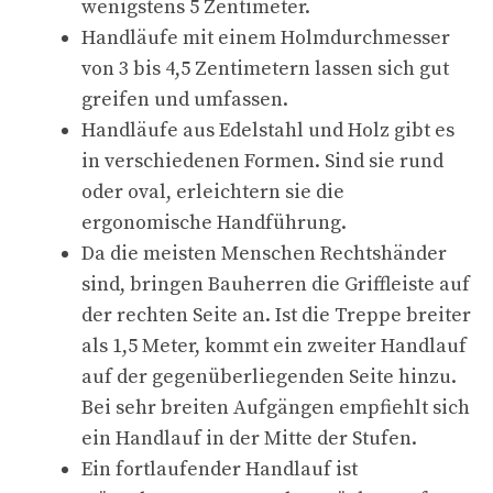
wenigstens 5 Zentimeter.
Handläufe mit einem Holmdurchmesser
von 3 bis 4,5 Zentimetern lassen sich gut
greifen und umfassen.
Handläufe aus Edelstahl und Holz gibt es
in verschiedenen Formen. Sind sie rund
oder oval, erleichtern sie die
ergonomische Handführung.
Da die meisten Menschen Rechtshänder
sind, bringen Bauherren die Griffleiste auf
der rechten Seite an. Ist die Treppe breiter
als 1,5 Meter, kommt ein zweiter Handlauf
auf der gegenüberliegenden Seite hinzu.
Bei sehr breiten Aufgängen empfiehlt sich
ein Handlauf in der Mitte der Stufen.
Ein fortlaufender Handlauf ist