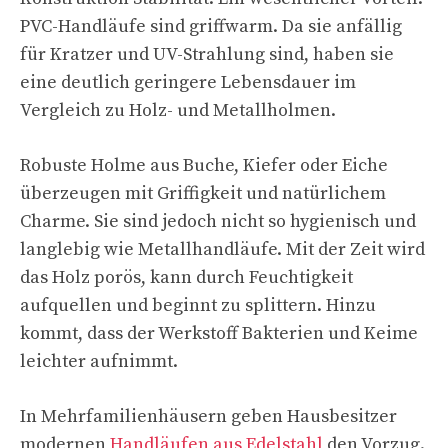
PVC-Handläufe sind griffwarm. Da sie anfällig
für Kratzer und UV-Strahlung sind, haben sie
eine deutlich geringere Lebensdauer im
Vergleich zu Holz- und Metallholmen.
Robuste Holme aus Buche, Kiefer oder Eiche
überzeugen mit Griffigkeit und natürlichem
Charme. Sie sind jedoch nicht so hygienisch und
langlebig wie Metallhandläufe. Mit der Zeit wird
das Holz porös, kann durch Feuchtigkeit
aufquellen und beginnt zu splittern. Hinzu
kommt, dass der Werkstoff Bakterien und Keime
leichter aufnimmt.
In Mehrfamilienhäusern geben Hausbesitzer
modernen
Handläufen aus Edelstahl
den Vorzug.