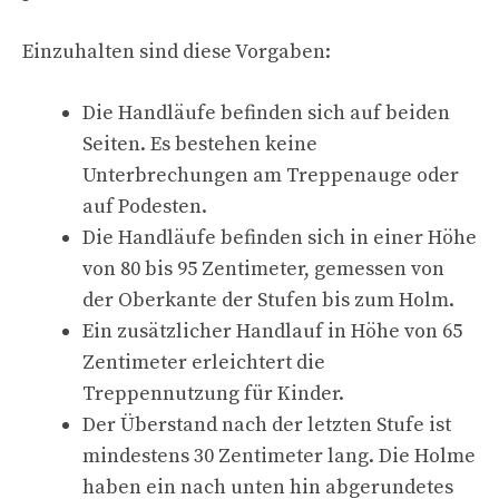
Einzuhalten sind diese Vorgaben:
Die Handläufe befinden sich auf beiden
Seiten. Es bestehen keine
Unterbrechungen am Treppenauge oder
auf Podesten.
Die Handläufe befinden sich in einer Höhe
von 80 bis 95 Zentimeter, gemessen von
der Oberkante der Stufen bis zum Holm.
Ein zusätzlicher Handlauf in Höhe von 65
Zentimeter erleichtert die
Treppennutzung für Kinder.
Der Überstand nach der letzten Stufe ist
mindestens 30 Zentimeter lang. Die Holme
haben ein nach unten hin abgerundetes