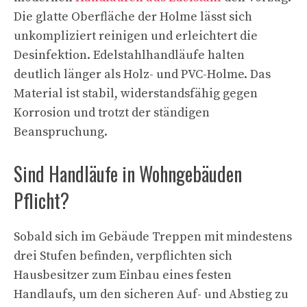
Die glatte Oberfläche der Holme lässt sich
unkompliziert reinigen und erleichtert die
Desinfektion. Edelstahlhandläufe halten
deutlich länger als Holz- und PVC-Holme. Das
Material ist stabil, widerstandsfähig gegen
Korrosion und trotzt der ständigen
Beanspruchung.
Sind Handläufe in Wohngebäuden
Pflicht?
Sobald sich im Gebäude Treppen mit mindestens
drei Stufen befinden, verpflichten sich
Hausbesitzer zum Einbau eines festen
Handlaufs, um den sicheren Auf- und Abstieg zu