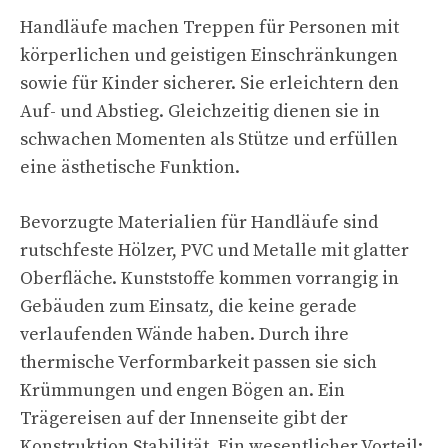
Handläufe machen Treppen für Personen mit
körperlichen und geistigen Einschränkungen
sowie für Kinder sicherer. Sie erleichtern den
Auf- und Abstieg. Gleichzeitig dienen sie in
schwachen Momenten als Stütze und erfüllen
eine ästhetische Funktion.
Bevorzugte Materialien für Handläufe sind
rutschfeste Hölzer, PVC und Metalle mit glatter
Oberfläche. Kunststoffe kommen vorrangig in
Gebäuden zum Einsatz, die keine gerade
verlaufenden Wände haben. Durch ihre
thermische Verformbarkeit passen sie sich
Krümmungen und engen Bögen an. Ein
Trägereisen auf der Innenseite gibt der
Konstruktion Stabilität. Ein wesentlicher Vorteil: