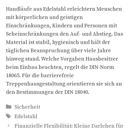
Handläufe aus Edelstahl erleichtern Menschen
mit körperlichen und geistigen
Einschränkungen, Kindern und Personen mit
Seheinschränkungen den Auf- und Abstieg. Das
Material ist stabil, hygienisch und hält der
täglichen Beanspruchung über viele Jahre
hinweg stand. Welche Vorgaben Hausbesitzer
beim Einbau beachten, regelt die DIN-Norm
18065. Für die barrierefreie
Treppenhausgestaltung orientieren sie sich an
den Bestimmungen der DIN 18040.
Kategorien
Sicherheit
Schlagwörter
Edelstahl
Finanzielle Flexibilität: Kleine Darlehen für