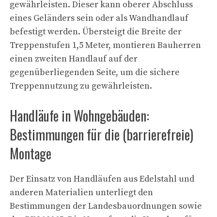
gewährleisten. Dieser kann oberer Abschluss
eines Geländers sein oder als Wandhandlauf
befestigt werden. Übersteigt die Breite der
Treppenstufen 1,5 Meter, montieren Bauherren
einen zweiten Handlauf auf der
gegenüberliegenden Seite, um die sichere
Treppennutzung zu gewährleisten.
Handläufe in Wohngebäuden:
Bestimmungen für die (barrierefreie)
Montage
Der Einsatz von Handläufen aus Edelstahl und
anderen Materialien unterliegt den
Bestimmungen der Landesbauordnungen sowie