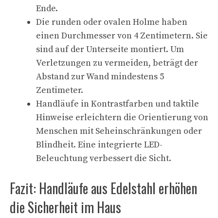
Ende.
Die runden oder ovalen Holme haben
einen Durchmesser von 4 Zentimetern. Sie
sind auf der Unterseite montiert. Um
Verletzungen zu vermeiden, beträgt der
Abstand zur Wand mindestens 5
Zentimeter.
Handläufe in Kontrastfarben und taktile
Hinweise erleichtern die Orientierung von
Menschen mit Seheinschränkungen oder
Blindheit. Eine integrierte LED-
Beleuchtung verbessert die Sicht.
Fazit: Handläufe aus Edelstahl erhöhen
die Sicherheit im Haus