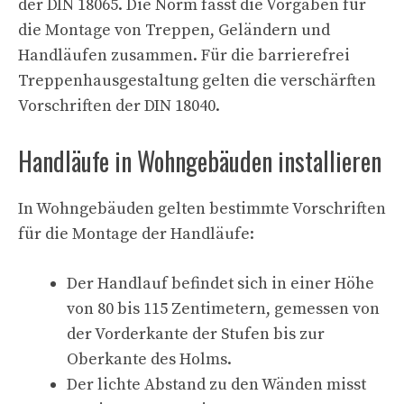
der DIN 18065. Die Norm fasst die Vorgaben für
die Montage von Treppen, Geländern und
Handläufen zusammen. Für die barrierefrei
Treppenhausgestaltung gelten die verschärften
Vorschriften der DIN 18040.
Handläufe in Wohngebäuden installieren
In Wohngebäuden gelten bestimmte Vorschriften
für die Montage der Handläufe:
Der Handlauf befindet sich in einer Höhe
von 80 bis 115 Zentimetern, gemessen von
der Vorderkante der Stufen bis zur
Oberkante des Holms.
Der lichte Abstand zu den Wänden misst