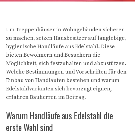
Um Treppenhäuser in Wohngebäuden sicherer
zu machen, setzen Hausbesitzer auf langlebige,
hygienische Handläufe aus Edelstahl. Diese
bieten Bewohnern und Besuchern die
Möglichkeit, sich festzuhalten und abzustützen.
Welche Bestimmungen und Vorschriften für den
Einbau von Handläufen bestehen und warum
Edelstahlvarianten sich bevorzugt eignen,
erfahren Bauherren im Beitrag.
Warum Handläufe aus Edelstahl die
erste Wahl sind