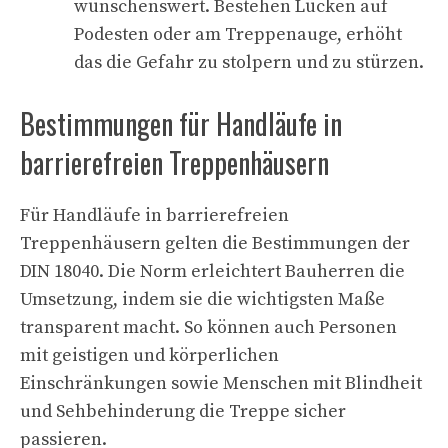
wünschenswert. Bestehen Lücken auf
Podesten oder am Treppenauge, erhöht
das die Gefahr zu stolpern und zu stürzen.
Bestimmungen für Handläufe in
barrierefreien Treppenhäusern
Für Handläufe in barrierefreien
Treppenhäusern gelten die Bestimmungen der
DIN 18040. Die Norm erleichtert Bauherren die
Umsetzung, indem sie die wichtigsten Maße
transparent macht. So können auch Personen
mit geistigen und körperlichen
Einschränkungen sowie Menschen mit Blindheit
und Sehbehinderung die Treppe sicher
passieren.