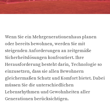
Wenn Sie ein Mehrgenerationenhaus planen
oder bereits bewohnen, werden Sie mit
steigenden Anforderungen an zeitgemäße
Sicherheitslösungen konfrontiert. Ihre
Herausforderung besteht darin, Technologie so
einzusetzen, dass sie allen Bewohnern
gleichermaßen Schutz und Komfort bietet. Dabei
müssen Sie die unterschiedlichen
Lebensrhythmen und Gewohnheiten aller
Generationen berücksichtigen.