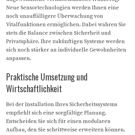
Neue Sensortechnologien werden Ihnen eine
noch unauffälligere Überwachung von
Vitalfunktionen ermöglichen. Dabei wahren Sie
stets die Balance zwischen Sicherheit und
Privatsphäre. Ihre zukünftigen Systeme werden
sich noch stärker an individuelle Gewohnheiten
anpassen.
Praktische Umsetzung und
Wirtschaftlichkeit
Bei der Installation Ihres Sicherheitssystems
empfiehlt sich eine sorgfältige Planung.
Entscheiden Sie sich für einen modularen
Aufbau, den Sie schrittweise erweitern können.