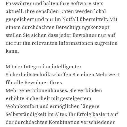
Passwörter und halten Ihre Software stets
aktuell. Ihre sensiblen Daten werden lokal
gespeichert und nur im Notfall übermittelt. Mit
einem durchdachten Berechtigungskonzept
stellen Sie sicher, dass jeder Bewohner nur auf
die für ihn relevanten Informationen zugreifen
kann.
Mit der Integration intelligenter
Sicherheitstechnik schaffen Sie einen Mehrwert
für alle Bewohner Ihres
Mehrgenerationenhauses. Sie verbinden
erhöhte Sicherheit mit gesteigertem
Wohnkomfort und ermöglichen längere
Selbstständigkeit im Alter. Ihr Erfolg basiert auf
der durchdachten Kombination verschiedener