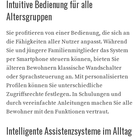
Intuitive Bedienung für alle
Altersgruppen
Sie profitieren von einer Bedienung, die sich an
die Fähigkeiten aller Nutzer anpasst. Während
Sie und jüngere Familienmitglieder das System
per Smartphone steuern können, bieten Sie
älteren Bewohnern klassische Wandschalter
oder Sprachsteuerung an. Mit personalisierten
Profilen können Sie unterschiedliche
Zugriffsrechte festlegen. In Schulungen und
durch vereinfachte Anleitungen machen Sie alle
Bewohner mit den Funktionen vertraut.
Intelligente Assistenzsysteme im Alltag