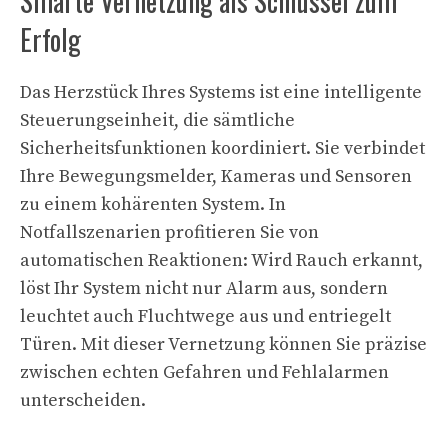
Smarte Vernetzung als Schlüssel zum
Erfolg
Das Herzstück Ihres Systems ist eine intelligente
Steuerungseinheit, die sämtliche
Sicherheitsfunktionen koordiniert. Sie verbindet
Ihre Bewegungsmelder, Kameras und Sensoren
zu einem kohärenten System. In
Notfallszenarien profitieren Sie von
automatischen Reaktionen: Wird Rauch erkannt,
löst Ihr System nicht nur Alarm aus, sondern
leuchtet auch Fluchtwege aus und entriegelt
Türen. Mit dieser Vernetzung können Sie präzise
zwischen echten Gefahren und Fehlalarmen
unterscheiden.