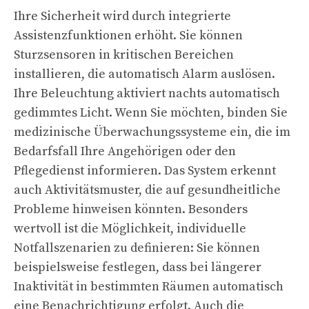
Ihre Sicherheit wird durch integrierte
Assistenzfunktionen erhöht. Sie können
Sturzsensoren in kritischen Bereichen
installieren, die automatisch Alarm auslösen.
Ihre Beleuchtung aktiviert nachts automatisch
gedimmtes Licht. Wenn Sie möchten, binden Sie
medizinische Überwachungssysteme ein, die im
Bedarfsfall Ihre Angehörigen oder den
Pflegedienst informieren. Das System erkennt
auch Aktivitätsmuster, die auf gesundheitliche
Probleme hinweisen könnten. Besonders
wertvoll ist die Möglichkeit, individuelle
Notfallszenarien zu definieren: Sie können
beispielsweise festlegen, dass bei längerer
Inaktivität in bestimmten Räumen automatisch
eine Benachrichtigung erfolgt. Auch die