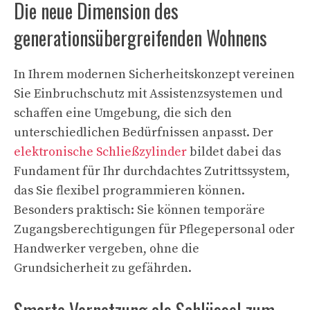
Die neue Dimension des
generationsübergreifenden Wohnens
In Ihrem modernen Sicherheitskonzept vereinen
Sie Einbruchschutz mit Assistenzsystemen und
schaffen eine Umgebung, die sich den
unterschiedlichen Bedürfnissen anpasst. Der
elektronische Schließzylinder
bildet dabei das
Fundament für Ihr durchdachtes Zutrittssystem,
das Sie flexibel programmieren können.
Besonders praktisch: Sie können temporäre
Zugangsberechtigungen für Pflegepersonal oder
Handwerker vergeben, ohne die
Grundsicherheit zu gefährden.