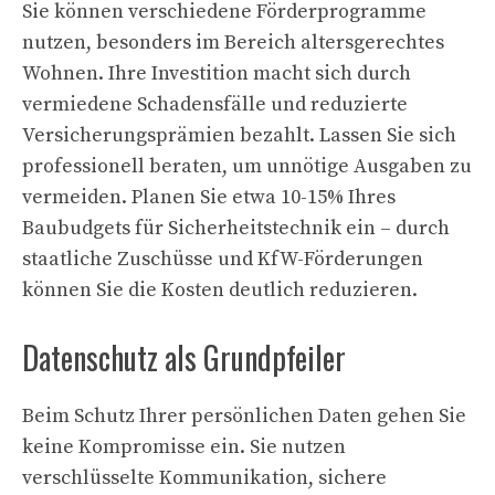
Sie können verschiedene Förderprogramme
nutzen, besonders im Bereich altersgerechtes
Wohnen. Ihre Investition macht sich durch
vermiedene Schadensfälle und reduzierte
Versicherungsprämien bezahlt. Lassen Sie sich
professionell beraten, um unnötige Ausgaben zu
vermeiden. Planen Sie etwa 10-15% Ihres
Baubudgets für Sicherheitstechnik ein – durch
staatliche Zuschüsse und KfW-Förderungen
können Sie die Kosten deutlich reduzieren.
Datenschutz als Grundpfeiler
Beim Schutz Ihrer persönlichen Daten gehen Sie
keine Kompromisse ein. Sie nutzen
verschlüsselte Kommunikation, sichere