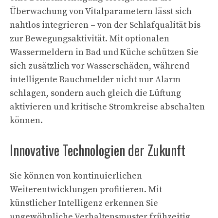
Überwachung von Vitalparametern lässt sich
nahtlos integrieren – von der Schlafqualität bis
zur Bewegungsaktivität. Mit optionalen
Wassermeldern in Bad und Küche schützen Sie
sich zusätzlich vor Wasserschäden, während
intelligente Rauchmelder nicht nur Alarm
schlagen, sondern auch gleich die Lüftung
aktivieren und kritische Stromkreise abschalten
können.
Innovative Technologien der Zukunft
Sie können von kontinuierlichen
Weiterentwicklungen profitieren. Mit
künstlicher Intelligenz erkennen Sie
ungewöhnliche Verhaltensmuster frühzeitig.