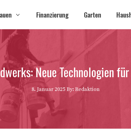
auen
Finanzierung
Garten
Haush
dwerks: Neue Technologien für
8. Januar 2025
By: Redaktion