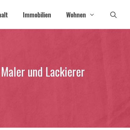
alt
Immobilien
Wohnen
 Maler und Lackierer