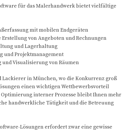
ftware für das Malerhandwerk bietet vielfältige
aßerfassung mit mobilen Endgeräten
e Erstellung von Angeboten und Rechnungen
ltung und Lagerhaltung
g und Projektmanagement
g und Visualisierung von Räumen
d Lackierer in München, wo die Konkurrenz groß
 Lösungen einen wichtigen Wettbewerbsvorteil
e Optimierung interner Prozesse bleibt Ihnen mehr
liche handwerkliche Tätigkeit und die Betreuung
oftware-Lösungen erfordert zwar eine gewisse