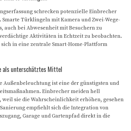
gserfassung schrecken potenzielle Einbrecher
b. Smarte Türklingeln mit Kamera und Zwei-Wege-
s, auch bei Abwesenheit mit Besuchern zu
rdächtige Aktivitäten in Echtzeit zu beobachten.
 sich in eine zentrale Smart-Home-Plattform
 als unterschätztes Mittel
 Außenbeleuchtung ist eine der günstigsten und
eitsmaßnahmen. Einbrecher meiden hell
, weil sie die Wahrscheinlichkeit erhöhen, gesehen
 Sanierung empfiehlt sich die Integration von
zugang, Garage und Gartenpfad direkt in die