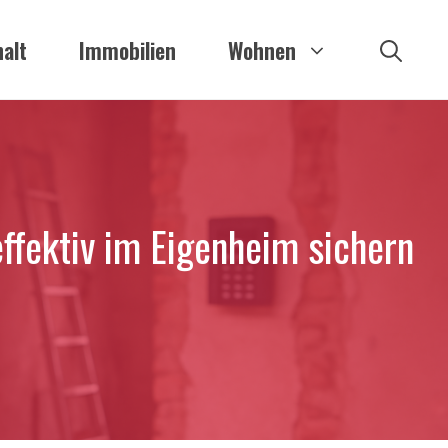
alt
Immobilien
Wohnen
ffektiv im Eigenheim sichern