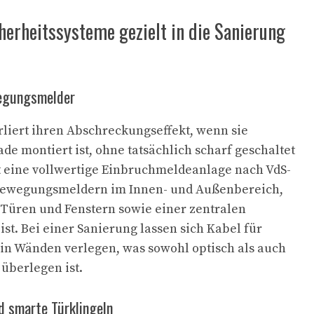
herheitssysteme gezielt in die Sanierung
egungsmelder
liert ihren Abschreckungseffekt, wenn sie
ade montiert ist, ohne tatsächlich scharf geschaltet
ist eine vollwertige Einbruchmeldeanlage nach VdS-
t Bewegungsmeldern im Innen- und Außenbereich,
Türen und Fenstern sowie einer zentralen
ist. Bei einer Sanierung lassen sich Kabel für
in Wänden verlegen, was sowohl optisch als auch
 überlegen ist.
 smarte Türklingeln