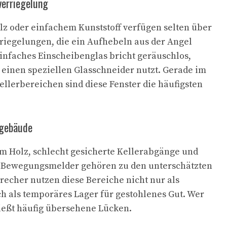
verriegelung
lz oder einfachem Kunststoff verfügen selten über
riegelungen, die ein Aufhebeln aus der Angel
infaches Einscheibenglas bricht geräuschlos,
einen speziellen Glasschneider nutzt. Gerade im
ellerbereichen sind diese Fenster die häufigsten
ngebäude
m Holz, schlecht gesicherte Kellerabgänge und
Bewegungsmelder gehören zu den unterschätzten
recher nutzen diese Bereiche nicht nur als
ch als temporäres Lager für gestohlenes Gut. Wer
ließt häufig übersehene Lücken.