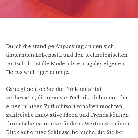
Durch die ständige Anpassung an den sich
ändernden Lebensstil und den technologischen
Fortschritt ist die Modernisierung des eigenen
Heims wichtiger denn je.
Ganz gleich, ob Sie die Funktionalität
verbessern, die neueste Technik einbauen oder
einen ruhigen Zufluchtsort schaffen möchten,
zahlreiche innovative Ideen und Trends können
Ihren Lebensraum verändern. Werfen wir einen
Blick auf einige Schlüsselbereiche, die Sie bei