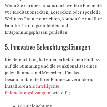
Wenn Sie darüber hinaus noch weitere Elemente
wie Meditationsecken, Leseecken oder spezielle
Wellness-Räume einrichten, können Sie und Ihre
Familie Trainingseinheiten und
Entspannungsphasen genießen.
5. Innovative Beleuchtungslösungen
Die Beleuchtung hat einen erheblichen Einfluss
auf die Stimmung und die Funktionalität eines
jeden Raumes und Menschen. Um das
Gesamtambiente Ihrer Räume zu verändern,
installieren Sie
intelligente
Beleuchtungslösungen
, wie z. B.;
LED-Beleuchtung,