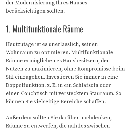
der Modernisierung Ihres Hauses
berücksichtigen sollten.
1. Multifunktionale Räume
Heutzutage ist es unerlässlich, seinen
Wohnraum zu optimieren. Multifunktionale
Räume ermöglichen es Hausbesitzern, den
Nutzen zu maximieren, ohne Kompromisse beim
Stil einzugehen. Investieren Sie immer in eine
Doppelfunktion, z. B. in ein Schlafsofa oder
einen Couchtisch mit verstecktem Stauraum. So
können Sie vielseitige Bereiche schaffen.
Außerdem sollten Sie darüber nachdenken,
Räume zu entwerfen, die nahtlos zwischen