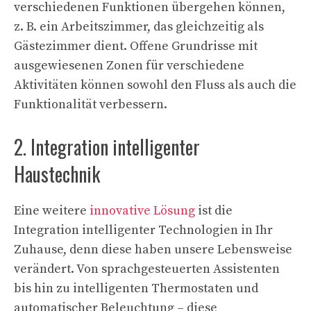
verschiedenen Funktionen übergehen können,
z. B. ein Arbeitszimmer, das gleichzeitig als
Gästezimmer dient. Offene Grundrisse mit
ausgewiesenen Zonen für verschiedene
Aktivitäten können sowohl den Fluss als auch die
Funktionalität verbessern.
2. Integration intelligenter
Haustechnik
Eine weitere
innovative Lösung
ist die
Integration intelligenter Technologien in Ihr
Zuhause, denn diese haben unsere Lebensweise
verändert. Von sprachgesteuerten Assistenten
bis hin zu intelligenten Thermostaten und
automatischer Beleuchtung – diese