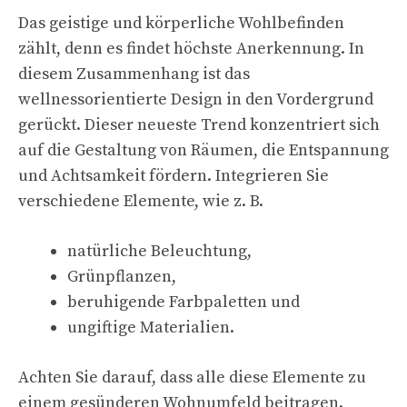
Das geistige und körperliche Wohlbefinden
zählt, denn es findet höchste Anerkennung. In
diesem Zusammenhang ist das
wellnessorientierte Design in den Vordergrund
gerückt. Dieser neueste Trend konzentriert sich
auf die Gestaltung von Räumen, die Entspannung
und Achtsamkeit fördern. Integrieren Sie
verschiedene Elemente, wie z. B.
natürliche Beleuchtung,
Grünpflanzen,
beruhigende Farbpaletten und
ungiftige Materialien.
Achten Sie darauf, dass alle diese Elemente zu
einem gesünderen Wohnumfeld beitragen.