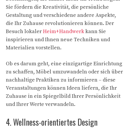
Sie fördern die Kreativität, die persönliche
Gestaltung und verschiedene andere Aspekte,
die Ihr Zuhause revolutionieren können. Der
Besuch lokaler
Heim+Handwerk
kann Sie
inspirieren und Ihnen neue Techniken und
Materialien vorstellen.
Ob es darum geht, eine einzigartige Einrichtung
zu schaffen, Möbel umzuwandeln oder sich über
nachhaltige Praktiken zu informieren – diese
Veranstaltungen können Ideen liefern, die Ihr
Zuhause in ein Spiegelbild Ihrer Persönlichkeit
und Ihrer Werte verwandeln.
4. Wellness-orientiertes Design