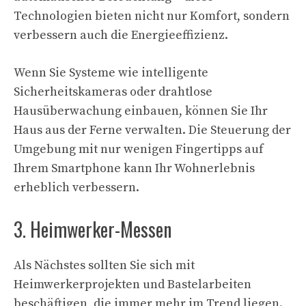
Technologien bieten nicht nur Komfort, sondern
verbessern auch die Energieeffizienz.
Wenn Sie Systeme wie intelligente
Sicherheitskameras oder drahtlose
Hausüberwachung einbauen, können Sie Ihr
Haus aus der Ferne verwalten. Die Steuerung der
Umgebung mit nur wenigen Fingertipps auf
Ihrem Smartphone kann Ihr Wohnerlebnis
erheblich verbessern.
3. Heimwerker-Messen
Als Nächstes sollten Sie sich mit
Heimwerkerprojekten und Bastelarbeiten
beschäftigen, die immer mehr im Trend liegen.