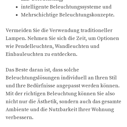
intelligente Beleuchtungssysteme und
Mehrschichtige Beleuchtungskonzepte.
Vermeiden Sie die Verwendung traditioneller
Lampen. Nehmen Sie sich die Zeit, um Optionen
wie Pendelleuchten, Wandleuchten und
Einbauleuchten zu entdecken.
Das Beste daran ist, dass solche
Beleuchtungslösungen individuell an Ihren Stil
und Ihre Bedürfnisse angepasst werden können.
Mit der richtigen Beleuchtung können Sie also
nicht nur die Ästhetik, sondern auch das gesamte
Ambiente und die Nutzbarkeit Ihrer Wohnung
verbessern.