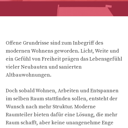
Offene Grundrisse sind zum Inbegriff des
modernen Wohnens geworden. Licht, Weite und
ein Gefühl von Freiheit prägen das Lebensgefühl
vieler Neubauten und sanierten
Altbauwohnungen.
Doch sobald Wohnen, Arbeiten und Entspannen
im selben Raum stattfinden sollen, entsteht der
Wunsch nach mehr Struktur. Moderne
Raumteiler bieten dafür eine Lösung, die mehr
Raum schafft, aber keine unangenehme Enge