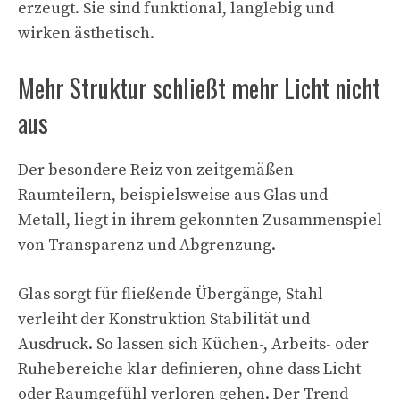
erzeugt. Sie sind funktional, langlebig und
wirken ästhetisch.
Mehr Struktur schließt mehr Licht nicht
aus
Der besondere Reiz von zeitgemäßen
Raumteilern, beispielsweise aus Glas und
Metall, liegt in ihrem gekonnten Zusammenspiel
von Transparenz und Abgrenzung.
Glas sorgt für fließende Übergänge, Stahl
verleiht der Konstruktion Stabilität und
Ausdruck. So lassen sich Küchen-, Arbeits- oder
Ruhebereiche klar definieren, ohne dass Licht
oder Raumgefühl verloren gehen. Der Trend