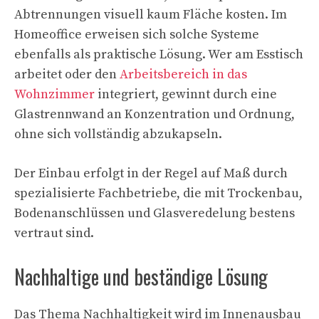
Abtrennungen visuell kaum Fläche kosten. Im
Homeoffice erweisen sich solche Systeme
ebenfalls als praktische Lösung. Wer am Esstisch
arbeitet oder den
Arbeitsbereich in das
Wohnzimmer
integriert, gewinnt durch eine
Glastrennwand an Konzentration und Ordnung,
ohne sich vollständig abzukapseln.
Der Einbau erfolgt in der Regel auf Maß durch
spezialisierte Fachbetriebe, die mit Trockenbau,
Bodenanschlüssen und Glasveredelung bestens
vertraut sind.
Nachhaltige und beständige Lösung
Das Thema Nachhaltigkeit wird im Innenausbau