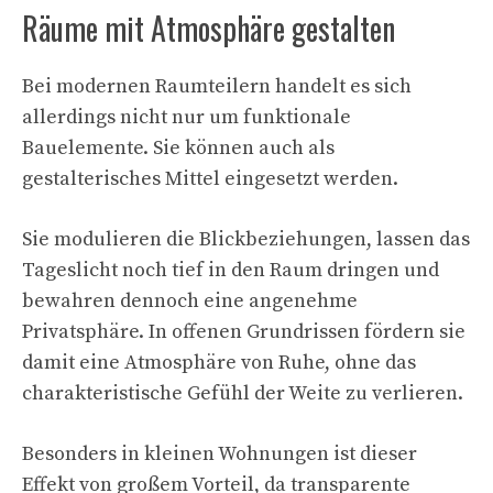
Räume mit Atmosphäre gestalten
Bei modernen Raumteilern handelt es sich
allerdings nicht nur um funktionale
Bauelemente. Sie können auch als
gestalterisches Mittel eingesetzt werden.
Sie modulieren die Blickbeziehungen, lassen das
Tageslicht noch tief in den Raum dringen und
bewahren dennoch eine angenehme
Privatsphäre. In offenen Grundrissen fördern sie
damit eine Atmosphäre von Ruhe, ohne das
charakteristische Gefühl der Weite zu verlieren.
Besonders in kleinen Wohnungen ist dieser
Effekt von großem Vorteil, da transparente