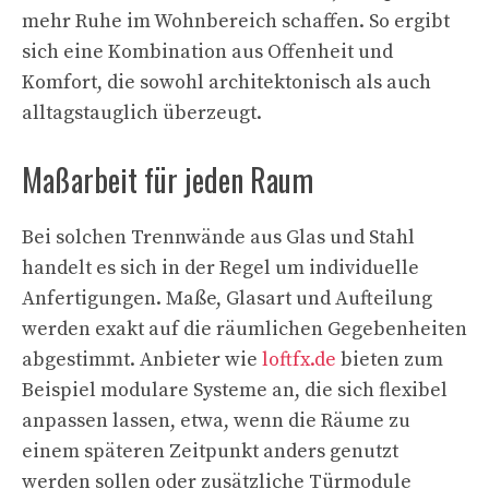
mehr Ruhe im Wohnbereich schaffen. So ergibt
sich eine Kombination aus Offenheit und
Komfort, die sowohl architektonisch als auch
alltagstauglich überzeugt.
Maßarbeit für jeden Raum
Bei solchen Trennwände aus Glas und Stahl
handelt es sich in der Regel um individuelle
Anfertigungen. Maße, Glasart und Aufteilung
werden exakt auf die räumlichen Gegebenheiten
abgestimmt. Anbieter wie
loftfx.de
bieten zum
Beispiel modulare Systeme an, die sich flexibel
anpassen lassen, etwa, wenn die Räume zu
einem späteren Zeitpunkt anders genutzt
werden sollen oder zusätzliche Türmodule