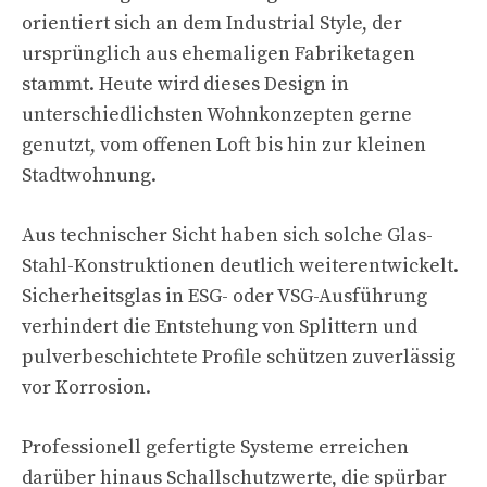
orientiert sich an dem Industrial Style, der
ursprünglich aus ehemaligen Fabriketagen
stammt. Heute wird dieses Design in
unterschiedlichsten Wohnkonzepten gerne
genutzt, vom offenen Loft bis hin zur kleinen
Stadtwohnung.
Aus technischer Sicht haben sich solche Glas-
Stahl-Konstruktionen deutlich weiterentwickelt.
Sicherheitsglas in ESG- oder VSG-Ausführung
verhindert die Entstehung von Splittern und
pulverbeschichtete Profile schützen zuverlässig
vor Korrosion.
Professionell gefertigte Systeme erreichen
darüber hinaus Schallschutzwerte, die spürbar