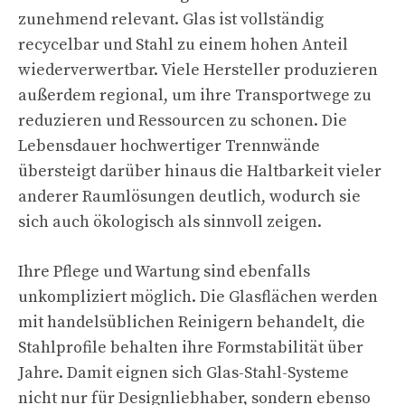
zunehmend relevant. Glas ist vollständig
recycelbar und Stahl zu einem hohen Anteil
wiederverwertbar. Viele Hersteller produzieren
außerdem regional, um ihre Transportwege zu
reduzieren und Ressourcen zu schonen. Die
Lebensdauer hochwertiger Trennwände
übersteigt darüber hinaus die Haltbarkeit vieler
anderer Raumlösungen deutlich, wodurch sie
sich auch ökologisch als sinnvoll zeigen.
Ihre Pflege und Wartung sind ebenfalls
unkompliziert möglich. Die Glasflächen werden
mit handelsüblichen Reinigern behandelt, die
Stahlprofile behalten ihre Formstabilität über
Jahre. Damit eignen sich Glas-Stahl-Systeme
nicht nur für Designliebhaber, sondern ebenso