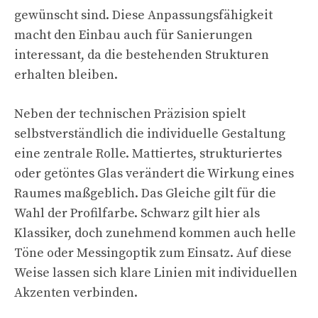
gewünscht sind. Diese Anpassungsfähigkeit
macht den Einbau auch für Sanierungen
interessant, da die bestehenden Strukturen
erhalten bleiben.
Neben der technischen Präzision spielt
selbstverständlich die individuelle Gestaltung
eine zentrale Rolle. Mattiertes, strukturiertes
oder getöntes Glas verändert die Wirkung eines
Raumes maßgeblich. Das Gleiche gilt für die
Wahl der Profilfarbe. Schwarz gilt hier als
Klassiker, doch zunehmend kommen auch helle
Töne oder Messingoptik zum Einsatz. Auf diese
Weise lassen sich klare Linien mit individuellen
Akzenten verbinden.