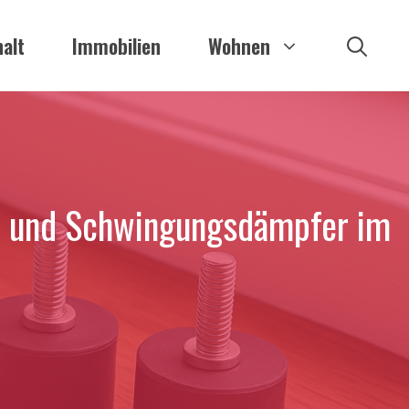
alt
Immobilien
Wohnen
te und Schwingungsdämpfer im