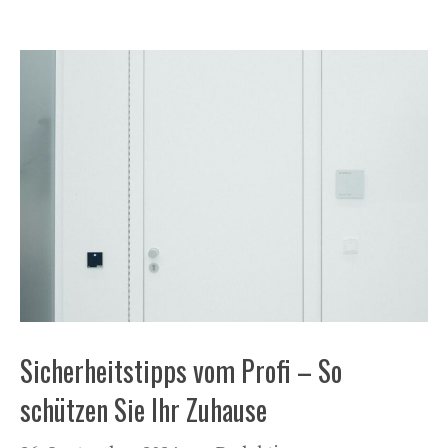
Sicherheitstipps vom Profi – So
schützen Sie Ihr Zuhause