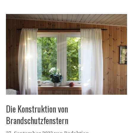
Die Konstruktion von
Brandschutzfenstern