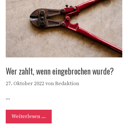
Wer zahlt, wenn eingebrochen wurde?
27. Oktober 2022
von
Redaktion
…
Weiterlesen …