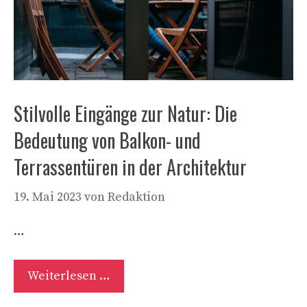
Stilvolle Eingänge zur Natur: Die
Bedeutung von Balkon- und
Terrassentüren in der Architektur
19. Mai 2023
von
Redaktion
…
Weiterlesen …