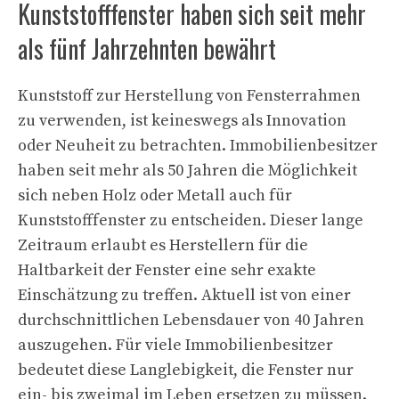
Kunststofffenster haben sich seit mehr
als fünf Jahrzehnten bewährt
Kunststoff zur Herstellung von Fensterrahmen
zu verwenden, ist keineswegs als Innovation
oder Neuheit zu betrachten. Immobilienbesitzer
haben seit mehr als 50 Jahren die Möglichkeit
sich neben Holz oder Metall auch für
Kunststofffenster zu entscheiden. Dieser lange
Zeitraum erlaubt es Herstellern für die
Haltbarkeit der Fenster eine sehr exakte
Einschätzung zu treffen. Aktuell ist von einer
durchschnittlichen Lebensdauer von 40 Jahren
auszugehen. Für viele Immobilienbesitzer
bedeutet diese Langlebigkeit, die Fenster nur
ein- bis zweimal im Leben ersetzen zu müssen.