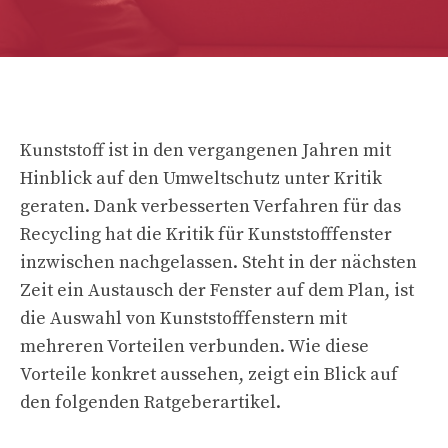
Kunststoff ist in den vergangenen Jahren mit
Hinblick auf den Umweltschutz unter Kritik
geraten. Dank verbesserten Verfahren für das
Recycling hat die Kritik für Kunststofffenster
inzwischen nachgelassen. Steht in der nächsten
Zeit ein Austausch der Fenster auf dem Plan, ist
die Auswahl von Kunststofffenstern mit
mehreren Vorteilen verbunden. Wie diese
Vorteile konkret aussehen, zeigt ein Blick auf
den folgenden Ratgeberartikel.