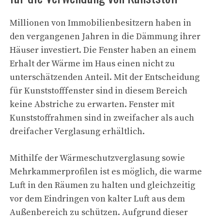
Millionen von Immobilienbesitzern haben in
den vergangenen Jahren in die Dämmung ihrer
Häuser investiert. Die Fenster haben an einem
Erhalt der Wärme im Haus einen nicht zu
unterschätzenden Anteil. Mit der Entscheidung
für Kunststofffenster sind in diesem Bereich
keine Abstriche zu erwarten. Fenster mit
Kunststoffrahmen sind in zweifacher als auch
dreifacher Verglasung erhältlich.
Mithilfe der Wärmeschutzverglasung sowie
Mehrkammerprofilen ist es möglich, die warme
Luft in den Räumen zu halten und gleichzeitig
vor dem Eindringen von kalter Luft aus dem
Außenbereich zu schützen. Aufgrund dieser