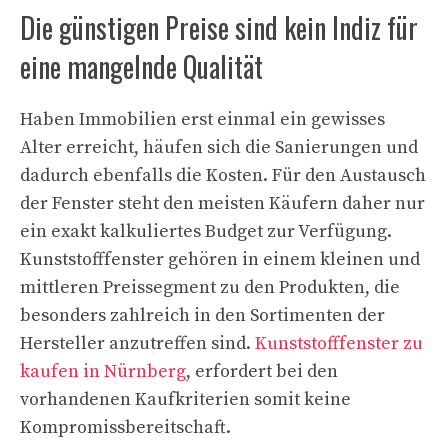
Die günstigen Preise sind kein Indiz für
eine mangelnde Qualität
Haben Immobilien erst einmal ein gewisses
Alter erreicht, häufen sich die Sanierungen und
dadurch ebenfalls die Kosten. Für den Austausch
der Fenster steht den meisten Käufern daher nur
ein exakt kalkuliertes Budget zur Verfügung.
Kunststofffenster gehören in einem kleinen und
mittleren Preissegment zu den Produkten, die
besonders zahlreich in den Sortimenten der
Hersteller anzutreffen sind.
Kunststofffenster zu
kaufen in Nürnberg
, erfordert bei den
vorhandenen Kaufkriterien somit keine
Kompromissbereitschaft.