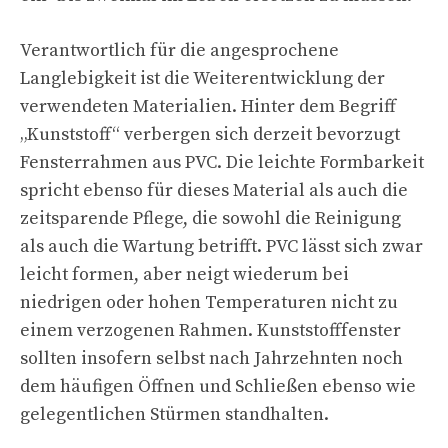
Verantwortlich für die angesprochene
Langlebigkeit ist die Weiterentwicklung der
verwendeten Materialien. Hinter dem Begriff
„Kunststoff“ verbergen sich derzeit bevorzugt
Fensterrahmen aus PVC. Die leichte Formbarkeit
spricht ebenso für dieses Material als auch die
zeitsparende Pflege, die sowohl die Reinigung
als auch die Wartung betrifft. PVC lässt sich zwar
leicht formen, aber neigt wiederum bei
niedrigen oder hohen Temperaturen nicht zu
einem verzogenen Rahmen. Kunststofffenster
sollten insofern selbst nach Jahrzehnten noch
dem häufigen Öffnen und Schließen ebenso wie
gelegentlichen Stürmen standhalten.