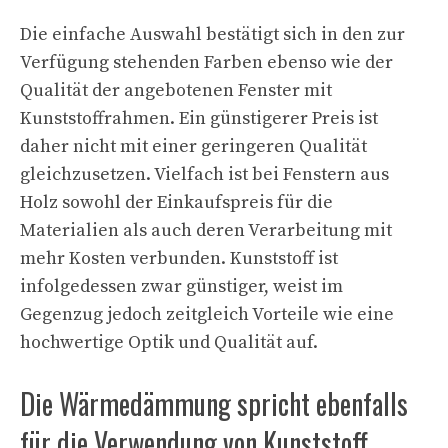
Die einfache Auswahl bestätigt sich in den zur
Verfügung stehenden Farben ebenso wie der
Qualität der angebotenen Fenster mit
Kunststoffrahmen. Ein günstigerer Preis ist
daher nicht mit einer geringeren Qualität
gleichzusetzen. Vielfach ist bei Fenstern aus
Holz sowohl der Einkaufspreis für die
Materialien als auch deren Verarbeitung mit
mehr Kosten verbunden. Kunststoff ist
infolgedessen zwar günstiger, weist im
Gegenzug jedoch zeitgleich Vorteile wie eine
hochwertige Optik und Qualität auf.
Die Wärmedämmung spricht ebenfalls
für die Verwendung von Kunststoff