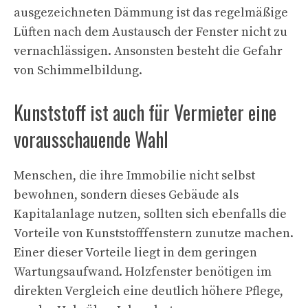
ausgezeichneten Dämmung ist das regelmäßige
Lüften nach dem Austausch der Fenster nicht zu
vernachlässigen. Ansonsten besteht die Gefahr
von Schimmelbildung.
Kunststoff ist auch für Vermieter eine
vorausschauende Wahl
Menschen, die ihre Immobilie nicht selbst
bewohnen, sondern dieses Gebäude als
Kapitalanlage nutzen, sollten sich ebenfalls die
Vorteile von Kunststofffenstern zunutze machen.
Einer dieser Vorteile liegt in dem geringen
Wartungsaufwand. Holzfenster benötigen im
direkten Vergleich eine deutlich höhere Pflege,