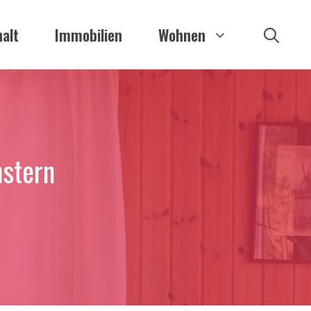
alt
Immobilien
Wohnen
nstern