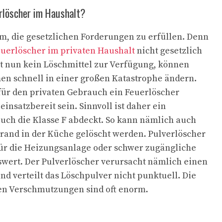
rlöscher im Haushalt?
sam, die gesetzlichen Forderungen zu erfüllen. Denn
uerlöscher im privaten Haushalt
nicht gesetzlich
t nun kein Löschmittel zur Verfügung, können
en schnell in einer großen Katastrophe ändern.
 für den privaten Gebrauch ein Feuerlöscher
einsatzbereit sein. Sinnvoll ist daher ein
uch die Klasse F abdeckt. So kann nämlich auch
brand in der Küche gelöscht werden. Pulverlöscher
ür die Heizungsanlage oder schwer zugängliche
wert. Der Pulverlöscher verursacht nämlich einen
und verteilt das Löschpulver nicht punktuell. Die
n Verschmutzungen sind oft enorm.