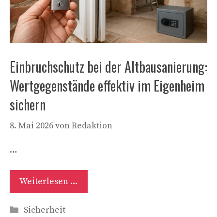
Einbruchschutz bei der Altbausanierung:
Wertgegenstände effektiv im Eigenheim
sichern
8. Mai 2026
von
Redaktion
…
Weiterlesen …
Kategorien
Sicherheit