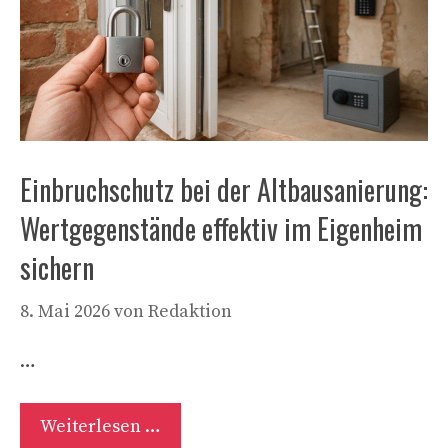
Einbruchschutz bei der Altbausanierung:
Wertgegenstände effektiv im Eigenheim
sichern
8. Mai 2026
von
Redaktion
…
Weiterlesen …