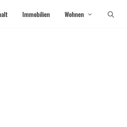
alt
Immobilien
Wohnen