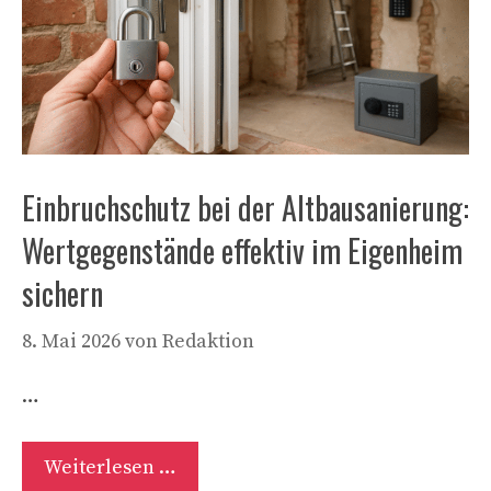
Einbruchschutz bei der Altbausanierung:
Wertgegenstände effektiv im Eigenheim
sichern
8. Mai 2026
von
Redaktion
…
Weiterlesen …