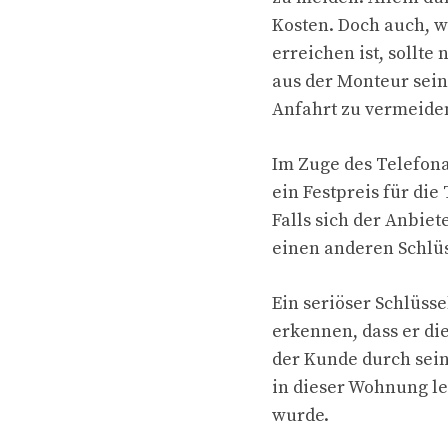
Kosten. Doch auch, w
erreichen ist, sollte
aus der Monteur sein
Anfahrt zu vermeide
Im Zuge des Telefona
ein Festpreis für die
Falls sich der Anbiet
einen anderen Schlüs
Ein seriöser Schlüsse
erkennen, dass er di
der Kunde durch sein
in dieser Wohnung le
wurde.