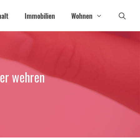
alt
Immobilien
Wohnen
er wehren