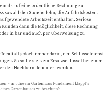
iemals auf eine ordentliche Rechnung zu
ss sowohl den Stundenlohn, die Anfahrtskosten,
 aufgewendete Arbeitszeit enthalten. Seriöse
n Kunden dann die Möglichkeit, diese Rechnung
 oder in bar und auch per Überweisung zu
 Idealfall jedoch immer darin, den Schlüsseldienst
tigen. So sollte stets ein Ersatzschlüssel bei einer
er den Nachbarn deponiert werden.
auen – mit diesem Gartenhaus Fundament klappt´s
 eines Gartenhauses zu beachten?