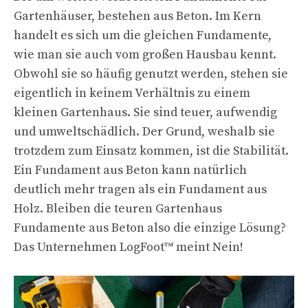
Gartenhäuser, bestehen aus Beton. Im Kern
handelt es sich um die gleichen Fundamente,
wie man sie auch vom großen Hausbau kennt.
Obwohl sie so häufig genutzt werden, stehen sie
eigentlich in keinem Verhältnis zu einem
kleinen Gartenhaus. Sie sind teuer, aufwendig
und umweltschädlich. Der Grund, weshalb sie
trotzdem zum Einsatz kommen, ist die Stabilität.
Ein Fundament aus Beton kann natürlich
deutlich mehr tragen als ein Fundament aus
Holz. Bleiben die teuren Gartenhaus
Fundamente aus Beton also die einzige Lösung?
Das Unternehmen LogFoot™ meint Nein!