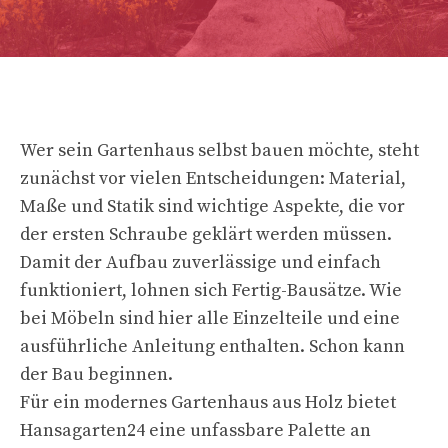
Wer sein Gartenhaus selbst bauen möchte, steht
zunächst vor vielen Entscheidungen: Material,
Maße und Statik sind wichtige Aspekte, die vor
der ersten Schraube geklärt werden müssen.
Damit der Aufbau zuverlässige und einfach
funktioniert, lohnen sich Fertig-Bausätze. Wie
bei Möbeln sind hier alle Einzelteile und eine
ausführliche Anleitung enthalten. Schon kann
der Bau beginnen.
Für ein modernes Gartenhaus aus Holz bietet
Hansagarten24 eine unfassbare Palette an