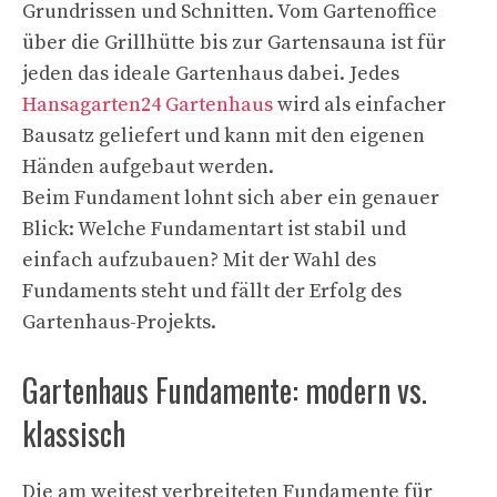
Grundrissen und Schnitten. Vom Gartenoffice
über die Grillhütte bis zur Gartensauna ist für
jeden das ideale Gartenhaus dabei. Jedes
Hansagarten24 Gartenhaus
wird als einfacher
Bausatz geliefert und kann mit den eigenen
Händen aufgebaut werden.
Beim Fundament lohnt sich aber ein genauer
Blick: Welche Fundamentart ist stabil und
einfach aufzubauen? Mit der Wahl des
Fundaments steht und fällt der Erfolg des
Gartenhaus-Projekts.
Gartenhaus Fundamente: modern vs.
klassisch
Die am weitest verbreiteten Fundamente für