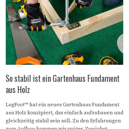
So stabil ist ein Gartenhaus Fundament
aus Holz
LogFoot™ hat ein neues Gartenhaus Fundament
aus Holz konzipiert, das einfach aufzubauen und
gleichzeitig stabil sein soll. Zu den Erfahrungen
zum Aufbau kommen wir später. Zunächst