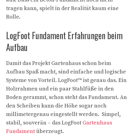
tragen kann, spielt in der Realität kaum eine
Rolle.
LogFoot Fundament Erfahrungen beim
Aufbau
Damit das Projekt Gartenhaus schon beim
Aufbau Spaß macht, sind einfache und logische
Systeme von Vorteil. LogFoot™ ist genau das. Ein
Holzrahmen und ein paar Stahlfüße in den
Boden gerammt, schon steht das Fundament. An
den Scheiben kann die Höhe sogar noch
millimetergenau eingestellt werden. Simpel,
stabil, souverän – das LogFoot
Gartenhaus
Fundament
überzeugt.