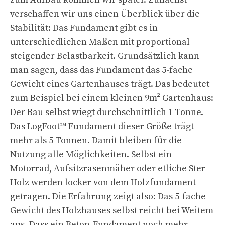
verschaffen wir uns einen Überblick über die
Stabilität: Das Fundament gibt es in
unterschiedlichen Maßen mit proportional
steigender Belastbarkeit. Grundsätzlich kann
man sagen, dass das Fundament das 5-fache
Gewicht eines Gartenhauses trägt. Das bedeutet
zum Beispiel bei einem kleinen 9m² Gartenhaus:
Der Bau selbst wiegt durchschnittlich 1 Tonne.
Das LogFoot™ Fundament dieser Größe trägt
mehr als 5 Tonnen. Damit bleiben für die
Nutzung alle Möglichkeiten. Selbst ein
Motorrad, Aufsitzrasenmäher oder etliche Ster
Holz werden locker von dem Holzfundament
getragen. Die Erfahrung zeigt also: Das 5-fache
Gewicht des Holzhauses selbst reicht bei Weitem
aus. Dass ein Beton-Fundament noch mehr