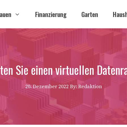
auen
Finanzierung
Garten
Haush
ten Sie einen virtuellen Daten
20. Dezember 2022
By: Redaktion