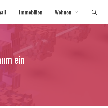
alt
Immobilien
Wohnen
raum ein