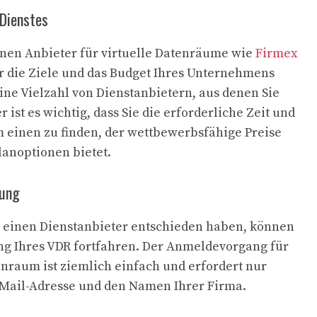
Dienstes
 einen Anbieter für virtuelle Datenräume wie
Firmex
ür die Ziele und das Budget Ihres Unternehmens
 eine Vielzahl von Dienstanbietern, aus denen Sie
ist es wichtig, dass Sie die erforderliche Zeit und
 einen zu finden, der wettbewerbsfähige Preise
lanoptionen bietet.
rung
r einen Dienstanbieter entschieden haben, können
ung Ihres VDR fortfahren. Der Anmeldevorgang für
enraum ist ziemlich einfach und erfordert nur
-Mail-Adresse und den Namen Ihrer Firma.