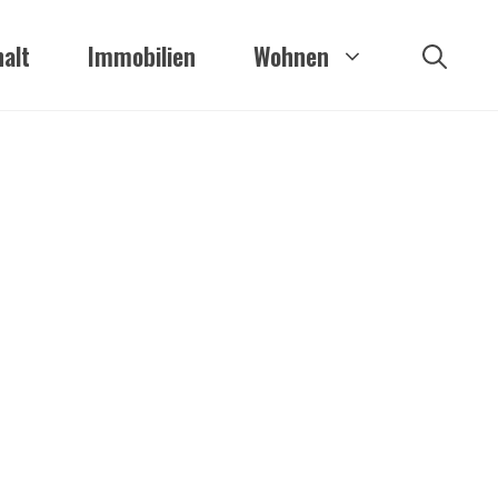
alt
Immobilien
Wohnen