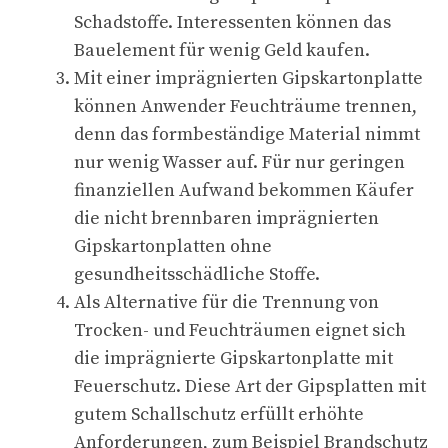
Schadstoffe. Interessenten können das
Bauelement für wenig Geld kaufen.
Mit einer imprägnierten Gipskartonplatte
können Anwender Feuchträume trennen,
denn das formbeständige Material nimmt
nur wenig Wasser auf. Für nur geringen
finanziellen Aufwand bekommen Käufer
die nicht brennbaren imprägnierten
Gipskartonplatten ohne
gesundheitsschädliche Stoffe.
Als Alternative für die Trennung von
Trocken- und Feuchträumen eignet sich
die imprägnierte Gipskartonplatte mit
Feuerschutz. Diese Art der Gipsplatten mit
gutem Schallschutz erfüllt erhöhte
Anforderungen, zum Beispiel Brandschutz