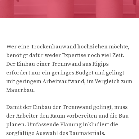
Wer eine Trockenbauwand hochziehen möchte,
benötigt dafür weder Expertise noch viel Zeit.
Der Einbau einer Trennwand aus Rigips
erfordert nur ein geringes Budget und gelingt
mit geringem Arbeitsaufwand, im Vergleich zum
Mauerbau.
Damit der Einbau der Trennwand gelingt, muss
der Arbeiter den Raum vorbereiten und die Bau
planen. Umfassende Planung inkludiert die
sorgfältige Auswahl des Baumaterials.