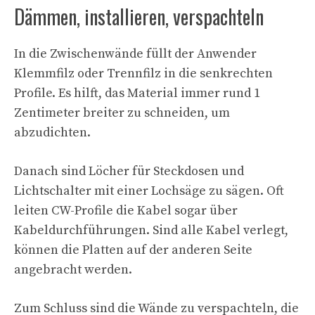
Dämmen, installieren, verspachteln
In die Zwischenwände füllt der Anwender
Klemmfilz oder Trennfilz in die senkrechten
Profile. Es hilft, das Material immer rund 1
Zentimeter breiter zu schneiden, um
abzudichten.
Danach sind Löcher für Steckdosen und
Lichtschalter mit einer Lochsäge zu sägen. Oft
leiten CW-Profile die Kabel sogar über
Kabeldurchführungen. Sind alle Kabel verlegt,
können die Platten auf der anderen Seite
angebracht werden.
Zum Schluss sind die Wände zu verspachteln, die