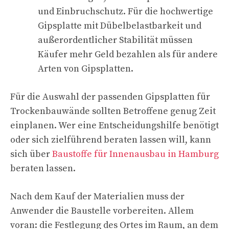
und Einbruchschutz. Für die hochwertige
Gipsplatte mit Dübelbelastbarkeit und
außerordentlicher Stabilität müssen
Käufer mehr Geld bezahlen als für andere
Arten von Gipsplatten.
Für die Auswahl der passenden Gipsplatten für
Trockenbauwände sollten Betroffene genug Zeit
einplanen. Wer eine Entscheidungshilfe benötigt
oder sich zielführend beraten lassen will, kann
sich über
Baustoffe für Innenausbau in Hamburg
beraten lassen.
Nach dem Kauf der Materialien muss der
Anwender die Baustelle vorbereiten. Allem
voran: die Festlegung des Ortes im Raum, an dem