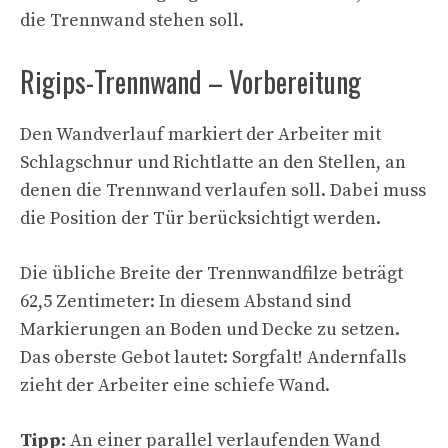
die Trennwand stehen soll.
Rigips-Trennwand – Vorbereitung
Den Wandverlauf markiert der Arbeiter mit
Schlagschnur und Richtlatte an den Stellen, an
denen die Trennwand verlaufen soll. Dabei muss
die Position der Tür berücksichtigt werden.
Die übliche Breite der Trennwandfilze beträgt
62,5 Zentimeter: In diesem Abstand sind
Markierungen an Boden und Decke zu setzen.
Das oberste Gebot lautet: Sorgfalt! Andernfalls
zieht der Arbeiter eine schiefe Wand.
Tipp:
An einer parallel verlaufenden Wand