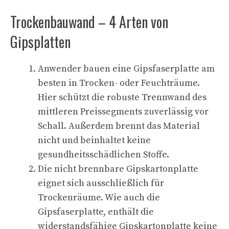
Trockenbauwand – 4 Arten von
Gipsplatten
Anwender bauen eine Gipsfaserplatte am
besten in Trocken- oder Feuchträume.
Hier schützt die robuste Trennwand des
mittleren Preissegments zuverlässig vor
Schall. Außerdem brennt das Material
nicht und beinhaltet keine
gesundheitsschädlichen Stoffe.
Die nicht brennbare Gipskartonplatte
eignet sich ausschließlich für
Trockenräume. Wie auch die
Gipsfaserplatte, enthält die
widerstandsfähige Gipskartonplatte keine