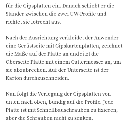
für die Gipsplatten ein. Danach schiebt er die
Ständer zwischen die zwei UW-Profile und
richtet sie lotrecht aus.
Nach der Ausrichtung verkleidet der Anwender
eine Gerüstseite mit Gipskartonplatten, zeichnet
die Maße auf der Platte an und ritzt die
Oberseite Platte mit einem Cuttermesser an, um
sie abzubrechen. Auf der Unterseite ist der
Karton durchzuschneiden.
Nun folgt die Verlegung der Gipsplatten von
unten nach oben, bündig auf die Profile. Jede
Platte ist mit Schnellbauschrauben zu fixieren,
aber die Schrauben nicht zu senken.