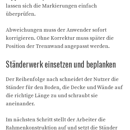
lassen sich die Markierungen einfach
überprüfen.
Abweichungen muss der Anwender sofort
korrigieren. Ohne Korrektur muss später die
Position der Trennwand angepasst werden.
Ständerwerk einsetzen und beplanken
Der Reihenfolge nach schneidet der Nutzer die
Ständer für den Boden, die Decke und Wände auf
die richtige Länge zu und schraubt sie
aneinander.
Im nächsten Schritt stellt der Arbeiter die
Rahmenkonstruktion auf und setzt die Ständer