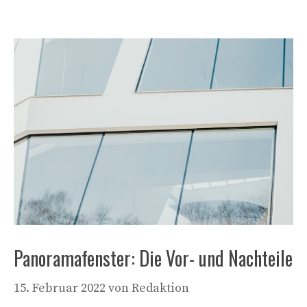
Panoramafenster: Die Vor- und Nachteile
15. Februar 2022
von
Redaktion