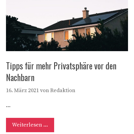
Tipps für mehr Privatsphäre vor den
Nachbarn
16. März 2021
von
Redaktion
…
Weiterlesen …