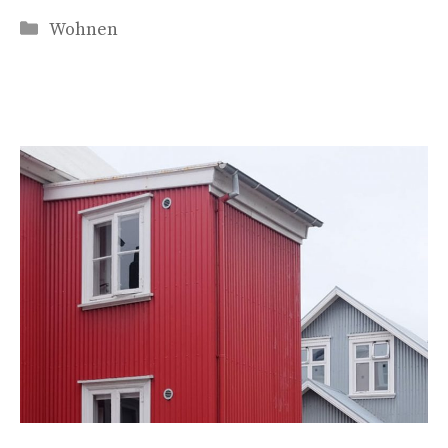
Kategorien
Wohnen