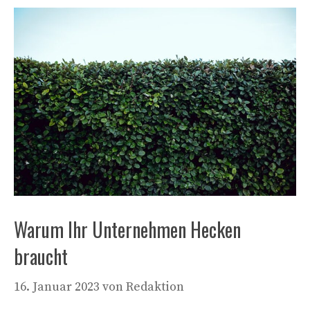
Warum Ihr Unternehmen Hecken
braucht
16. Januar 2023
von
Redaktion