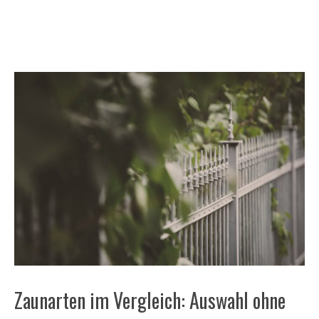
Zaunarten im Vergleich: Auswahl ohne