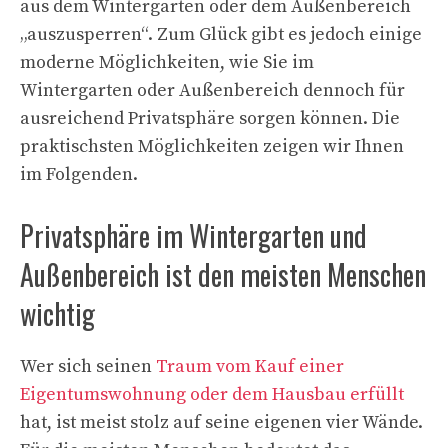
aus dem Wintergarten oder dem Außenbereich
„auszusperren“. Zum Glück gibt es jedoch einige
moderne Möglichkeiten, wie Sie im
Wintergarten oder Außenbereich dennoch für
ausreichend Privatsphäre sorgen können. Die
praktischsten Möglichkeiten zeigen wir Ihnen
im Folgenden.
Privatsphäre im Wintergarten und
Außenbereich ist den meisten Menschen
wichtig
Wer sich seinen
Traum vom Kauf einer
Eigentumswohnung oder dem Hausbau erfüllt
hat, ist meist stolz auf seine eigenen vier Wände.