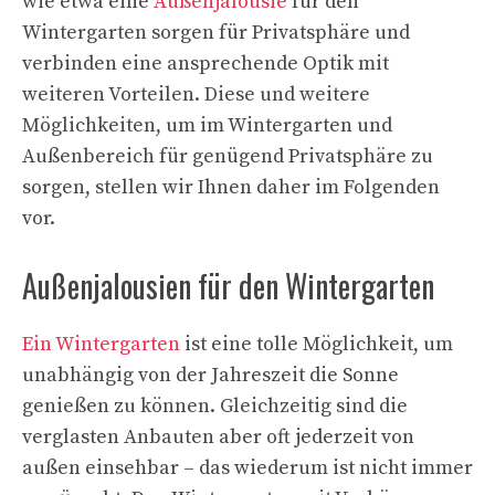
wie etwa eine
Außenjalousie
für den
Wintergarten sorgen für Privatsphäre und
verbinden eine ansprechende Optik mit
weiteren Vorteilen. Diese und weitere
Möglichkeiten, um im Wintergarten und
Außenbereich für genügend Privatsphäre zu
sorgen, stellen wir Ihnen daher im Folgenden
vor.
Außenjalousien für den Wintergarten
Ein Wintergarten
ist eine tolle Möglichkeit, um
unabhängig von der Jahreszeit die Sonne
genießen zu können. Gleichzeitig sind die
verglasten Anbauten aber oft jederzeit von
außen einsehbar – das wiederum ist nicht immer