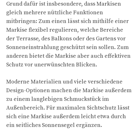
Grund dafür ist insbesondere, dass Markisen
gleich mehrere nützliche Funktionen
mitbringen: Zum einen lässt sich mithilfe einer
Markise flexibel regulieren, welche Bereiche
der Terrasse, des Balkons oder des Gartens vor
Sonneneinstrahlung geschützt sein sollen. Zum
anderen bietet die Markise aber auch effektiven
Schutz vor unerwünschten Blicken.
Moderne Materialien und viele verschiedene
Design-Optionen machen die Markise außerdem
zu einem langlebigen Schmuckstück im
Außenbereich. Für maximalen Sichtschutz lässt
sich eine Markise außerdem leicht etwa durch
ein seitliches Sonnensegel ergänzen.