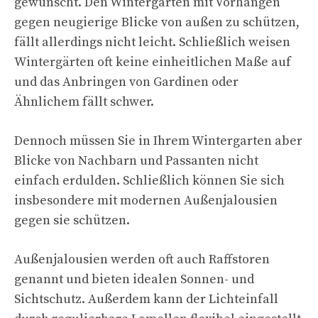
gewünscht. Den Wintergarten mit Vorhängen
gegen neugierige Blicke von außen zu schützen,
fällt allerdings nicht leicht. Schließlich weisen
Wintergärten oft keine einheitlichen Maße auf
und das Anbringen von Gardinen oder
Ähnlichem fällt schwer.
Dennoch müssen Sie in Ihrem Wintergarten aber
Blicke von Nachbarn und Passanten nicht
einfach erdulden. Schließlich können Sie sich
insbesondere mit modernen Außenjalousien
gegen sie schützen.
Außenjalousien werden oft auch Raffstoren
genannt und bieten idealen Sonnen- und
Sichtschutz. Außerdem kann der Lichteinfall