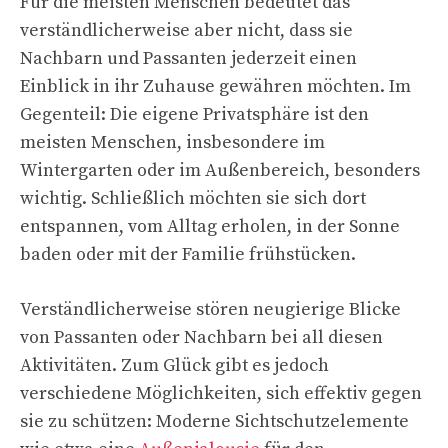
Für die meisten Menschen bedeutet das
verständlicherweise aber nicht, dass sie
Nachbarn und Passanten jederzeit einen
Einblick in ihr Zuhause gewähren möchten. Im
Gegenteil: Die eigene Privatsphäre ist den
meisten Menschen, insbesondere im
Wintergarten oder im Außenbereich, besonders
wichtig. Schließlich möchten sie sich dort
entspannen, vom Alltag erholen, in der Sonne
baden oder mit der Familie frühstücken.
Verständlicherweise stören neugierige Blicke
von Passanten oder Nachbarn bei all diesen
Aktivitäten. Zum Glück gibt es jedoch
verschiedene Möglichkeiten, sich effektiv gegen
sie zu schützen: Moderne Sichtschutzelemente