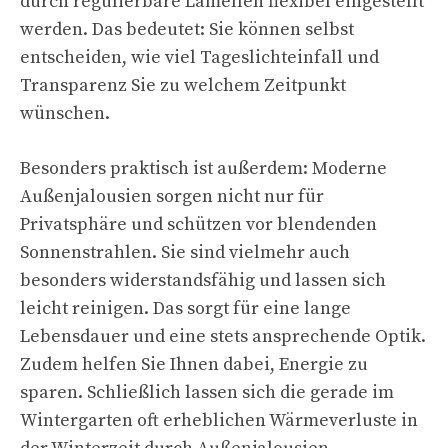
durch regulierbare Lamellen flexibel eingestellt
werden. Das bedeutet: Sie können selbst
entscheiden, wie viel Tageslichteinfall und
Transparenz Sie zu welchem Zeitpunkt
wünschen.
Besonders praktisch ist außerdem: Moderne
Außenjalousien sorgen nicht nur für
Privatsphäre und schützen vor blendenden
Sonnenstrahlen. Sie sind vielmehr auch
besonders widerstandsfähig und lassen sich
leicht reinigen. Das sorgt für eine lange
Lebensdauer und eine stets ansprechende Optik.
Zudem helfen Sie Ihnen dabei, Energie zu
sparen. Schließlich lassen sich die gerade im
Wintergarten oft erheblichen Wärmeverluste in