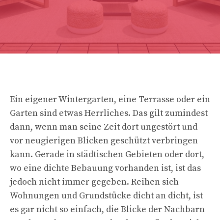
Ein eigener Wintergarten, eine Terrasse oder ein
Garten sind etwas Herrliches. Das gilt zumindest
dann, wenn man seine Zeit dort ungestört und
vor neugierigen Blicken geschützt verbringen
kann. Gerade in städtischen Gebieten oder dort,
wo eine dichte Bebauung vorhanden ist, ist das
jedoch nicht immer gegeben. Reihen sich
Wohnungen und Grundstücke dicht an dicht, ist
es gar nicht so einfach, die Blicke der Nachbarn