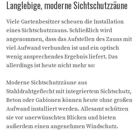
Langlebige, moderne Sichtschutzzäune
Viele Gartenbesitzer scheuen die Installation
eines Sichtschutzzauns. Schließlich wird
angenommen, dass das Aufstellen des Zauns mit
viel Aufwand verbunden ist und ein optisch
wenig ansprechendes Ergebnis liefert. Das
allerdings ist heute nicht mehr so:
Moderne Sichtschutzzäune aus
Stahldrahtgeflecht mit integriertem Sichtschutz,
Beton oder Gabionen können heute ohne großen
Aufwand installiert werden. Allesamt schützen
sie vor unerwünschten Blicken und bieten
außerdem einen angenehmen Windschutz.