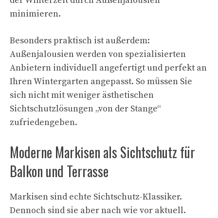
der Winterzeit durch Außenjalousien
minimieren.
Besonders praktisch ist außerdem:
Außenjalousien werden von spezialisierten
Anbietern individuell angefertigt und perfekt an
Ihren Wintergarten angepasst. So müssen Sie
sich nicht mit weniger ästhetischen
Sichtschutzlösungen „von der Stange“
zufriedengeben.
Moderne Markisen als Sichtschutz für
Balkon und Terrasse
Markisen sind echte Sichtschutz-Klassiker.
Dennoch sind sie aber nach wie vor aktuell.