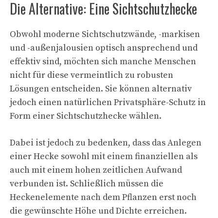
Die Alternative: Eine Sichtschutzhecke
Obwohl moderne Sichtschutzwände, -markisen
und -außenjalousien optisch ansprechend und
effektiv sind, möchten sich manche Menschen
nicht für diese vermeintlich zu robusten
Lösungen entscheiden. Sie können alternativ
jedoch einen natürlichen Privatsphäre-Schutz in
Form einer Sichtschutzhecke wählen.
Dabei ist jedoch zu bedenken, dass das Anlegen
einer Hecke sowohl mit einem finanziellen als
auch mit einem hohen zeitlichen Aufwand
verbunden ist. Schließlich müssen die
Heckenelemente nach dem Pflanzen erst noch
die gewünschte Höhe und Dichte erreichen.