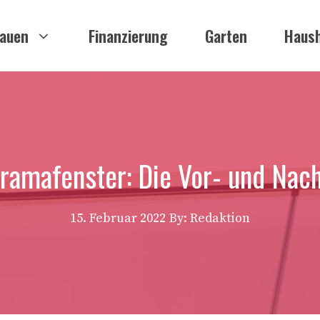
auen
Finanzierung
Garten
Haush
ramafenster: Die Vor- und Nach
15. Februar 2022
By: Redaktion