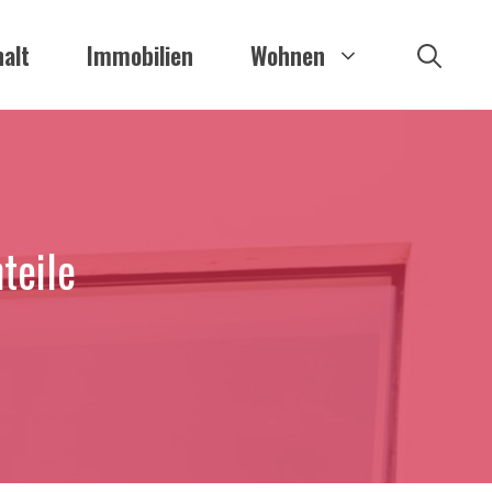
alt
Immobilien
Wohnen
teile