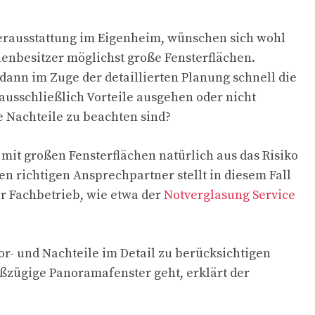
terausstattung im Eigenheim, wünschen sich wohl
enbesitzer möglichst große Fensterflächen.
h dann im Zuge der detaillierten Planung schnell die
 ausschließlich Vorteile ausgehen oder nicht
e Nachteile zu beachten sind?
 mit großen Fensterflächen natürlich aus das Risiko
en richtigen Ansprechpartner stellt in diesem Fall
r Fachbetrieb, wie etwa der
Notverglasung Service
or- und Nachteile im Detail zu berücksichtigen
ßzügige Panoramafenster geht, erklärt der