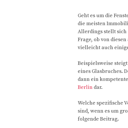
Geht es um die Fens
die meisten Immobili
Allerdings stellt sic
Frage, ob von diesen
vielleicht auch einig
Beispielsweise steigt
eines Glasbruches. D
dann ein kompetente
Berlin
dar.
Welche spezifische V
sind, wenn es um gro
folgende Beitrag.