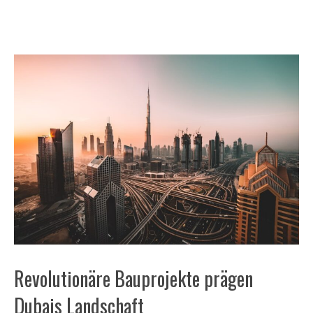
Revolutionäre Bauprojekte prägen
Dubais Landschaft