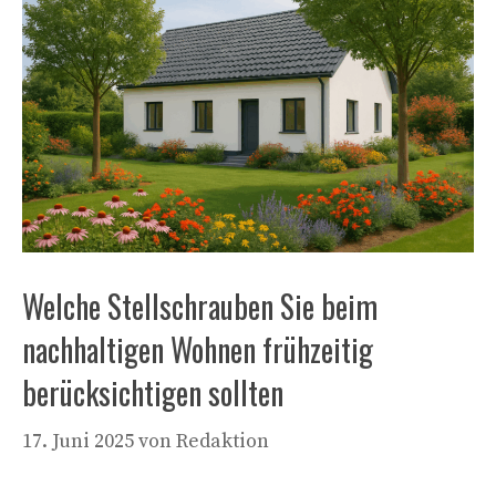
Welche Stellschrauben Sie beim
nachhaltigen Wohnen frühzeitig
berücksichtigen sollten
17. Juni 2025
von
Redaktion