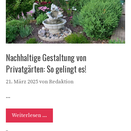
Nachhaltige Gestaltung von
Privatgärten: So gelingt es!
21. März 2025
von
Redaktion
…
Weiterlesen …