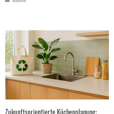
Bauen
Zukunftsorientierte Küchenplanung: