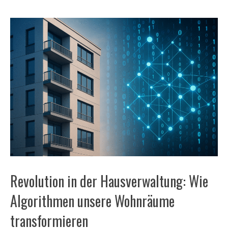
Revolution in der Hausverwaltung: Wie
Algorithmen unsere Wohnräume
transformieren