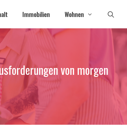
alt
Immobilien
Wohnen
rausforderungen von morgen