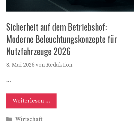
Sicherheit auf dem Betriebshof:
Moderne Beleuchtungskonzepte für
Nutzfahrzeuge 2026
8. Mai 2026
von
Redaktion
…
Weiterlesen …
Kategorien
Wirtschaft