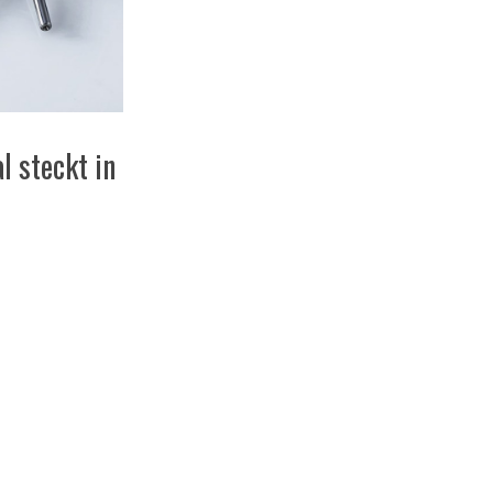
l steckt in