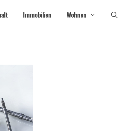
alt
Immobilien
Wohnen