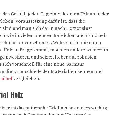
 das Gefühl, jeden Tag einen kleinen Urlaub in der
leben. Voraussetzung dafür ist, dass die
sind und man sich darin nach Herzenslust
h wie in vielen anderen Bereichen auch sind bei
schmäcker verschieden. Während für die einen
al Holz in Frage kommt, möchten andere wiederum
ege investieren und setzen lieber auf robusten
n sich vorschnell für eine neue Garnitur
man die Unterschiede der Materialien kennen und
nmöbel
vergleichen.
ial Holz
itzer ist das naturnahe Erlebnis besonders wichtig.