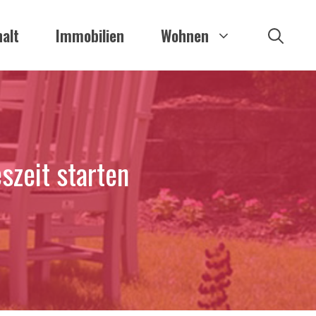
alt
Immobilien
Wohnen
szeit starten