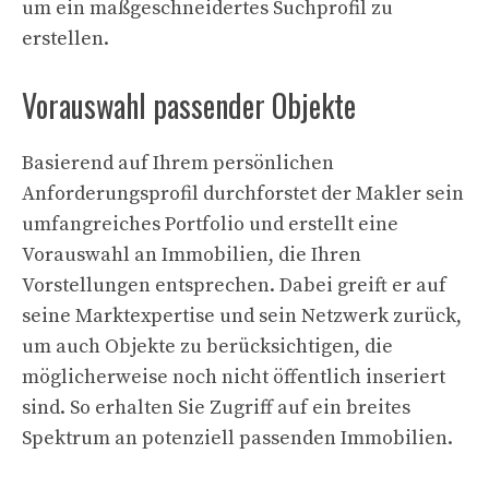
um ein maßgeschneidertes Suchprofil zu
erstellen.
Vorauswahl passender Objekte
Basierend auf Ihrem persönlichen
Anforderungsprofil durchforstet der Makler sein
umfangreiches Portfolio und erstellt eine
Vorauswahl an Immobilien, die Ihren
Vorstellungen entsprechen. Dabei greift er auf
seine Marktexpertise und sein Netzwerk zurück,
um auch Objekte zu berücksichtigen, die
möglicherweise noch nicht öffentlich inseriert
sind. So erhalten Sie Zugriff auf ein breites
Spektrum an potenziell passenden Immobilien.