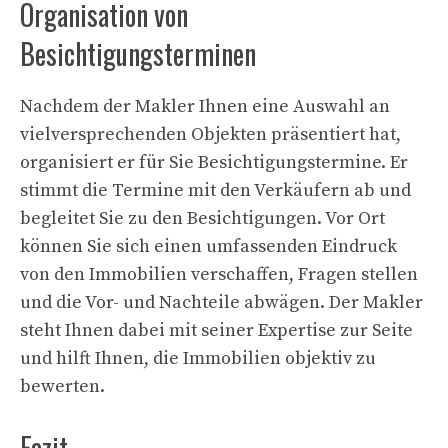
Organisation von
Besichtigungsterminen
Nachdem der Makler Ihnen eine Auswahl an
vielversprechenden Objekten präsentiert hat,
organisiert er für Sie Besichtigungstermine. Er
stimmt die Termine mit den Verkäufern ab und
begleitet Sie zu den Besichtigungen. Vor Ort
können Sie sich einen umfassenden Eindruck
von den Immobilien verschaffen, Fragen stellen
und die Vor- und Nachteile abwägen. Der Makler
steht Ihnen dabei mit seiner Expertise zur Seite
und hilft Ihnen, die Immobilien objektiv zu
bewerten.
Fazit