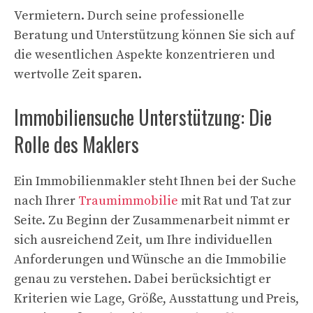
Vermietern. Durch seine professionelle
Beratung und Unterstützung können Sie sich auf
die wesentlichen Aspekte konzentrieren und
wertvolle Zeit sparen.
Immobiliensuche Unterstützung: Die
Rolle des Maklers
Ein Immobilienmakler steht Ihnen bei der Suche
nach Ihrer
Traumimmobilie
mit Rat und Tat zur
Seite. Zu Beginn der Zusammenarbeit nimmt er
sich ausreichend Zeit, um Ihre individuellen
Anforderungen und Wünsche an die Immobilie
genau zu verstehen. Dabei berücksichtigt er
Kriterien wie Lage, Größe, Ausstattung und Preis,