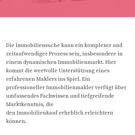
Die Immobiliensuche kann ein komplexer und
zeitaufwendiger Prozess sein, insbesondere in
einem dynamischen Immobilienmarkt. Hier
kommt die wertvolle Unterstützung eines
erfahrenen Maklers ins Spiel. Ein
professioneller Immobilienmakler verfügt über
umfassendes Fachwissen und tiefgreifende
Marktkenntnis, die
den Immobilienkauf erheblich erleichtern
können.