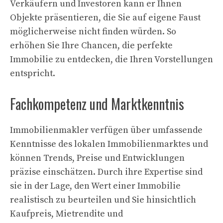
Verkäufern und Investoren kann er Ihnen
Objekte präsentieren, die Sie auf eigene Faust
möglicherweise nicht finden würden. So
erhöhen Sie Ihre Chancen, die perfekte
Immobilie zu entdecken, die Ihren Vorstellungen
entspricht.
Fachkompetenz und Marktkenntnis
Immobilienmakler verfügen über umfassende
Kenntnisse des lokalen Immobilienmarktes und
können Trends, Preise und Entwicklungen
präzise einschätzen. Durch ihre Expertise sind
sie in der Lage, den Wert einer Immobilie
realistisch zu beurteilen und Sie hinsichtlich
Kaufpreis, Mietrendite und