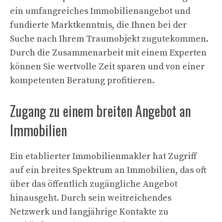
ein umfangreiches Immobilienangebot und
fundierte Marktkenntnis, die Ihnen bei der
Suche nach Ihrem Traumobjekt zugutekommen.
Durch die Zusammenarbeit mit einem Experten
können Sie wertvolle Zeit sparen und von einer
kompetenten Beratung profitieren.
Zugang zu einem breiten Angebot an
Immobilien
Ein etablierter Immobilienmakler hat Zugriff
auf ein breites Spektrum an Immobilien, das oft
über das öffentlich zugängliche Angebot
hinausgeht. Durch sein weitreichendes
Netzwerk und langjährige Kontakte zu