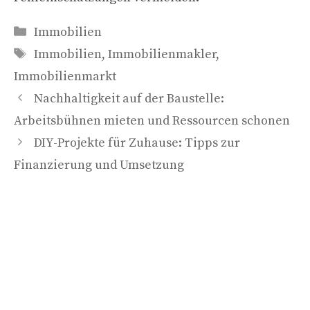
Kategorien
Immobilien
Schlagwörter
Immobilien
,
Immobilienmakler
,
Immobilienmarkt
Nachhaltigkeit auf der Baustelle:
Arbeitsbühnen mieten und Ressourcen schonen
DIY-Projekte für Zuhause: Tipps zur
Finanzierung und Umsetzung