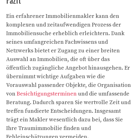
Ein erfahrener Immobilienmakler kann den
komplexen und zeitaufwendigen Prozess der
Immobiliensuche erheblich erleichtern. Dank
seines umfangreichen Fachwissens und
Netzwerks bietet er Zugang zu einer breiten
Auswahl an Immobilien, die oft über das
öffentlich zugängliche Angebot hinausgehen. Er
übernimmt wichtige Aufgaben wie die
Vorauswahl passender Objekte, die Organisation
von
Besichtigungsterminen
und die umfassende
Beratung. Dadurch sparen Sie wertvolle Zeit und
treffen fundierte Entscheidungen. Insgesamt
trägt ein Makler wesentlich dazu bei, dass Sie
Ihre Traumimmobilie finden und
Fehleinschätzungen vermeiden.