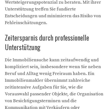
Wertsteigerungspotenzial zu beraten. Mit ihrer
Unterstützung treffen Sie fundierte
Entscheidungen und minimieren das Risiko von
Fehleinschätzungen.
Zeitersparnis durch professionelle
Unterstützung
Die Immobiliensuche kann zeitaufwendig und
kompliziert sein, insbesondere wenn Sie neben
Beruf und Alltag wenig Freiraum haben. Ein
Immobilienmakler übernimmt zahlreiche
zeitintensive Aufgaben für Sie, wie die
Vorauswahl passender Objekte, die Organisation
von Besichtigungsterminen und die
Kommunikation mit Verkäufern oder