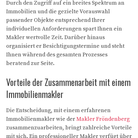
Durch den Zugriff auf ein breites Spektrum an
Immobilien und die gezielte Vorauswahl
passender Objekte entsprechend Ihrer
individuellen Anforderungen spart Ihnen ein
Makler wertvolle Zeit. Darüber hinaus
organisiert er Besichtigungstermine und steht
Ihnen während des gesamten Prozesses
beratend zur Seite.
Vorteile der Zusammenarbeit mit einem
Immobilienmakler
Die Entscheidung, mit einem erfahrenen
Immobilienmakler wie der
Makler Fröndenberg
zusammenzuarbeiten, bringt zahlreiche Vorteile
mit sich. Ein professioneller Makler verfügt über