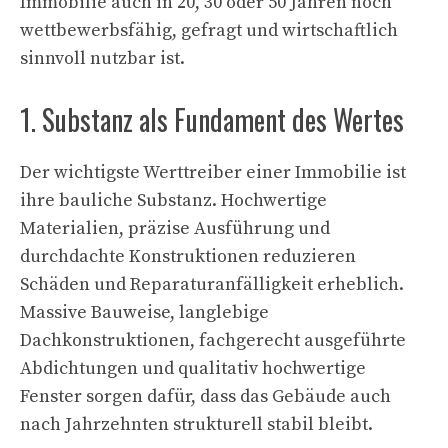
Immobilie auch in 20, 30 oder 50 Jahren noch
wettbewerbsfähig, gefragt und wirtschaftlich
sinnvoll nutzbar ist.
1. Substanz als Fundament des Wertes
Der wichtigste Werttreiber einer Immobilie ist
ihre bauliche Substanz. Hochwertige
Materialien, präzise Ausführung und
durchdachte Konstruktionen reduzieren
Schäden und Reparaturanfälligkeit erheblich.
Massive Bauweise, langlebige
Dachkonstruktionen, fachgerecht ausgeführte
Abdichtungen und qualitativ hochwertige
Fenster sorgen dafür, dass das Gebäude auch
nach Jahrzehnten strukturell stabil bleibt.