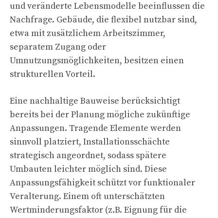
und veränderte Lebensmodelle beeinflussen die
Nachfrage. Gebäude, die flexibel nutzbar sind,
etwa mit zusätzlichem Arbeitszimmer,
separatem Zugang oder
Umnutzungsmöglichkeiten, besitzen einen
strukturellen Vorteil.
Eine nachhaltige Bauweise berücksichtigt
bereits bei der Planung mögliche zukünftige
Anpassungen. Tragende Elemente werden
sinnvoll platziert, Installationsschächte
strategisch angeordnet, sodass spätere
Umbauten leichter möglich sind. Diese
Anpassungsfähigkeit schützt vor funktionaler
Veralterung. Einem oft unterschätzten
Wertminderungsfaktor (z.B. Eignung für die