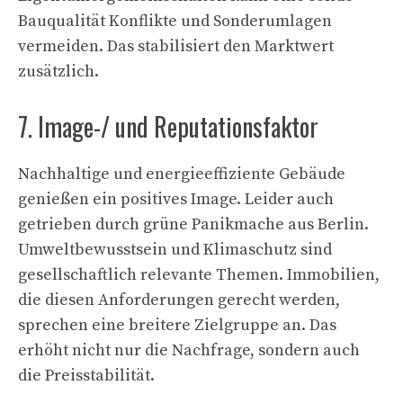
Bauqualität Konflikte und Sonderumlagen
vermeiden. Das stabilisiert den Marktwert
zusätzlich.
7. Image-/ und Reputationsfaktor
Nachhaltige und energieeffiziente Gebäude
genießen ein positives Image. Leider auch
getrieben durch grüne Panikmache aus Berlin.
Umweltbewusstsein und Klimaschutz sind
gesellschaftlich relevante Themen. Immobilien,
die diesen Anforderungen gerecht werden,
sprechen eine breitere Zielgruppe an. Das
erhöht nicht nur die Nachfrage, sondern auch
die Preisstabilität.