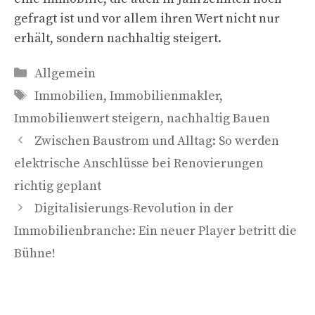
gefragt ist und vor allem ihren Wert nicht nur
erhält, sondern nachhaltig steigert.
Kategorien
Allgemein
Schlagwörter
Immobilien
,
Immobilienmakler
,
Immobilienwert steigern
,
nachhaltig Bauen
Zwischen Baustrom und Alltag: So werden
elektrische Anschlüsse bei Renovierungen
richtig geplant
Digitalisierungs-Revolution in der
Immobilienbranche: Ein neuer Player betritt die
Bühne!