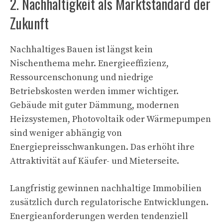
2. Nachhaltigkeit als Marktstandard der
Zukunft
Nachhaltiges Bauen ist längst kein
Nischenthema mehr. Energieeffizienz,
Ressourcenschonung und niedrige
Betriebskosten werden immer wichtiger.
Gebäude mit guter Dämmung, modernen
Heizsystemen, Photovoltaik oder Wärmepumpen
sind weniger abhängig von
Energiepreisschwankungen. Das erhöht ihre
Attraktivität auf Käufer- und Mieterseite.
Langfristig gewinnen nachhaltige Immobilien
zusätzlich durch regulatorische Entwicklungen.
Energieanforderungen werden tendenziell