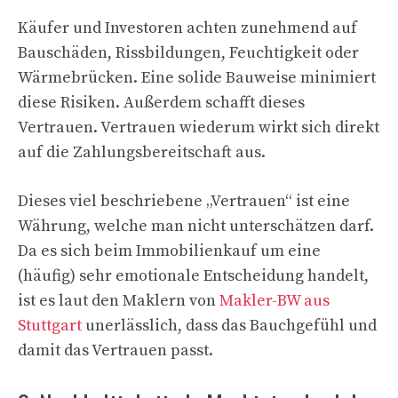
Käufer und Investoren achten zunehmend auf
Bauschäden, Rissbildungen, Feuchtigkeit oder
Wärmebrücken. Eine solide Bauweise minimiert
diese Risiken. Außerdem schafft dieses
Vertrauen. Vertrauen wiederum wirkt sich direkt
auf die Zahlungsbereitschaft aus.
Dieses viel beschriebene „Vertrauen“ ist eine
Währung, welche man nicht unterschätzen darf.
Da es sich beim Immobilienkauf um eine
(häufig) sehr emotionale Entscheidung handelt,
ist es laut den Maklern von
Makler-BW aus
Stuttgart
unerlässlich, dass das Bauchgefühl und
damit das Vertrauen passt.