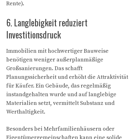
Rente).
6. Langlebigkeit reduziert
Investitionsdruck
Immobilien mit hochwertiger Bauweise
benötigen weniger außerplanmäßige
Großsanierungen. Das schafft
Planungssicherheit und erhöht die Attraktivität
für Käufer. Ein Gebäude, das regelmäßig
instandgehalten wurde und auf langlebige
Materialien setzt, vermittelt Substanz und
Werthaltigkeit.
Besonders bei Mehrfamilienhäusern oder
Eigentümergemeinschaften kann eine solide