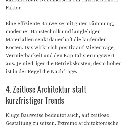
Faktor.
Eine effiziente Bauweise mit guter Dämmung,
moderner Haustechnik und langlebigen
Materialien senkt dauerhaft die laufenden
Kosten. Das wirkt sich positiv auf Mieterträge,
Vermietbarkeit und den Kapitalisierungswert
aus. Je niedriger die Betriebskosten, desto höher
ist in der Regel die Nachfrage.
4. Zeitlose Architektur statt
kurzfristiger Trends
Kluge Bauweise bedeutet auch, auf zeitlose
Gestaltung zu setzen. Extreme architektonische