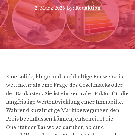
2. März 2026
By: Redaktion
Eine solide, kluge und nachhaltige Bauweise ist
weit mehr als eine Frage des Geschmacks oder
der Baukosten. Sie ist ein zentraler Faktor für die
langfristige Wertentwicklung einer Immobilie.
Während kurzfristige Marktbewegungen den
Preis beeinflussen können, entscheidet die
Qualität der Bauweise darüber, ob eine