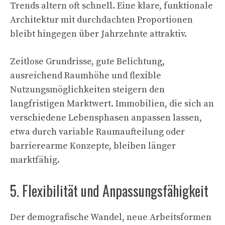
Trends altern oft schnell. Eine klare, funktionale
Architektur mit durchdachten Proportionen
bleibt hingegen über Jahrzehnte attraktiv.
Zeitlose Grundrisse, gute Belichtung,
ausreichend Raumhöhe und flexible
Nutzungsmöglichkeiten steigern den
langfristigen Marktwert. Immobilien, die sich an
verschiedene Lebensphasen anpassen lassen,
etwa durch variable Raumaufteilung oder
barrierearme Konzepte, bleiben länger
marktfähig.
5. Flexibilität und Anpassungsfähigkeit
Der demografische Wandel, neue Arbeitsformen