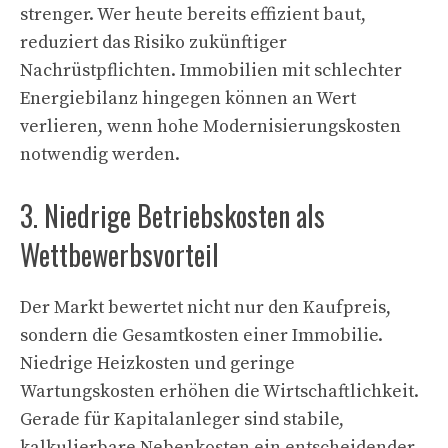
strenger. Wer heute bereits effizient baut,
reduziert das Risiko zukünftiger
Nachrüstpflichten. Immobilien mit schlechter
Energiebilanz hingegen können an Wert
verlieren, wenn hohe Modernisierungskosten
notwendig werden.
3. Niedrige Betriebskosten als
Wettbewerbsvorteil
Der Markt bewertet nicht nur den Kaufpreis,
sondern die Gesamtkosten einer Immobilie.
Niedrige Heizkosten und geringe
Wartungskosten erhöhen die Wirtschaftlichkeit.
Gerade für Kapitalanleger sind stabile,
kalkulierbare Nebenkosten ein entscheidender