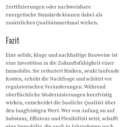
Zertifizierungen oder nachweisbare
energetische Standards können dabei als
zusätzliches Qualitätsmerkmal wirken.
Fazit
Eine solide, kluge und nachhaltige Bauweise ist
eine Investition in die Zukunftsfähigkeit einer
Immobilie. Sie reduziert Risiken, senkt laufende
Kosten, erhöht die Nachfrage und schützt vor
regulatorischen Veränderungen. Während
oberflächliche Modernisierungen kurzfristig
wirken, entscheidet die bauliche Qualität über
den langfristigen Wert. Wer von Anfang an auf
Substanz, Effizienz und Flexibilität setzt, schafft
eine Immobilie, die auch in Jahrzehnten noch