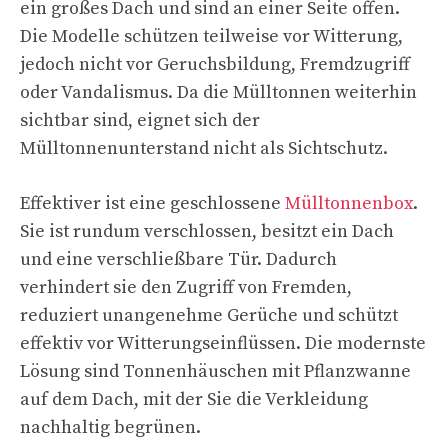
ein großes Dach und sind an einer Seite offen.
Die Modelle schützen teilweise vor Witterung,
jedoch nicht vor Geruchsbildung, Fremdzugriff
oder Vandalismus. Da die Mülltonnen weiterhin
sichtbar sind, eignet sich der
Mülltonnenunterstand nicht als Sichtschutz.
Effektiver ist eine geschlossene
Mülltonnenbox
.
Sie ist rundum verschlossen, besitzt ein Dach
und eine verschließbare Tür. Dadurch
verhindert sie den Zugriff von Fremden,
reduziert unangenehme Gerüche und schützt
effektiv vor Witterungseinflüssen. Die modernste
Lösung sind Tonnenhäuschen mit Pflanzwanne
auf dem Dach, mit der Sie die Verkleidung
nachhaltig begrünen.