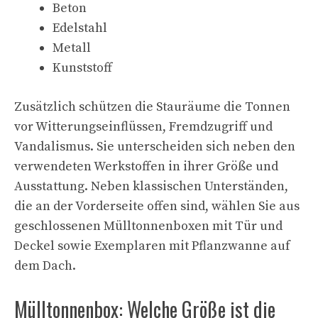
Beton
Edelstahl
Metall
Kunststoff
Zusätzlich schützen die Stauräume die Tonnen
vor Witterungseinflüssen, Fremdzugriff und
Vandalismus. Sie unterscheiden sich neben den
verwendeten Werkstoffen in ihrer Größe und
Ausstattung. Neben klassischen Unterständen,
die an der Vorderseite offen sind, wählen Sie aus
geschlossenen Mülltonnenboxen mit Tür und
Deckel sowie Exemplaren mit Pflanzwanne auf
dem Dach.
Mülltonnenbox: Welche Größe ist die