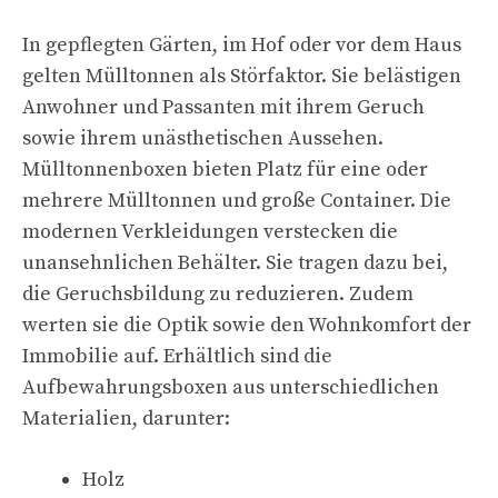
In gepflegten Gärten, im Hof oder vor dem Haus
gelten Mülltonnen als Störfaktor. Sie belästigen
Anwohner und Passanten mit ihrem Geruch
sowie ihrem unästhetischen Aussehen.
Mülltonnenboxen bieten Platz für eine oder
mehrere Mülltonnen und große Container. Die
modernen Verkleidungen verstecken die
unansehnlichen Behälter. Sie tragen dazu bei,
die Geruchsbildung zu reduzieren. Zudem
werten sie die Optik sowie den Wohnkomfort der
Immobilie auf. Erhältlich sind die
Aufbewahrungsboxen aus unterschiedlichen
Materialien, darunter:
Holz