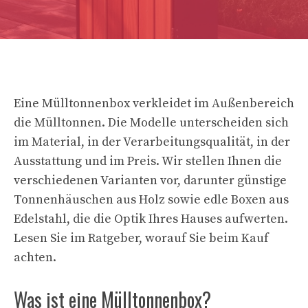
Eine Mülltonnenbox verkleidet im Außenbereich
die Mülltonnen. Die Modelle unterscheiden sich
im Material, in der Verarbeitungsqualität, in der
Ausstattung und im Preis. Wir stellen Ihnen die
verschiedenen Varianten vor, darunter günstige
Tonnenhäuschen aus Holz sowie edle Boxen aus
Edelstahl, die die Optik Ihres Hauses aufwerten.
Lesen Sie im Ratgeber, worauf Sie beim Kauf
achten.
Was ist eine Mülltonnenbox?