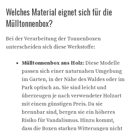
Welches Material eignet sich für die
Mülltonnenbox?
Bei der Verarbeitung der Tonnenboxen
unterscheiden sich diese Werkstoffe:
Mülltonnenbox aus Holz:
Diese Modelle
passen sich einer naturnahen Umgebung
im Garten, in der Nähe des Waldes oder im
Park optisch an. Sie sind leicht und
überzeugen je nach verwendeter Holzart
mit einem günstigen Preis. Da sie
brennbar sind, bergen sie ein höheres
Risiko für Vandalismus. Hinzu kommt,
dass die Boxen starken Witterungen nicht