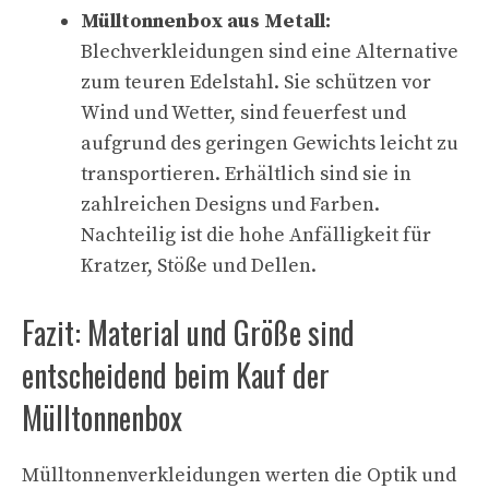
Mülltonnenbox aus Metall:
Blechverkleidungen sind eine Alternative
zum teuren Edelstahl. Sie schützen vor
Wind und Wetter, sind feuerfest und
aufgrund des geringen Gewichts leicht zu
transportieren. Erhältlich sind sie in
zahlreichen Designs und Farben.
Nachteilig ist die hohe Anfälligkeit für
Kratzer, Stöße und Dellen.
Fazit: Material und Größe sind
entscheidend beim Kauf der
Mülltonnenbox
Mülltonnenverkleidungen werten die Optik und