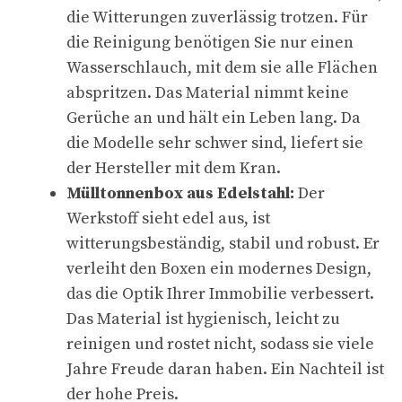
die Witterungen zuverlässig trotzen. Für
die Reinigung benötigen Sie nur einen
Wasserschlauch, mit dem sie alle Flächen
abspritzen. Das Material nimmt keine
Gerüche an und hält ein Leben lang. Da
die Modelle sehr schwer sind, liefert sie
der Hersteller mit dem Kran.
Mülltonnenbox aus Edelstahl:
Der
Werkstoff sieht edel aus, ist
witterungsbeständig, stabil und robust. Er
verleiht den Boxen ein modernes Design,
das die Optik Ihrer Immobilie verbessert.
Das Material ist hygienisch, leicht zu
reinigen und rostet nicht, sodass sie viele
Jahre Freude daran haben. Ein Nachteil ist
der hohe Preis.