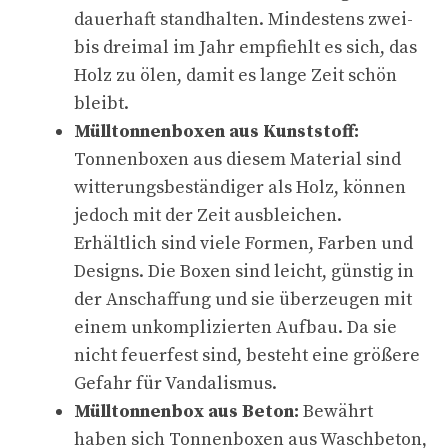
dauerhaft standhalten. Mindestens zwei-
bis dreimal im Jahr empfiehlt es sich, das
Holz zu ölen, damit es lange Zeit schön
bleibt.
Mülltonnenboxen aus Kunststoff:
Tonnenboxen aus diesem Material sind
witterungsbeständiger als Holz, können
jedoch mit der Zeit ausbleichen.
Erhältlich sind viele Formen, Farben und
Designs. Die Boxen sind leicht, günstig in
der Anschaffung und sie überzeugen mit
einem unkomplizierten Aufbau. Da sie
nicht feuerfest sind, besteht eine größere
Gefahr für Vandalismus.
Mülltonnenbox aus Beton:
Bewährt
haben sich Tonnenboxen aus Waschbeton,