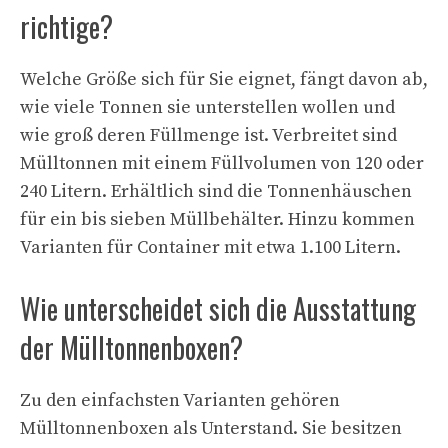
richtige?
Welche Größe sich für Sie eignet, fängt davon ab,
wie viele Tonnen sie unterstellen wollen und
wie groß deren Füllmenge ist. Verbreitet sind
Mülltonnen mit einem Füllvolumen von 120 oder
240 Litern. Erhältlich sind die Tonnenhäuschen
für ein bis sieben Müllbehälter. Hinzu kommen
Varianten für Container mit etwa 1.100 Litern.
Wie unterscheidet sich die Ausstattung
der Mülltonnenboxen?
Zu den einfachsten Varianten gehören
Mülltonnenboxen als Unterstand. Sie besitzen