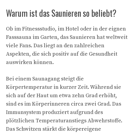
Warum ist das Saunieren so beliebt?
Ob im Fitnessstudio, im Hotel oder in der eignen
Fasssauna im Garten, das Saunieren hat weltweit
viele Fans. Das liegt an den zahlreichen
Aspekten, die sich positiv auf die Gesundheit
auswirken können.
Bei einem Saunagang steigt die
Körpertemperatur in kurzer Zeit. Während sie
sich auf der Haut um etwa zehn Grad erhöht,
sind es im Körperinneren circa zwei Grad. Das
Immunsystem produziert aufgrund des
plötzlichen Temperaturanstiegs Abwehrstoffe.
Das Schwitzen stärkt die körpereigene