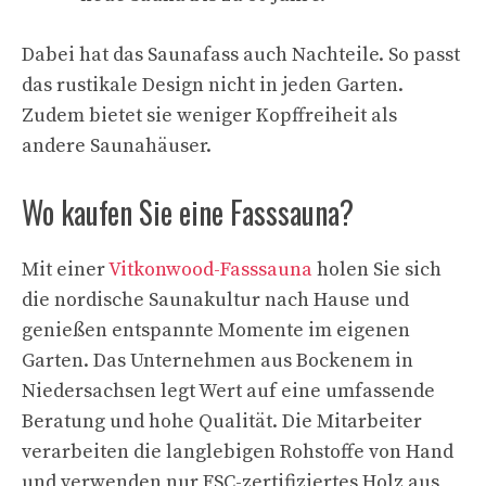
Dabei hat das Saunafass auch Nachteile. So passt
das rustikale Design nicht in jeden Garten.
Zudem bietet sie weniger Kopffreiheit als
andere Saunahäuser.
Wo kaufen Sie eine Fasssauna?
Mit einer
Vitkonwood-Fasssauna
holen Sie sich
die nordische Saunakultur nach Hause und
genießen entspannte Momente im eigenen
Garten. Das Unternehmen aus Bockenem in
Niedersachsen legt Wert auf eine umfassende
Beratung und hohe Qualität. Die Mitarbeiter
verarbeiten die langlebigen Rohstoffe von Hand
und verwenden nur FSC-zertifiziertes Holz aus