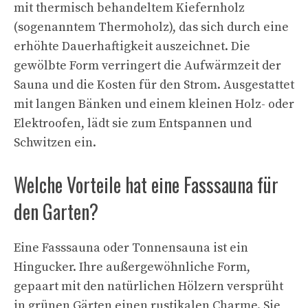
mit thermisch behandeltem Kiefernholz
(sogenanntem Thermoholz), das sich durch eine
erhöhte Dauerhaftigkeit auszeichnet. Die
gewölbte Form verringert die Aufwärmzeit der
Sauna und die Kosten für den Strom. Ausgestattet
mit langen Bänken und einem kleinen Holz- oder
Elektroofen, lädt sie zum Entspannen und
Schwitzen ein.
Welche Vorteile hat eine Fasssauna für
den Garten?
Eine Fasssauna oder Tonnensauna ist ein
Hingucker. Ihre außergewöhnliche Form,
gepaart mit den natürlichen Hölzern versprüht
in grünen Gärten einen rustikalen Charme. Sie