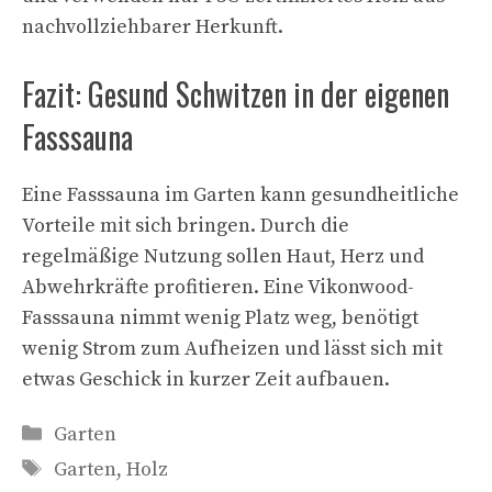
nachvollziehbarer Herkunft.
Fazit: Gesund Schwitzen in der eigenen
Fasssauna
Eine Fasssauna im Garten kann gesundheitliche
Vorteile mit sich bringen. Durch die
regelmäßige Nutzung sollen Haut, Herz und
Abwehrkräfte profitieren. Eine Vikonwood-
Fasssauna nimmt wenig Platz weg, benötigt
wenig Strom zum Aufheizen und lässt sich mit
etwas Geschick in kurzer Zeit aufbauen.
Kategorien
Garten
Schlagwörter
Garten
,
Holz