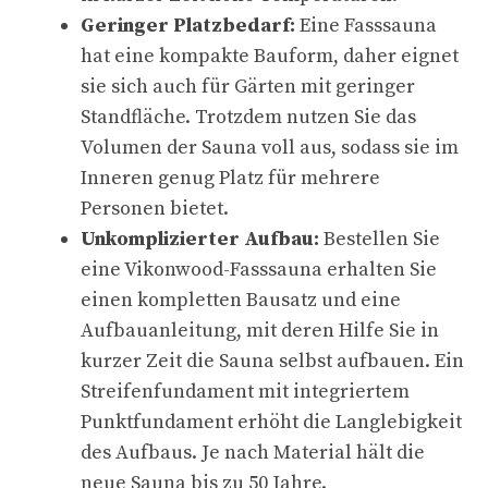
Geringer Platzbedarf:
Eine Fasssauna
hat eine kompakte Bauform, daher eignet
sie sich auch für Gärten mit geringer
Standfläche. Trotzdem nutzen Sie das
Volumen der Sauna voll aus, sodass sie im
Inneren genug Platz für mehrere
Personen bietet.
Unkomplizierter Aufbau:
Bestellen Sie
eine Vikonwood-Fasssauna erhalten Sie
einen kompletten Bausatz und eine
Aufbauanleitung, mit deren Hilfe Sie in
kurzer Zeit die Sauna selbst aufbauen. Ein
Streifenfundament mit integriertem
Punktfundament erhöht die Langlebigkeit
des Aufbaus. Je nach Material hält die
neue Sauna bis zu 50 Jahre.