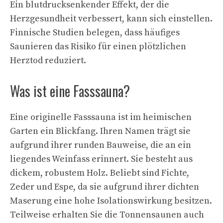
Ein blutdrucksenkender Effekt, der die
Herzgesundheit verbessert, kann sich einstellen.
Finnische Studien belegen, dass häufiges
Saunieren das Risiko für einen plötzlichen
Herztod reduziert.
Was ist eine Fasssauna?
Eine originelle Fasssauna ist im heimischen
Garten ein Blickfang. Ihren Namen trägt sie
aufgrund ihrer runden Bauweise, die an ein
liegendes Weinfass erinnert. Sie besteht aus
dickem, robustem Holz. Beliebt sind Fichte,
Zeder und Espe, da sie aufgrund ihrer dichten
Maserung eine hohe Isolationswirkung besitzen.
Teilweise erhalten Sie die Tonnensaunen auch