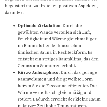
begeistert mit zahlreichen positiven Aspekten,
darunter:
Optimale Zirkulation:
Durch die
gewölbten Wände verteilen sich Luft,
Feuchtigkeit und Wärme gleichmäßiger
im Raum als bei der klassischen
finnischen Sauna in Rechteckform. Es
entsteht ein stetiges Raumklima, das den
Genuss am Saunieren erhöht.
Kurze Anheizphase:
Durch das geringe
Raumvolumen und die gewölbte Form
heizen Sie die Fasssauna effizienter. Die
Wärme verteilt sich gleichmäßig und
rotiert. Dadurch erreicht der kleine Raum
in kurzer Zeit hohe Temperaturen.