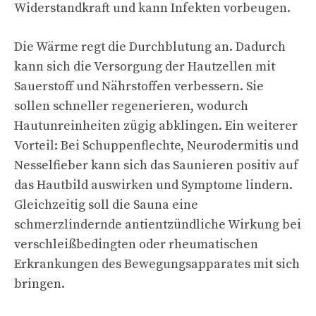
Widerstandkraft und kann Infekten vorbeugen.
Die Wärme regt die Durchblutung an. Dadurch
kann sich die Versorgung der Hautzellen mit
Sauerstoff und Nährstoffen verbessern. Sie
sollen schneller regenerieren, wodurch
Hautunreinheiten zügig abklingen. Ein weiterer
Vorteil: Bei Schuppenflechte, Neurodermitis und
Nesselfieber kann sich das Saunieren positiv auf
das Hautbild auswirken und Symptome lindern.
Gleichzeitig soll die Sauna eine
schmerzlindernde antientzündliche Wirkung bei
verschleißbedingten oder rheumatischen
Erkrankungen des Bewegungsapparates mit sich
bringen.