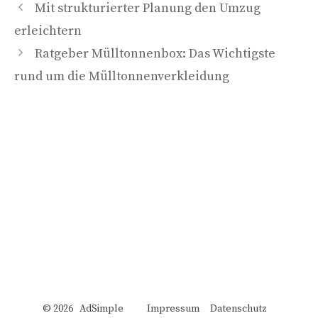
Mit strukturierter Planung den Umzug
erleichtern
Ratgeber Mülltonnenbox: Das Wichtigste
rund um die Mülltonnenverkleidung
© 2026 AdSimple
Impressum
Datenschutz