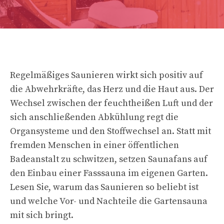
Regelmäßiges Saunieren wirkt sich positiv auf
die Abwehrkräfte, das Herz und die Haut aus. Der
Wechsel zwischen der feuchtheißen Luft und der
sich anschließenden Abkühlung regt die
Organsysteme und den Stoffwechsel an. Statt mit
fremden Menschen in einer öffentlichen
Badeanstalt zu schwitzen, setzen Saunafans auf
den Einbau einer Fasssauna im eigenen Garten.
Lesen Sie, warum das Saunieren so beliebt ist
und welche Vor- und Nachteile die Gartensauna
mit sich bringt.