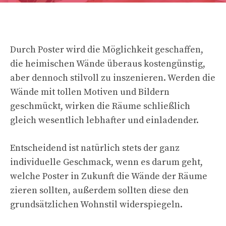
Durch Poster wird die Möglichkeit geschaffen,
die heimischen Wände überaus kostengünstig,
aber dennoch stilvoll zu inszenieren. Werden die
Wände mit tollen Motiven und Bildern
geschmückt, wirken die Räume schließlich
gleich wesentlich lebhafter und einladender.
Entscheidend ist natürlich stets der ganz
individuelle Geschmack, wenn es darum geht,
welche Poster in Zukunft die Wände der Räume
zieren sollten, außerdem sollten diese den
grundsätzlichen Wohnstil widerspiegeln.