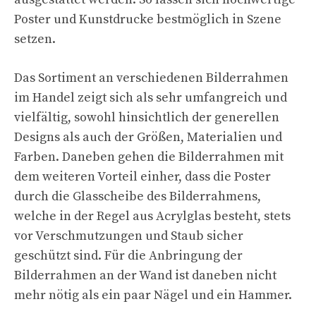
Poster und Kunstdrucke bestmöglich in Szene
setzen.
Das Sortiment an verschiedenen Bilderrahmen
im Handel zeigt sich als sehr umfangreich und
vielfältig, sowohl hinsichtlich der generellen
Designs als auch der Größen, Materialien und
Farben. Daneben gehen die Bilderrahmen mit
dem weiteren Vorteil einher, dass die Poster
durch die Glasscheibe des Bilderrahmens,
welche in der Regel aus Acrylglas besteht, stets
vor Verschmutzungen und Staub sicher
geschützt sind. Für die Anbringung der
Bilderrahmen an der Wand ist daneben nicht
mehr nötig als ein paar Nägel und ein Hammer.