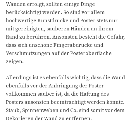
Wänden erfolgt, sollten einige Dinge
berücksichtigt werden. So sind vor allem
hochwertige Kunstdrucke und Poster stets nur
mit gereinigten, sauberen Händen an ihrem
Rand zu berühren. Ansonsten besteht die Gefahr,
dass sich unschöne Fingerabdrücke und
Verschmutzungen auf der Posteroberfläche
zeigen.
Allerdings ist es ebenfalls wichtig, dass die Wand
ebenfalls vor der Anbringung der Poster
vollkommen sauber ist, da die Haftung des
Posters ansonsten beeinträchtigt werden könnte.
Staub, Spinnenweben und Co. sind somit vor dem
Dekorieren der Wand zu entfernen.