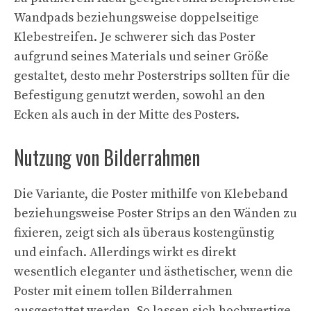
Wandpads beziehungsweise doppelseitige
Klebestreifen. Je schwerer sich das Poster
aufgrund seines Materials und seiner Größe
gestaltet, desto mehr Posterstrips sollten für die
Befestigung genutzt werden, sowohl an den
Ecken als auch in der Mitte des Posters.
Nutzung von Bilderrahmen
Die Variante, die Poster mithilfe von Klebeband
beziehungsweise Poster Strips an den Wänden zu
fixieren, zeigt sich als überaus kostengünstig
und einfach. Allerdings wirkt es direkt
wesentlich eleganter und ästhetischer, wenn die
Poster mit einem tollen Bilderrahmen
ausgestattet werden. So lassen sich hochwertige