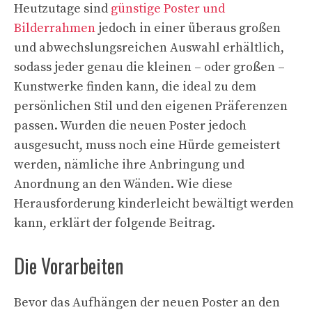
Heutzutage sind
günstige Poster und
Bilderrahmen
jedoch in einer überaus großen
und abwechslungsreichen Auswahl erhältlich,
sodass jeder genau die kleinen – oder großen –
Kunstwerke finden kann, die ideal zu dem
persönlichen Stil und den eigenen Präferenzen
passen. Wurden die neuen Poster jedoch
ausgesucht, muss noch eine Hürde gemeistert
werden, nämliche ihre Anbringung und
Anordnung an den Wänden. Wie diese
Herausforderung kinderleicht bewältigt werden
kann, erklärt der folgende Beitrag.
Die Vorarbeiten
Bevor das Aufhängen der neuen Poster an den