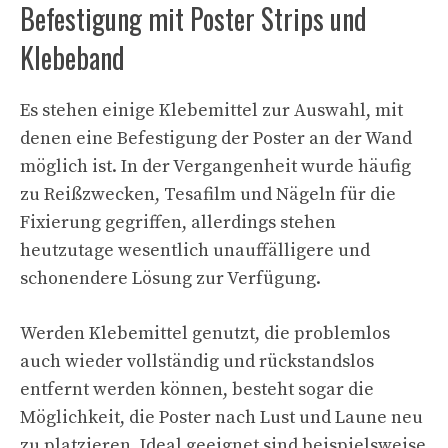
Befestigung mit Poster Strips und
Klebeband
Es stehen einige Klebemittel zur Auswahl, mit
denen eine Befestigung der Poster an der Wand
möglich ist. In der Vergangenheit wurde häufig
zu Reißzwecken, Tesafilm und Nägeln für die
Fixierung gegriffen, allerdings stehen
heutzutage wesentlich unauffälligere und
schonendere Lösung zur Verfügung.
Werden Klebemittel genutzt, die problemlos
auch wieder vollständig und rückstandslos
entfernt werden können, besteht sogar die
Möglichkeit, die Poster nach Lust und Laune neu
zu platzieren. Ideal geeignet sind beispielsweise