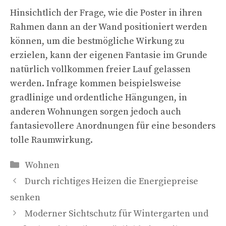
Hinsichtlich der Frage, wie die Poster in ihren
Rahmen dann an der Wand positioniert werden
können, um die bestmögliche Wirkung zu
erzielen, kann der eigenen Fantasie im Grunde
natürlich vollkommen freier Lauf gelassen
werden. Infrage kommen beispielsweise
gradlinige und ordentliche Hängungen, in
anderen Wohnungen sorgen jedoch auch
fantasievollere Anordnungen für eine besonders
tolle Raumwirkung.
Kategorien
Wohnen
Durch richtiges Heizen die Energiepreise
senken
Moderner Sichtschutz für Wintergarten und