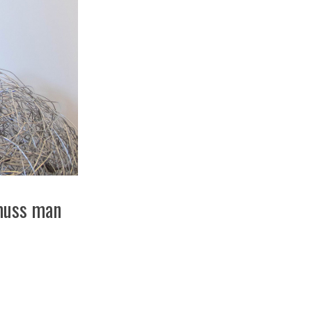
 muss man