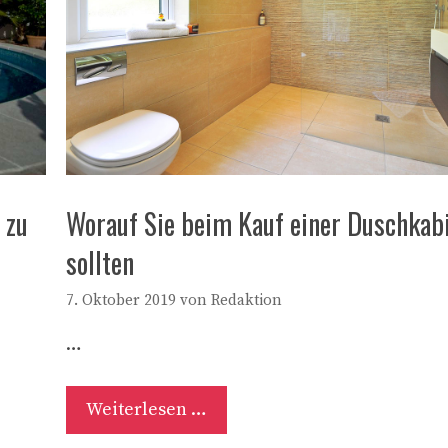
 zu
Worauf Sie beim Kauf einer Duschkab
sollten
7. Oktober 2019
von
Redaktion
…
Weiterlesen …