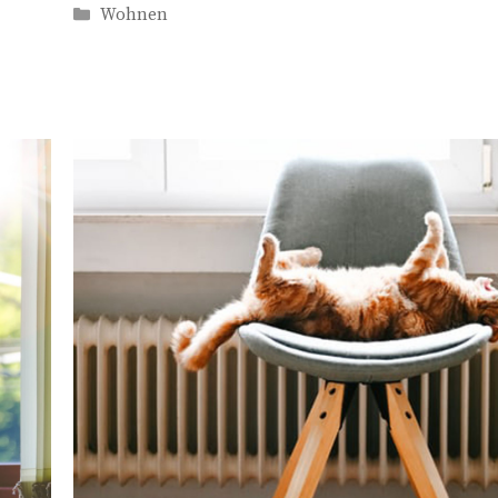
Kategorien
Wohnen