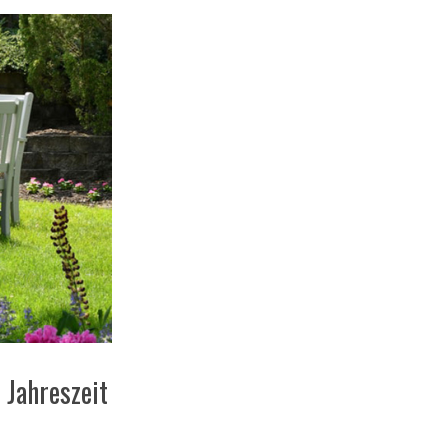
 Jahreszeit