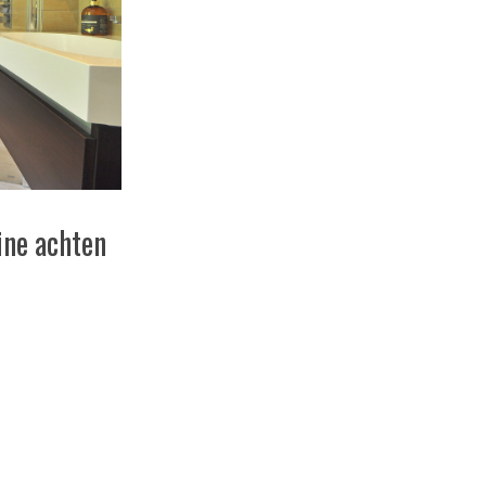
ine achten