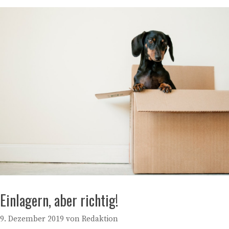
Einlagern, aber richtig!
9. Dezember 2019
von
Redaktion