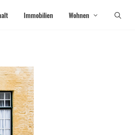
alt
Immobilien
Wohnen