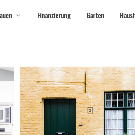
auen
Finanzierung
Garten
Haush