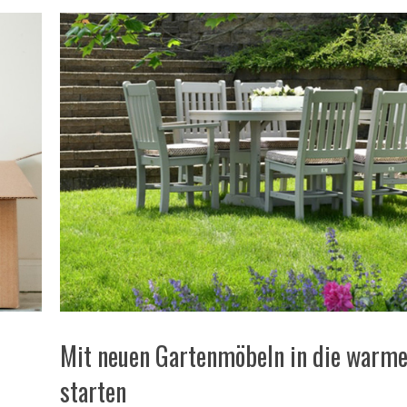
Mit neuen Gartenmöbeln in die warme
starten