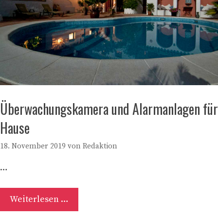
Überwachungskamera und Alarmanlagen für
Hause
18. November 2019
von
Redaktion
…
Weiterlesen …