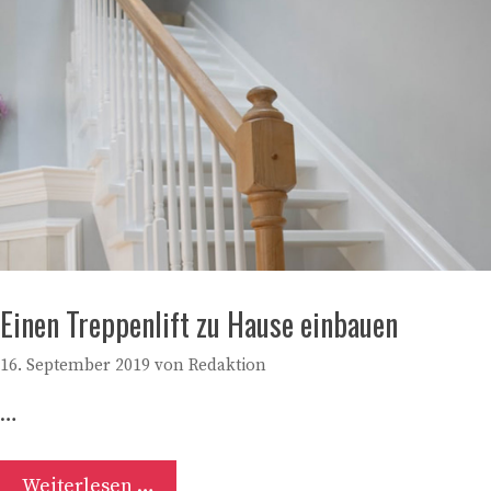
Einen Treppenlift zu Hause einbauen
16. September 2019
von
Redaktion
…
Weiterlesen …