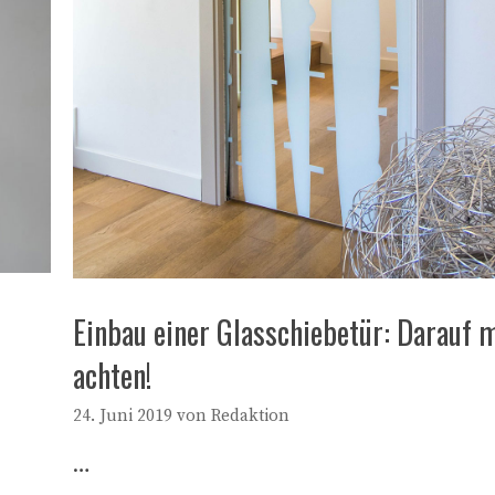
Einbau einer Glasschiebetür: Darauf
achten!
24. Juni 2019
von
Redaktion
…