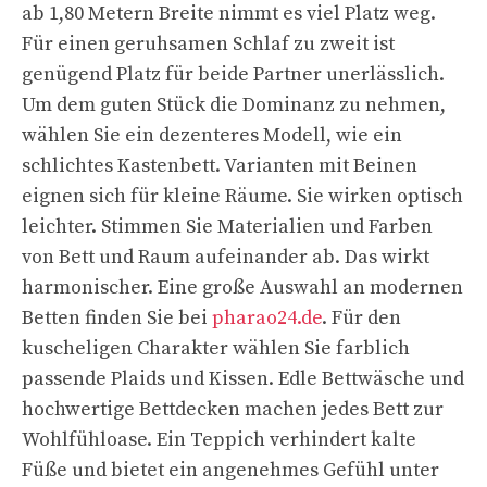
ab 1,80 Metern Breite nimmt es viel Platz weg.
Für einen geruhsamen Schlaf zu zweit ist
genügend Platz für beide Partner unerlässlich.
Um dem guten Stück die Dominanz zu nehmen,
wählen Sie ein dezenteres Modell, wie ein
schlichtes Kastenbett. Varianten mit Beinen
eignen sich für kleine Räume. Sie wirken optisch
leichter. Stimmen Sie Materialien und Farben
von Bett und Raum aufeinander ab. Das wirkt
harmonischer. Eine große Auswahl an modernen
Betten finden Sie bei
pharao24.de
. Für den
kuscheligen Charakter wählen Sie farblich
passende Plaids und Kissen. Edle Bettwäsche und
hochwertige Bettdecken machen jedes Bett zur
Wohlfühloase. Ein Teppich verhindert kalte
Füße und bietet ein angenehmes Gefühl unter