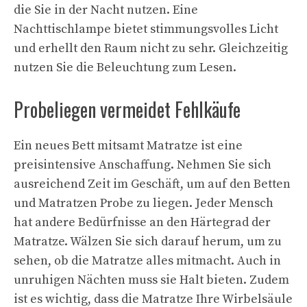
die Sie in der Nacht nutzen. Eine
Nachttischlampe bietet stimmungsvolles Licht
und erhellt den Raum nicht zu sehr. Gleichzeitig
nutzen Sie die Beleuchtung zum Lesen.
Probeliegen vermeidet Fehlkäufe
Ein neues Bett mitsamt Matratze ist eine
preisintensive Anschaffung. Nehmen Sie sich
ausreichend Zeit im Geschäft, um auf den Betten
und Matratzen Probe zu liegen. Jeder Mensch
hat andere Bedürfnisse an den Härtegrad der
Matratze. Wälzen Sie sich darauf herum, um zu
sehen, ob die Matratze alles mitmacht. Auch in
unruhigen Nächten muss sie Halt bieten. Zudem
ist es wichtig, dass die Matratze Ihre Wirbelsäule