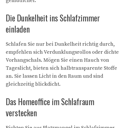
gemütlicher.
Die Dunkelheit ins Schlafzimmer
einladen
Schlafen Sie nur bei Dunkelheit richtig durch,
empfehlen sich Verdunklungsrollos oder dichte
Vorhangschals. Mögen Sie einen Hauch von
Tageslicht, bieten sich halbtransparente Stoffe
an. Sie lassen Licht in den Raum und sind
gleichzeitig blickdicht.
Das Homeoffice im Schlafraum
verstecken
Richten Sie aus Platzmangel im Schlafzimmer