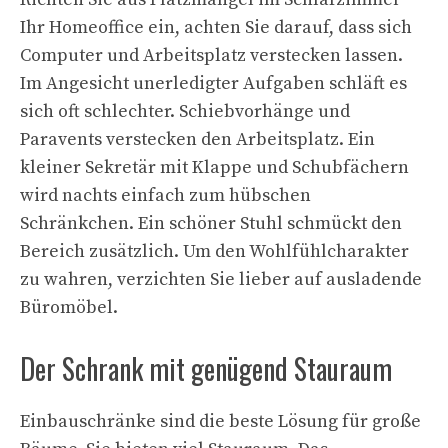
Ihr Homeoffice ein, achten Sie darauf, dass sich
Computer und Arbeitsplatz verstecken lassen.
Im Angesicht unerledigter Aufgaben schläft es
sich oft schlechter. Schiebvorhänge und
Paravents verstecken den Arbeitsplatz. Ein
kleiner Sekretär mit Klappe und Schubfächern
wird nachts einfach zum hübschen
Schränkchen. Ein schöner Stuhl schmückt den
Bereich zusätzlich. Um den Wohlfühlcharakter
zu wahren, verzichten Sie lieber auf ausladende
Büromöbel.
Der Schrank mit genügend Stauraum
Einbauschränke sind die beste Lösung für große