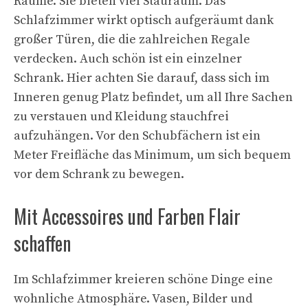
Räume. Sie bieten viel Stauraum. Das
Schlafzimmer wirkt optisch aufgeräumt dank
großer Türen, die die zahlreichen Regale
verdecken. Auch schön ist ein einzelner
Schrank. Hier achten Sie darauf, dass sich im
Inneren genug Platz befindet, um all Ihre Sachen
zu verstauen und Kleidung stauchfrei
aufzuhängen. Vor den Schubfächern ist ein
Meter Freifläche das Minimum, um sich bequem
vor dem Schrank zu bewegen.
Mit Accessoires und Farben Flair
schaffen
Im Schlafzimmer kreieren schöne Dinge eine
wohnliche Atmosphäre. Vasen, Bilder und