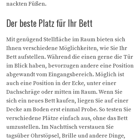
nackten Füßen.
Der beste Platz für Ihr Bett
Mit genügend Stellfläche im Raum bieten sich
Ihnen verschiedene Möglichkeiten, wie Sie Ihr
Bett aufstellen. Während die einen gerne die Tür
im Blick haben, bevorzugen andere eine Position
abgewandt vom Eingangsbereich. Möglich ist
auch eine Position in der Ecke, unter einer
Dachschräge oder mitten im Raum. Wenn Sie
sich ein neues Bett kaufen, liegen Sie auf einer
Decke am Boden erst einmal Probe. So testen Sie
verschiedene Plätze einfach aus, ohne das Bett
umzustellen. Im Nachttisch verstauen Sie
tagsüber Ohrstöpsel, Brille und andere Dinge,