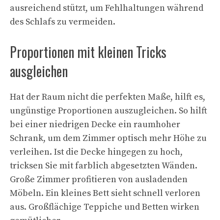
ausreichend stützt, um Fehlhaltungen während
des Schlafs zu vermeiden.
Proportionen mit kleinen Tricks
ausgleichen
Hat der Raum nicht die perfekten Maße, hilft es,
ungünstige Proportionen auszugleichen. So hilft
bei einer niedrigen Decke ein raumhoher
Schrank, um dem Zimmer optisch mehr Höhe zu
verleihen. Ist die Decke hingegen zu hoch,
tricksen Sie mit farblich abgesetzten Wänden.
Große Zimmer profitieren von ausladenden
Möbeln. Ein kleines Bett sieht schnell verloren
aus. Großflächige Teppiche und Betten wirken