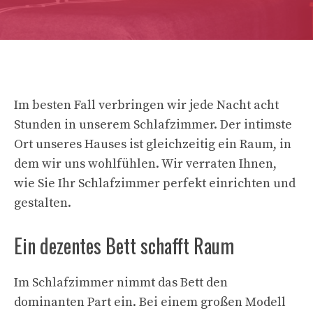
Im besten Fall verbringen wir jede Nacht acht
Stunden in unserem Schlafzimmer. Der intimste
Ort unseres Hauses ist gleichzeitig ein Raum, in
dem wir uns wohlfühlen. Wir verraten Ihnen,
wie Sie Ihr Schlafzimmer perfekt einrichten und
gestalten.
Ein dezentes Bett schafft Raum
Im Schlafzimmer nimmt das Bett den
dominanten Part ein. Bei einem großen Modell