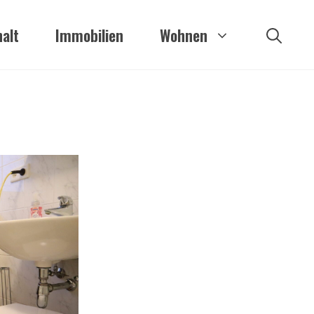
alt
Immobilien
Wohnen