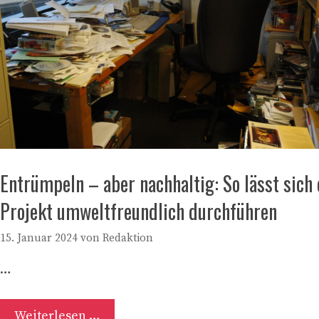
Entrümpeln – aber nachhaltig: So lässt sich
Projekt umweltfreundlich durchführen
15. Januar 2024
von
Redaktion
…
Weiterlesen …