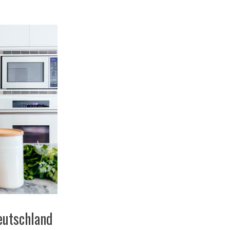
eutschland