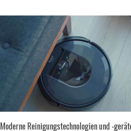
Moderne Reinigungstechnologien und -gerät