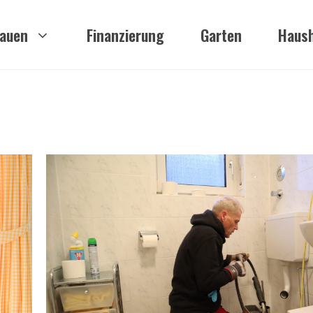
auen
Finanzierung
Garten
Haush