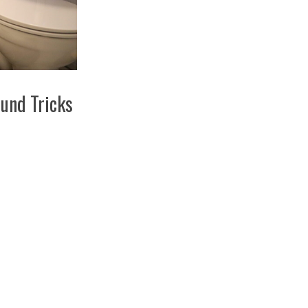
 und Tricks