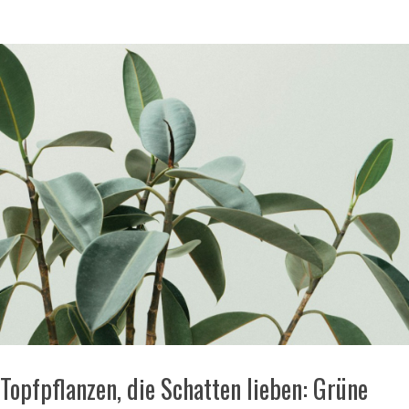
Topfpflanzen, die Schatten lieben: Grüne