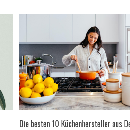
Die besten 10 Küchenhersteller aus D