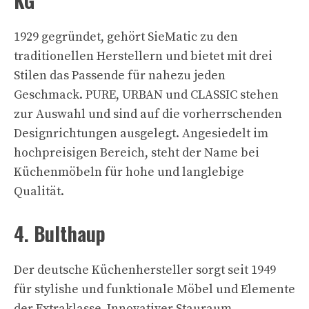
KG
1929 gegründet, gehört SieMatic zu den
traditionellen Herstellern und bietet mit drei
Stilen das Passende für nahezu jeden
Geschmack. PURE, URBAN und CLASSIC stehen
zur Auswahl und sind auf die vorherrschenden
Designrichtungen ausgelegt. Angesiedelt im
hochpreisigen Bereich, steht der Name bei
Küchenmöbeln für hohe und langlebige
Qualität.
4. Bulthaup
Der deutsche Küchenhersteller sorgt seit 1949
für stylishe und funktionale Möbel und Elemente
der Extraklasse. Innovativer Stauraum,