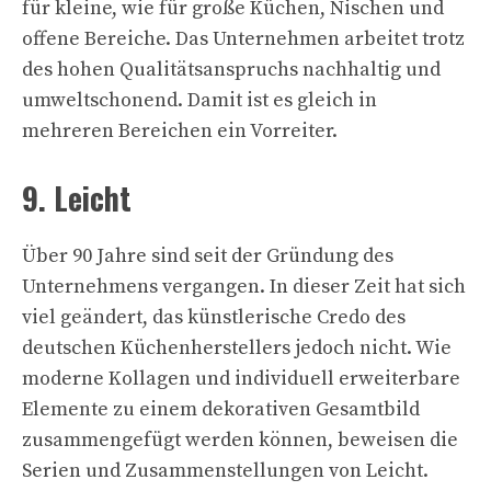
für kleine, wie für große Küchen, Nischen und
offene Bereiche. Das Unternehmen arbeitet trotz
des hohen Qualitätsanspruchs nachhaltig und
umweltschonend. Damit ist es gleich in
mehreren Bereichen ein Vorreiter.
9. Leicht
Über 90 Jahre sind seit der Gründung des
Unternehmens vergangen. In dieser Zeit hat sich
viel geändert, das künstlerische Credo des
deutschen Küchenherstellers jedoch nicht. Wie
moderne Kollagen und individuell erweiterbare
Elemente zu einem dekorativen Gesamtbild
zusammengefügt werden können, beweisen die
Serien und Zusammenstellungen von Leicht.