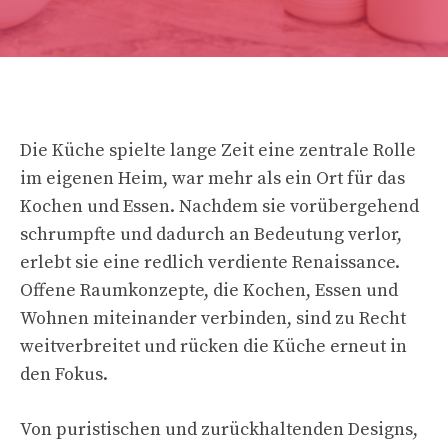
Die Küche spielte lange Zeit eine zentrale Rolle
im eigenen Heim, war mehr als ein Ort für das
Kochen und Essen. Nachdem sie vorübergehend
schrumpfte und dadurch an Bedeutung verlor,
erlebt sie eine redlich verdiente Renaissance.
Offene Raumkonzepte, die Kochen, Essen und
Wohnen miteinander verbinden, sind zu Recht
weitverbreitet und rücken die Küche erneut in
den Fokus.
Von puristischen und zurückhaltenden Designs,