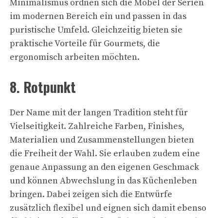
Minimalismus ordnen sich die Möbel der Serien
im modernen Bereich ein und passen in das
puristische Umfeld. Gleichzeitig bieten sie
praktische Vorteile für Gourmets, die
ergonomisch arbeiten möchten.
8. Rotpunkt
Der Name mit der langen Tradition steht für
Vielseitigkeit. Zahlreiche Farben, Finishes,
Materialien und Zusammenstellungen bieten
die Freiheit der Wahl. Sie erlauben zudem eine
genaue Anpassung an den eigenen Geschmack
und können Abwechslung in das Küchenleben
bringen. Dabei zeigen sich die Entwürfe
zusätzlich flexibel und eignen sich damit ebenso