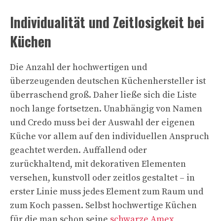
Individualität und Zeitlosigkeit bei
Küchen
Die Anzahl der hochwertigen und
überzeugenden deutschen Küchenhersteller ist
überraschend groß. Daher ließe sich die Liste
noch lange fortsetzen. Unabhängig von Namen
und Credo muss bei der Auswahl der eigenen
Küche vor allem auf den individuellen Anspruch
geachtet werden. Auffallend oder
zurückhaltend, mit dekorativen Elementen
versehen, kunstvoll oder zeitlos gestaltet – in
erster Linie muss jedes Element zum Raum und
zum Koch passen. Selbst hochwertige Küchen
für die man schon seine
schwarze Amex