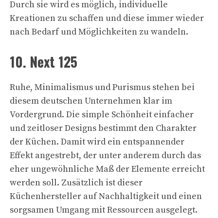
Durch sie wird es möglich, individuelle
Kreationen zu schaffen und diese immer wieder
nach Bedarf und Möglichkeiten zu wandeln.
10. Next 125
Ruhe, Minimalismus und Purismus stehen bei
diesem deutschen Unternehmen klar im
Vordergrund. Die simple Schönheit einfacher
und zeitloser Designs bestimmt den Charakter
der Küchen. Damit wird ein entspannender
Effekt angestrebt, der unter anderem durch das
eher ungewöhnliche Maß der Elemente erreicht
werden soll. Zusätzlich ist dieser
Küchenhersteller auf Nachhaltigkeit und einen
sorgsamen Umgang mit Ressourcen ausgelegt.