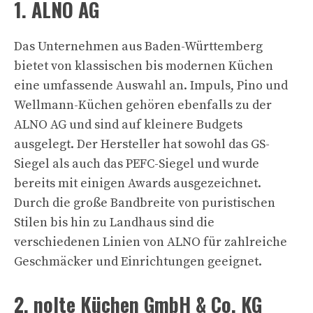
1. ALNO AG
Das Unternehmen aus Baden-Württemberg
bietet von klassischen bis modernen Küchen
eine umfassende Auswahl an. Impuls, Pino und
Wellmann-Küchen gehören ebenfalls zu der
ALNO AG und sind auf kleinere Budgets
ausgelegt. Der Hersteller hat sowohl das GS-
Siegel als auch das PEFC-Siegel und wurde
bereits mit einigen Awards ausgezeichnet.
Durch die große Bandbreite von puristischen
Stilen bis hin zu Landhaus sind die
verschiedenen Linien von ALNO für zahlreiche
Geschmäcker und Einrichtungen geeignet.
2. nolte Küchen GmbH & Co. KG