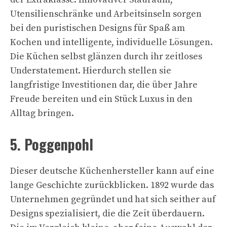
Utensilienschränke und Arbeitsinseln sorgen
bei den puristischen Designs für Spaß am
Kochen und intelligente, individuelle Lösungen.
Die Küchen selbst glänzen durch ihr zeitloses
Understatement. Hierdurch stellen sie
langfristige Investitionen dar, die über Jahre
Freude bereiten und ein Stück Luxus in den
Alltag bringen.
5. Poggenpohl
Dieser deutsche Küchenhersteller kann auf eine
lange Geschichte zurückblicken. 1892 wurde das
Unternehmen gegründet und hat sich seither auf
Designs spezialisiert, die die Zeit überdauern.