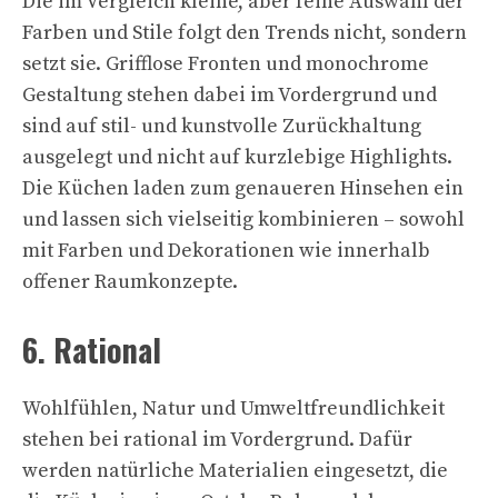
Die im Vergleich kleine, aber feine Auswahl der
Farben und Stile folgt den Trends nicht, sondern
setzt sie. Grifflose Fronten und monochrome
Gestaltung stehen dabei im Vordergrund und
sind auf stil- und kunstvolle Zurückhaltung
ausgelegt und nicht auf kurzlebige Highlights.
Die Küchen laden zum genaueren Hinsehen ein
und lassen sich vielseitig kombinieren – sowohl
mit Farben und Dekorationen wie innerhalb
offener Raumkonzepte.
6. Rational
Wohlfühlen, Natur und Umweltfreundlichkeit
stehen bei rational im Vordergrund. Dafür
werden natürliche Materialien eingesetzt, die