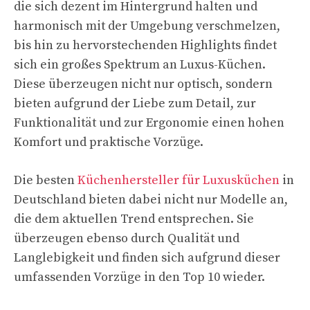
die sich dezent im Hintergrund halten und
harmonisch mit der Umgebung verschmelzen,
bis hin zu hervorstechenden Highlights findet
sich ein großes Spektrum an Luxus-Küchen.
Diese überzeugen nicht nur optisch, sondern
bieten aufgrund der Liebe zum Detail, zur
Funktionalität und zur Ergonomie einen hohen
Komfort und praktische Vorzüge.
Die besten
Küchenhersteller für Luxusküchen
in
Deutschland bieten dabei nicht nur Modelle an,
die dem aktuellen Trend entsprechen. Sie
überzeugen ebenso durch Qualität und
Langlebigkeit und finden sich aufgrund dieser
umfassenden Vorzüge in den Top 10 wieder.