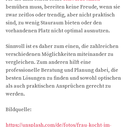
bemühen muss, bereiten keine Freude, wenn sie
zwar zeitlos oder trendig, aber nicht praktisch
sind, zu wenig Stauraum bieten oder den
vorhandenen Platz nicht optimal ausnutzen.
Sinnvoll ist es daher zum einen, die zahlreichen
verschiedenen Möglichkeiten miteinander zu
vergleichen. Zum anderen hilft eine
professionelle Beratung und Planung dabei, die
besten Lösungen zu finden und sowohl optischen
als auch praktischen Ansprüchen gerecht zu
werden.
Bildquelle:
https://unsplash.com/de/fotos/frau-kocht-im-