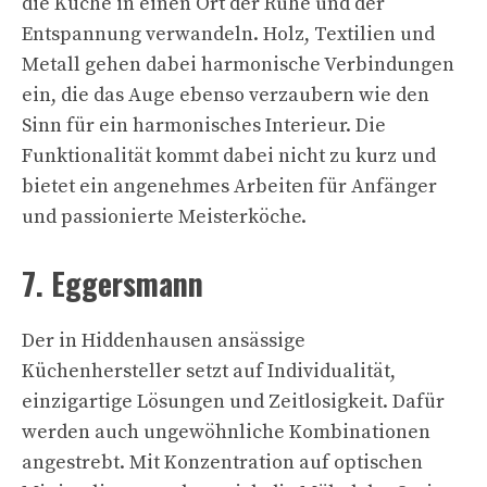
die Küche in einen Ort der Ruhe und der
Entspannung verwandeln. Holz, Textilien und
Metall gehen dabei harmonische Verbindungen
ein, die das Auge ebenso verzaubern wie den
Sinn für ein harmonisches Interieur. Die
Funktionalität kommt dabei nicht zu kurz und
bietet ein angenehmes Arbeiten für Anfänger
und passionierte Meisterköche.
7. Eggersmann
Der in Hiddenhausen ansässige
Küchenhersteller setzt auf Individualität,
einzigartige Lösungen und Zeitlosigkeit. Dafür
werden auch ungewöhnliche Kombinationen
angestrebt. Mit Konzentration auf optischen